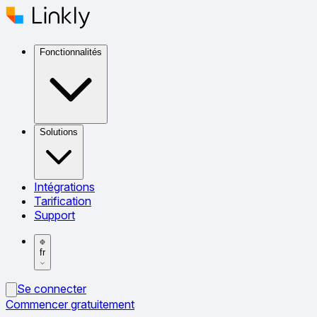
Fonctionnalités
Solutions
Intégrations
Tarification
Support
fr
Se connecter
Commencer gratuitement