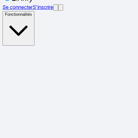
Se connecter
S'inscrire
Fonctionnalités