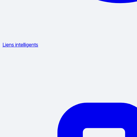
Liens intelligents