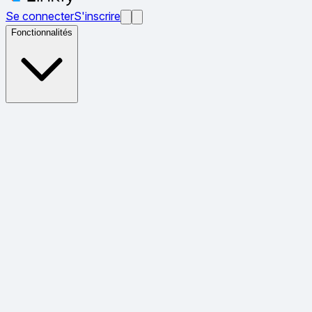
Se connecter
S'inscrire
Fonctionnalités