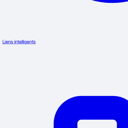
Liens intelligents