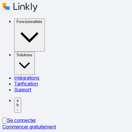
Fonctionnalités
Solutions
Intégrations
Tarification
Support
fr
Se connecter
Commencer gratuitement