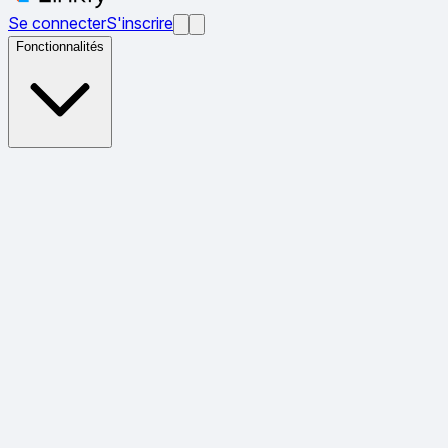
Se connecter
S'inscrire
Fonctionnalités