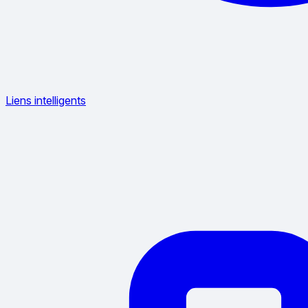
Liens intelligents