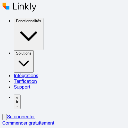
Fonctionnalités
Solutions
Intégrations
Tarification
Support
fr
Se connecter
Commencer gratuitement