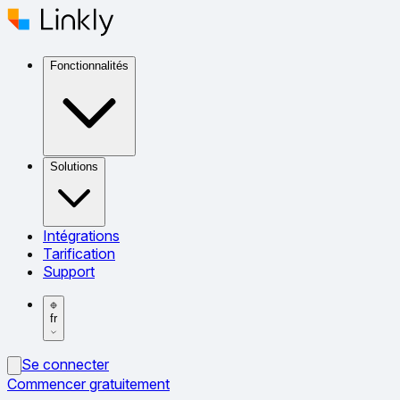
Fonctionnalités
Solutions
Intégrations
Tarification
Support
fr
Se connecter
Commencer gratuitement