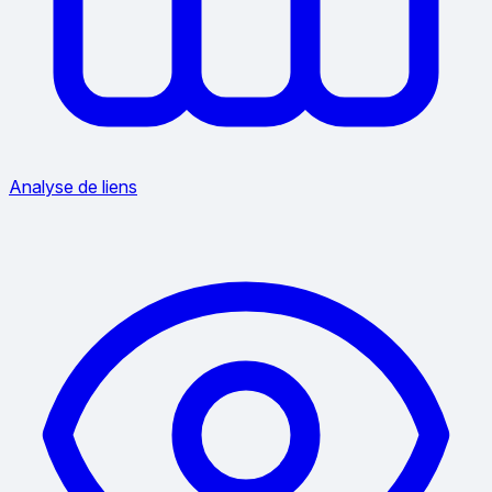
Analyse de liens