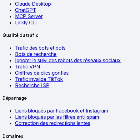
Claude Desktop
ChatGPT
MCP Server
Linkly CLI
Qualité du trafic
Trafic des bots et bots
Bots de recherche
Ignorer le suivi des robots des réseaux sociaux
Trafic VPN
Chiffres de clics gonflés
Trafic invalide TikTok
Recherche ISP
Dépannage
Liens bloqués par Facebook et Instagram
Liens bloqués par les filtres anti-spam
Correction des redirections lentes
Domaines