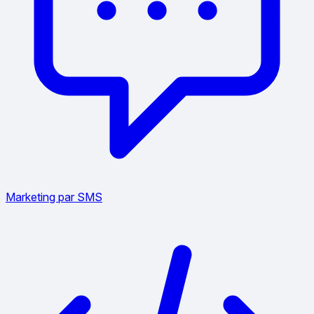
Marketing par SMS