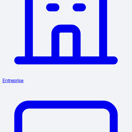
Entreprise