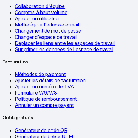
Collaboration d'équipe
Comptes à haut volume
Ajouter un utilisateur
Mettre à jour l'adresse e-mail
Changement de mot de passe
Changer d'espace de travail
Déplacer les liens entre les espaces de travail
Supprimer les données de l'espace de travail
Facturation
Méthodes de paiement
Ajuster les détails de facturation
Ajouter un numéro de TVA
Formulaire W9/W8
Politique de remboursement
Annuler un compte payant
Outils gratuits
Générateur de code QR
Générateur de balise UTM