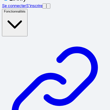
Se connecter
S'inscrire
Fonctionnalités