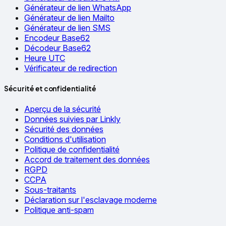
Générateur de lien WhatsApp
Générateur de lien Mailto
Générateur de lien SMS
Encodeur Base62
Décodeur Base62
Heure UTC
Vérificateur de redirection
Sécurité et confidentialité
Aperçu de la sécurité
Données suivies par Linkly
Sécurité des données
Conditions d'utilisation
Politique de confidentialité
Accord de traitement des données
RGPD
CCPA
Sous-traitants
Déclaration sur l'esclavage moderne
Politique anti-spam