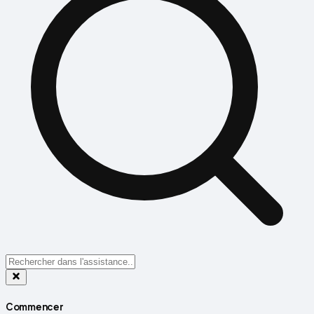
Commencer