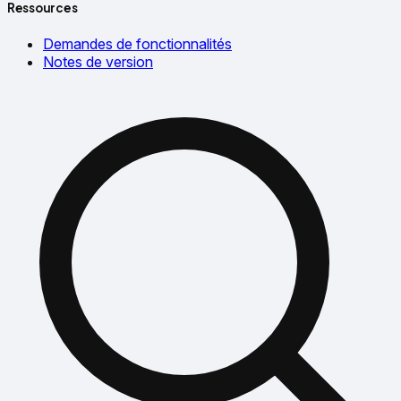
Ressources
Demandes de fonctionnalités
Notes de version