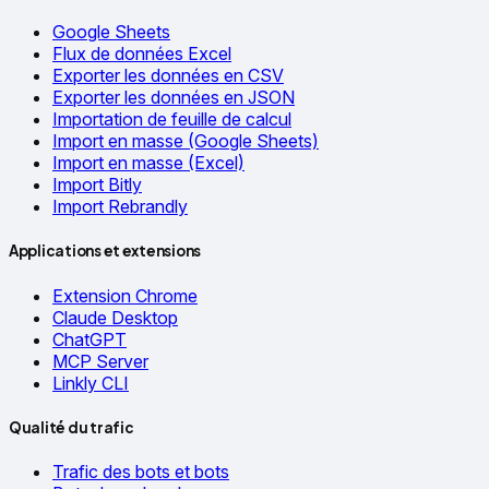
Google Sheets
Flux de données Excel
Exporter les données en CSV
Exporter les données en JSON
Importation de feuille de calcul
Import en masse (Google Sheets)
Import en masse (Excel)
Import Bitly
Import Rebrandly
Applications et extensions
Extension Chrome
Claude Desktop
ChatGPT
MCP Server
Linkly CLI
Qualité du trafic
Trafic des bots et bots