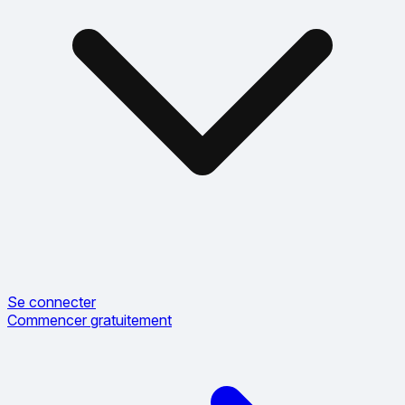
Se connecter
Commencer gratuitement