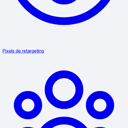
Pixels de retargeting