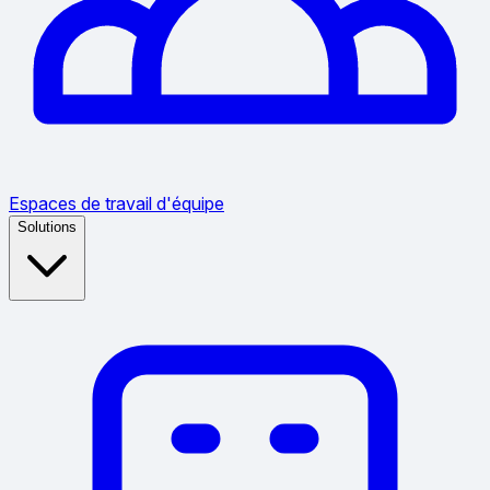
Espaces de travail d'équipe
Solutions