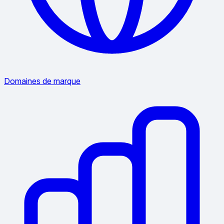
Domaines de marque