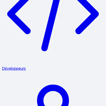
Développeurs