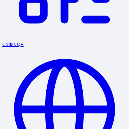
Codes QR