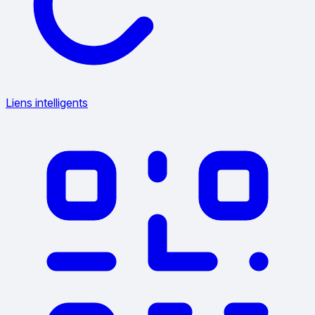
Liens intelligents