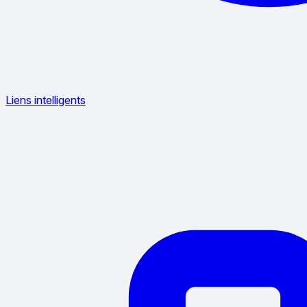
Liens intelligents