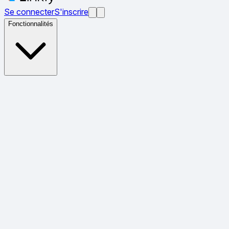
Se connecter
S'inscrire
Fonctionnalités