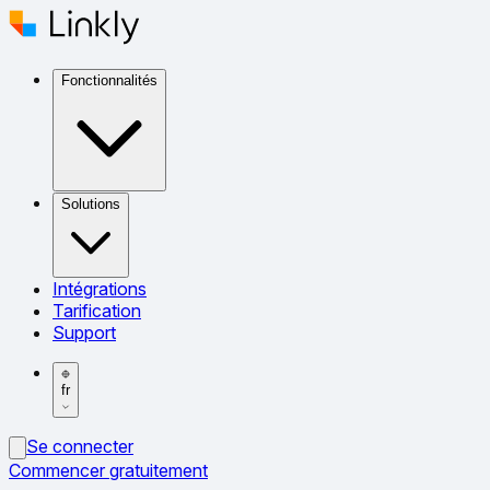
Fonctionnalités
Solutions
Intégrations
Tarification
Support
fr
Se connecter
Commencer gratuitement