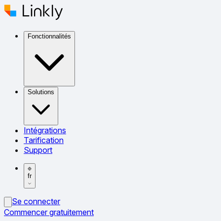
Fonctionnalités
Solutions
Intégrations
Tarification
Support
fr
Se connecter
Commencer gratuitement