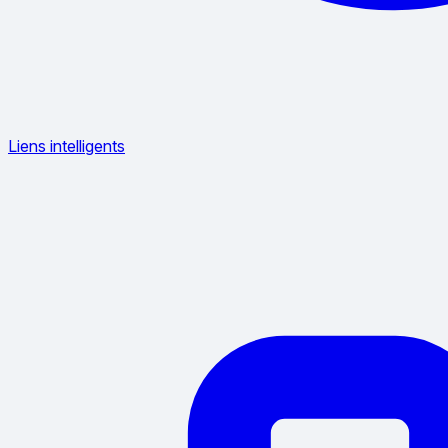
Liens intelligents