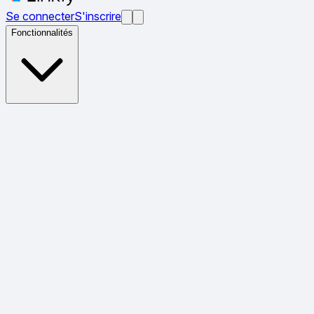
Se connecter
S'inscrire
Fonctionnalités