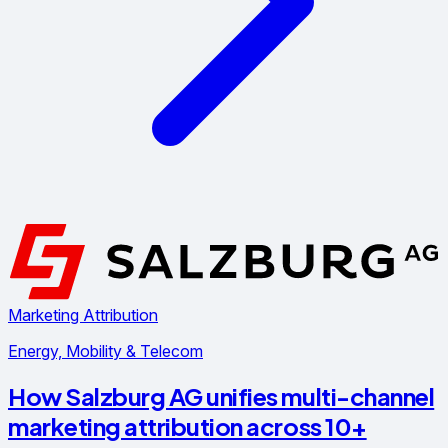
Marketing Attribution
Energy, Mobility & Telecom
How Salzburg AG unifies multi-channel
marketing attribution across 10+