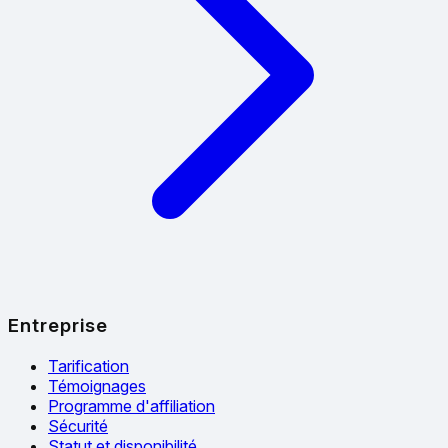
Entreprise
Tarification
Témoignages
Programme d'affiliation
Sécurité
Statut et disponibilité