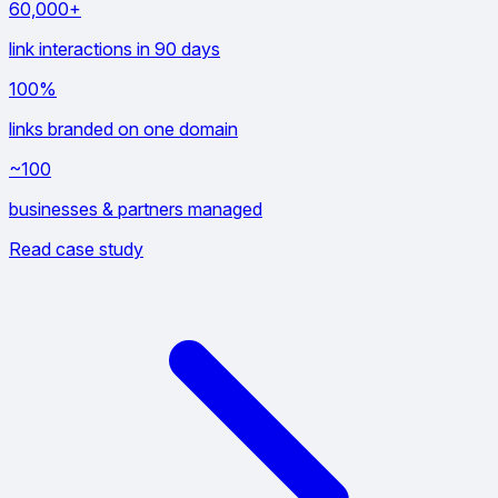
60,000+
link interactions in 90 days
100%
links branded on one domain
~100
businesses & partners managed
Read case study