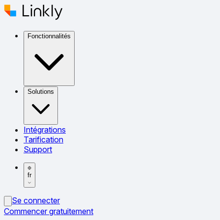
Fonctionnalités
Solutions
Intégrations
Tarification
Support
fr
Se connecter
Commencer gratuitement