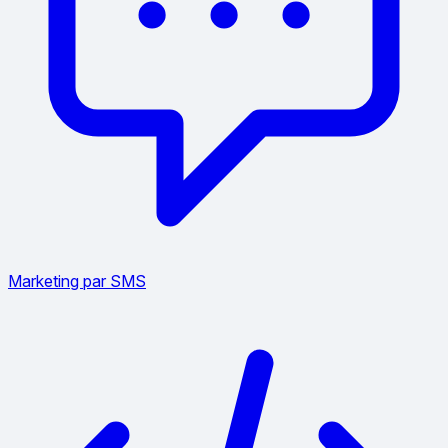
Marketing par SMS