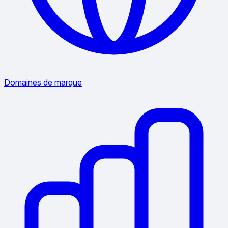
Domaines de marque