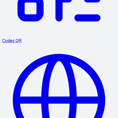
Codes QR