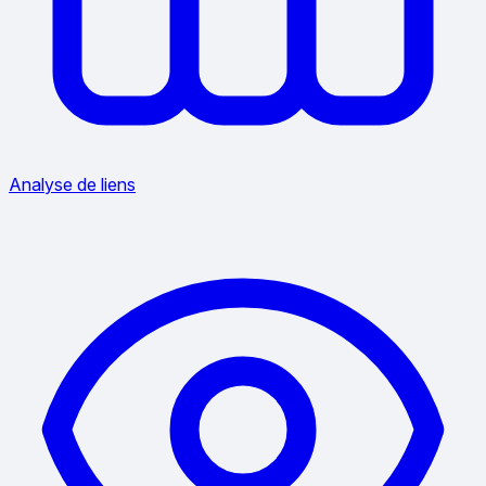
Analyse de liens