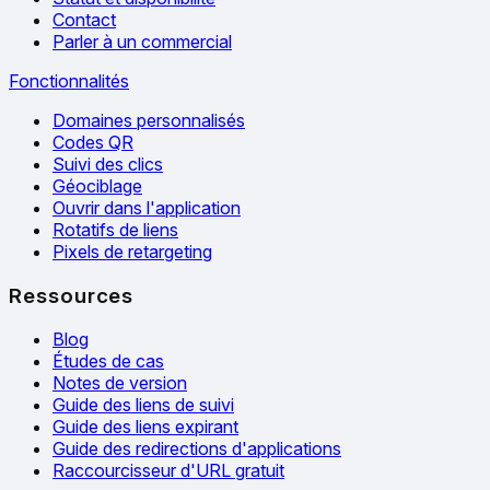
Contact
Parler à un commercial
Fonctionnalités
Domaines personnalisés
Codes QR
Suivi des clics
Géociblage
Ouvrir dans l'application
Rotatifs de liens
Pixels de retargeting
Ressources
Blog
Études de cas
Notes de version
Guide des liens de suivi
Guide des liens expirant
Guide des redirections d'applications
Raccourcisseur d'URL gratuit