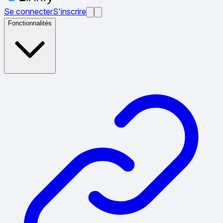
Se connecter
S'inscrire
Fonctionnalités