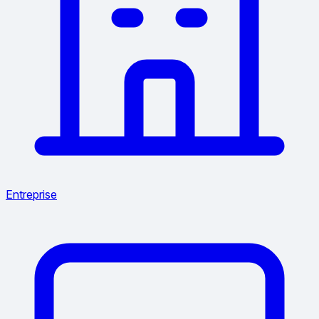
Entreprise