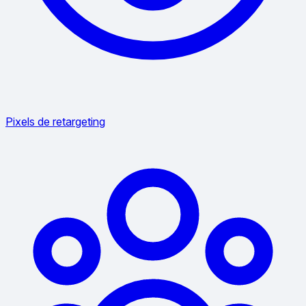
Pixels de retargeting