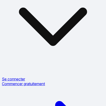
Se connecter
Commencer gratuitement