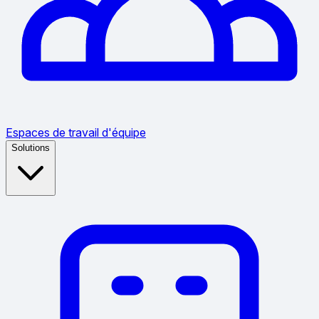
Espaces de travail d'équipe
Solutions