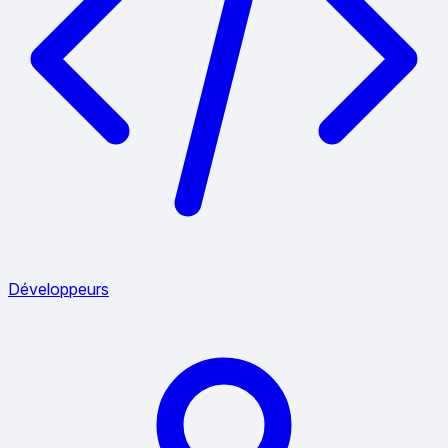
Développeurs