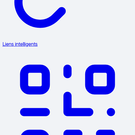
Liens intelligents