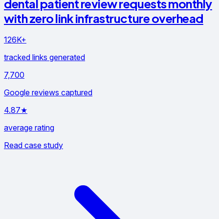
dental patient review requests monthly
with zero link infrastructure overhead
126K+
tracked links generated
7,700
Google reviews captured
4.87★
average rating
Read case study