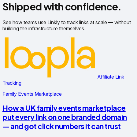
Shipped with confidence.
See how teams use Linkly to track links at scale — without
building the infrastructure themselves.
Affiliate Link
Tracking
Family Events Marketplace
How a UK family events marketplace
put every link on one branded domain
— and got click numbers it can trust