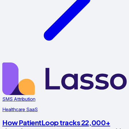
SMS Attribution
Healthcare SaaS
How PatientLoop tracks 22,000+