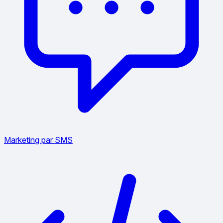
Marketing par SMS