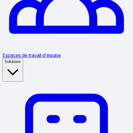
Espaces de travail d'équipe
Solutions