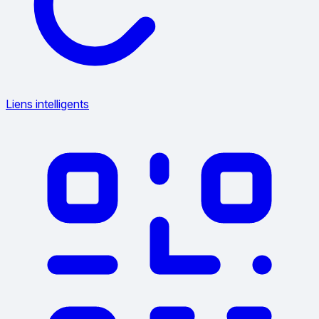
Liens intelligents