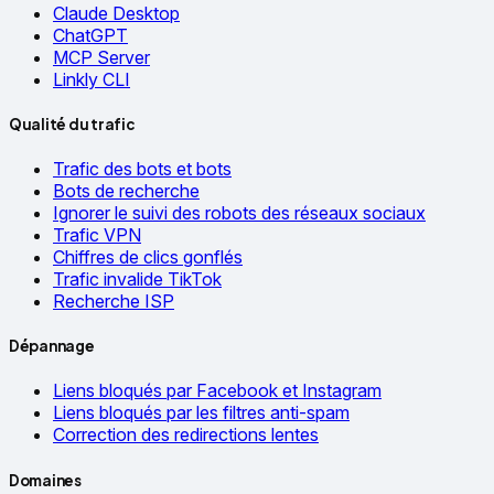
Claude Desktop
ChatGPT
MCP Server
Linkly CLI
Qualité du trafic
Trafic des bots et bots
Bots de recherche
Ignorer le suivi des robots des réseaux sociaux
Trafic VPN
Chiffres de clics gonflés
Trafic invalide TikTok
Recherche ISP
Dépannage
Liens bloqués par Facebook et Instagram
Liens bloqués par les filtres anti-spam
Correction des redirections lentes
Domaines