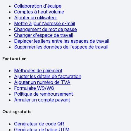
Collaboration d'équipe
Comptes à haut volume
Ajouter un utilisateur
Mettre à jour l'adresse e-mail
Changement de mot de passe
Changer d'espace de travail
Déplacer les liens entre les espaces de travail
Supprimer les données de l'espace de travail
Facturation
Méthodes de paiement
Ajuster les détails de facturation
Ajouter un numéro de TVA
Formulaire W9/W8
Politique de remboursement
Annuler un compte payant
Outils gratuits
Générateur de code QR
Générateur de balise UTM