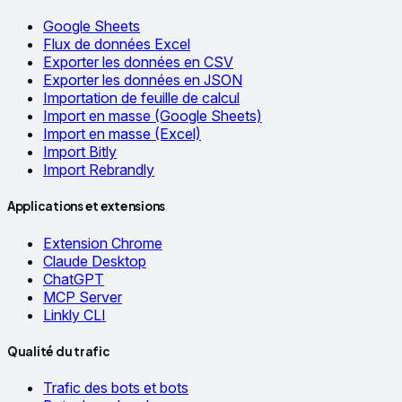
Google Sheets
Flux de données Excel
Exporter les données en CSV
Exporter les données en JSON
Importation de feuille de calcul
Import en masse (Google Sheets)
Import en masse (Excel)
Import Bitly
Import Rebrandly
Applications et extensions
Extension Chrome
Claude Desktop
ChatGPT
MCP Server
Linkly CLI
Qualité du trafic
Trafic des bots et bots