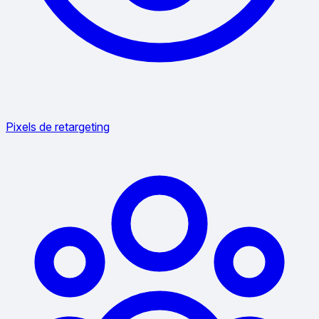
Pixels de retargeting