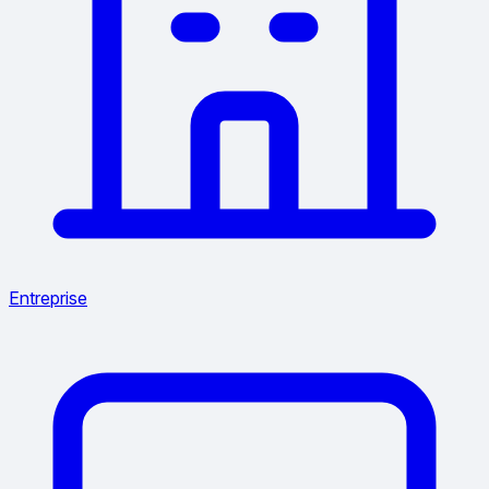
Entreprise