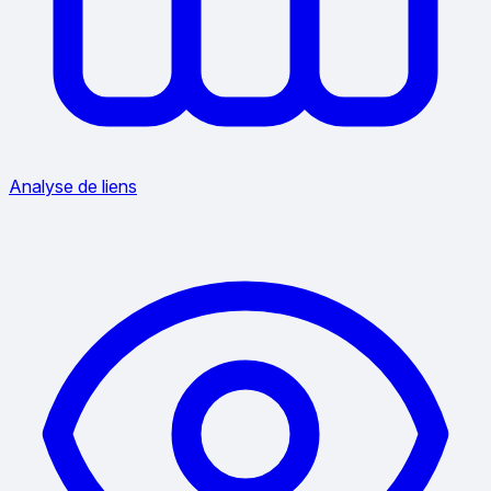
Analyse de liens