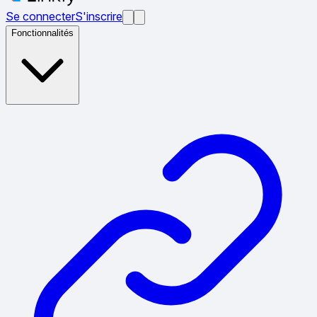
Se connecter
S'inscrire
Fonctionnalités