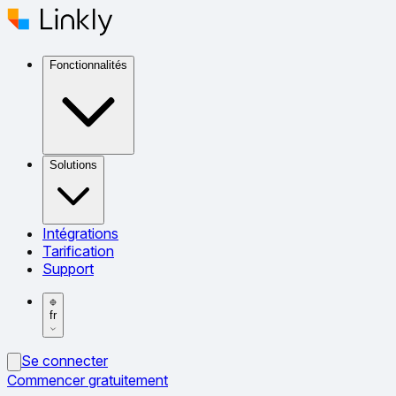
Fonctionnalités
Solutions
Intégrations
Tarification
Support
fr
Se connecter
Commencer gratuitement