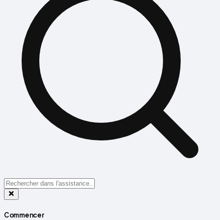
Commencer