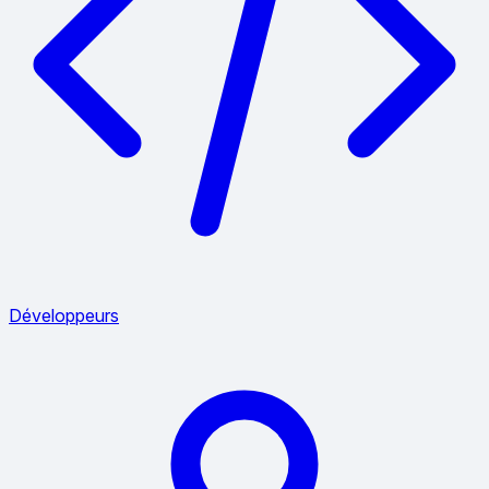
Développeurs