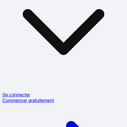
Se connecter
Commencer gratuitement