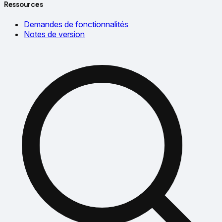
Ressources
Demandes de fonctionnalités
Notes de version