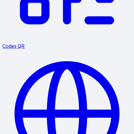
Codes QR