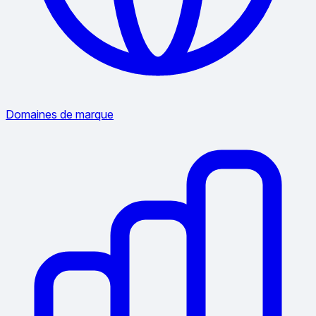
Domaines de marque