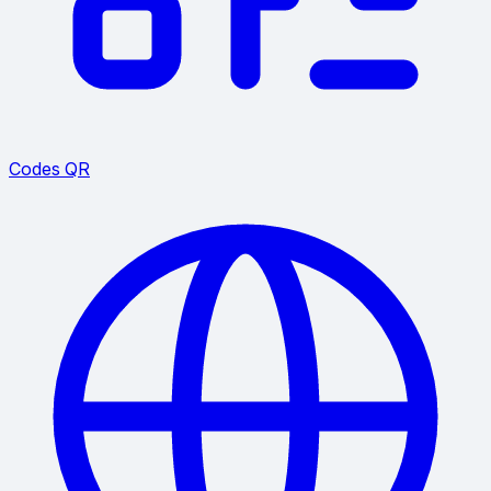
Codes QR