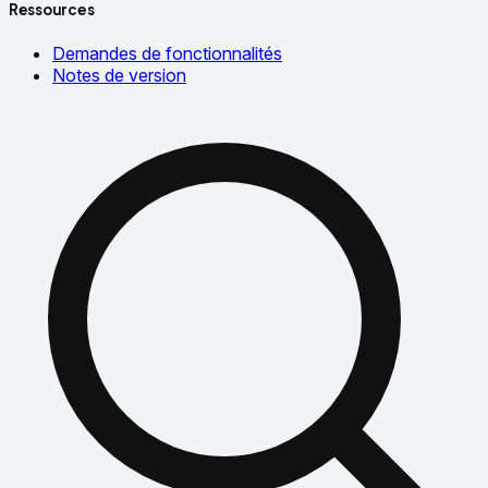
Ressources
Demandes de fonctionnalités
Notes de version