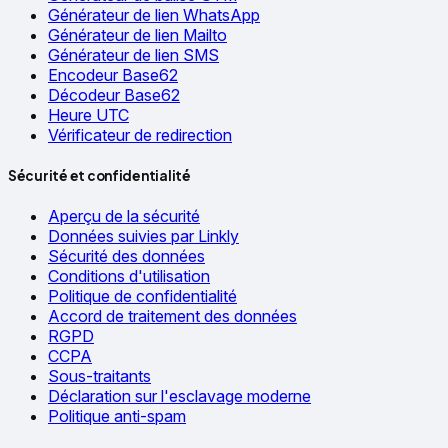
Générateur de lien WhatsApp
Générateur de lien Mailto
Générateur de lien SMS
Encodeur Base62
Décodeur Base62
Heure UTC
Vérificateur de redirection
Sécurité et confidentialité
Aperçu de la sécurité
Données suivies par Linkly
Sécurité des données
Conditions d'utilisation
Politique de confidentialité
Accord de traitement des données
RGPD
CCPA
Sous-traitants
Déclaration sur l'esclavage moderne
Politique anti-spam