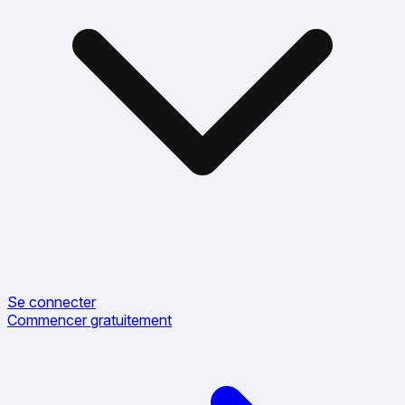
Se connecter
Commencer gratuitement