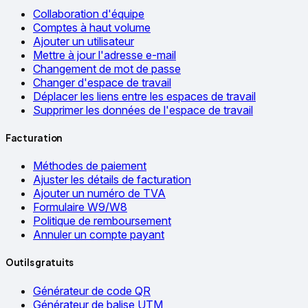
Collaboration d'équipe
Comptes à haut volume
Ajouter un utilisateur
Mettre à jour l'adresse e-mail
Changement de mot de passe
Changer d'espace de travail
Déplacer les liens entre les espaces de travail
Supprimer les données de l'espace de travail
Facturation
Méthodes de paiement
Ajuster les détails de facturation
Ajouter un numéro de TVA
Formulaire W9/W8
Politique de remboursement
Annuler un compte payant
Outils gratuits
Générateur de code QR
Générateur de balise UTM