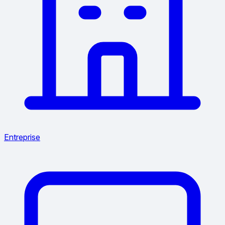
Entreprise