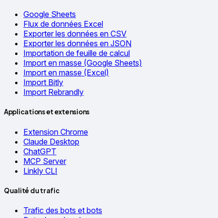
Google Sheets
Flux de données Excel
Exporter les données en CSV
Exporter les données en JSON
Importation de feuille de calcul
Import en masse (Google Sheets)
Import en masse (Excel)
Import Bitly
Import Rebrandly
Applications et extensions
Extension Chrome
Claude Desktop
ChatGPT
MCP Server
Linkly CLI
Qualité du trafic
Trafic des bots et bots