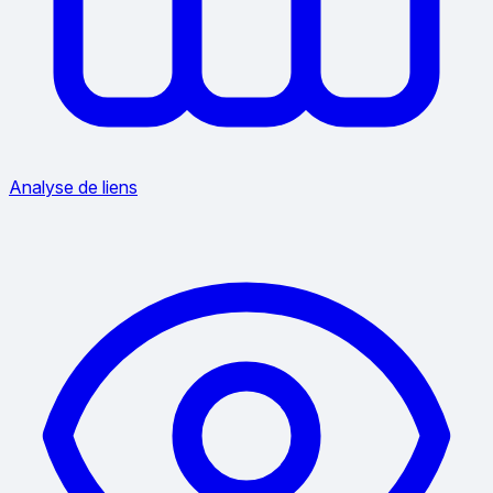
Analyse de liens