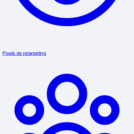
Pixels de retargeting