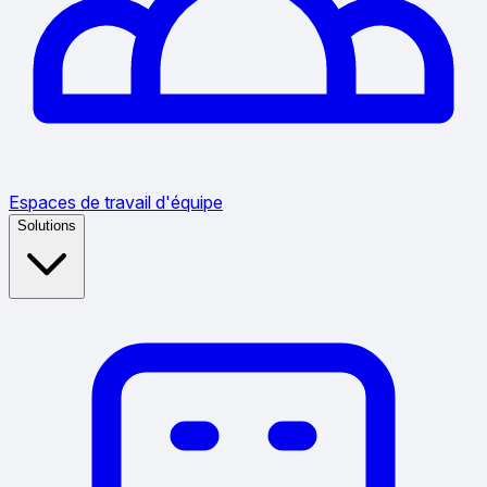
Espaces de travail d'équipe
Solutions