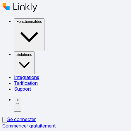
Fonctionnalités
Solutions
Intégrations
Tarification
Support
fr
Se connecter
Commencer gratuitement