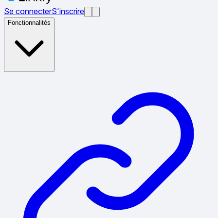
Se connecter
S'inscrire
Fonctionnalités