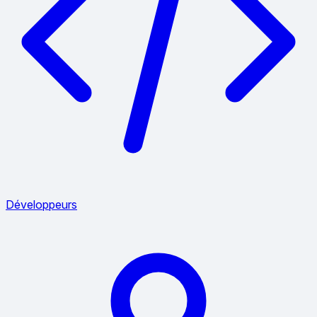
Développeurs