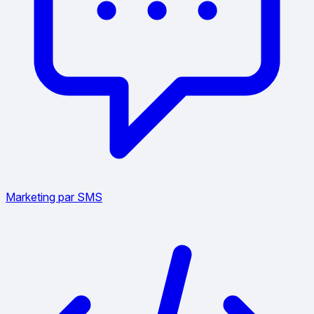
Marketing par SMS