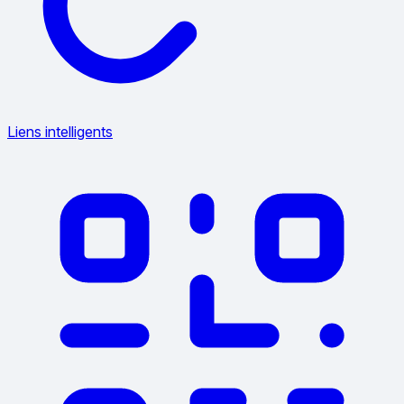
Liens intelligents