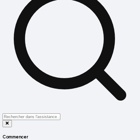
Commencer