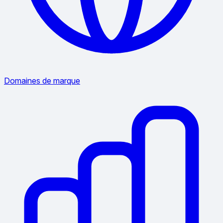
Domaines de marque