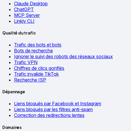
Claude Desktop
ChatGPT
MCP Server
Linkly CLI
Qualité du trafic
Trafic des bots et bots
Bots de recherche
Ignorer le suivi des robots des réseaux sociaux
Trafic VPN
Chiffres de clics gonflés
Trafic invalide TikTok
Recherche ISP
Dépannage
Liens bloqués par Facebook et Instagram
Liens bloqués par les filtres anti-spam
Correction des redirections lentes
Domaines