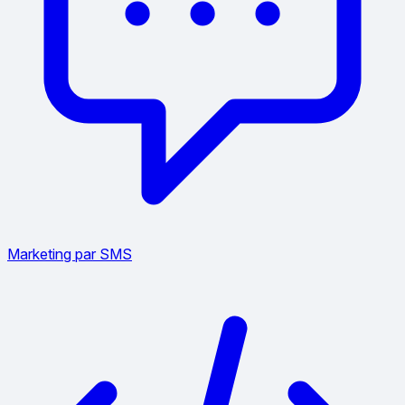
Marketing par SMS