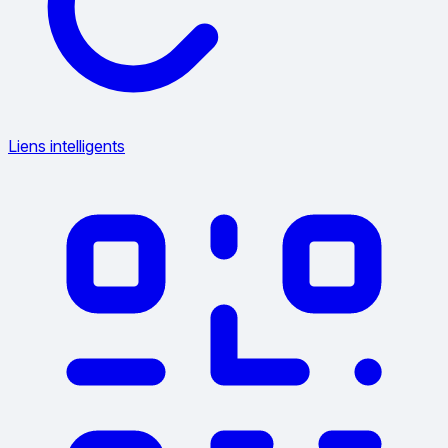
Liens intelligents