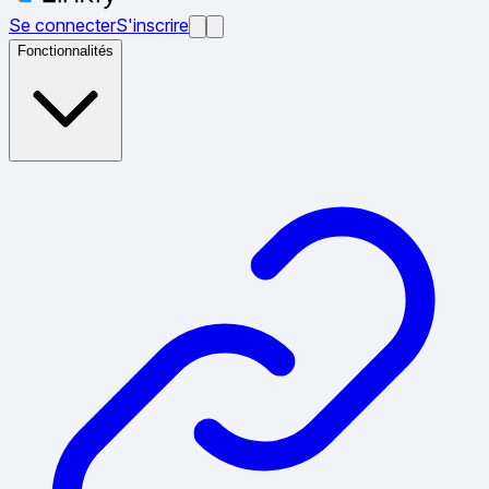
Se connecter
S'inscrire
Fonctionnalités