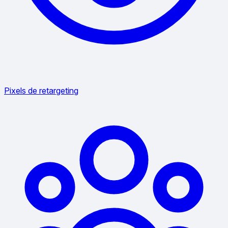
Pixels de retargeting