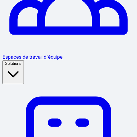
Espaces de travail d'équipe
Solutions