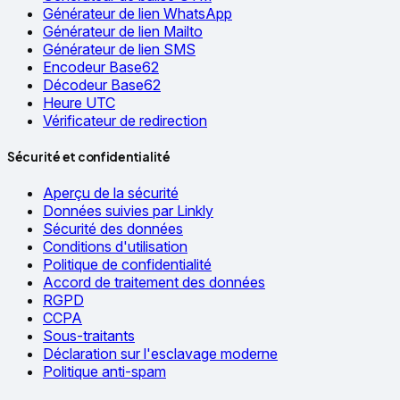
Générateur de lien WhatsApp
Générateur de lien Mailto
Générateur de lien SMS
Encodeur Base62
Décodeur Base62
Heure UTC
Vérificateur de redirection
Sécurité et confidentialité
Aperçu de la sécurité
Données suivies par Linkly
Sécurité des données
Conditions d'utilisation
Politique de confidentialité
Accord de traitement des données
RGPD
CCPA
Sous-traitants
Déclaration sur l'esclavage moderne
Politique anti-spam