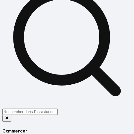
Commencer