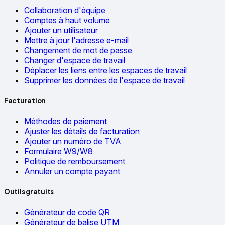
Collaboration d'équipe
Comptes à haut volume
Ajouter un utilisateur
Mettre à jour l'adresse e-mail
Changement de mot de passe
Changer d'espace de travail
Déplacer les liens entre les espaces de travail
Supprimer les données de l'espace de travail
Facturation
Méthodes de paiement
Ajuster les détails de facturation
Ajouter un numéro de TVA
Formulaire W9/W8
Politique de remboursement
Annuler un compte payant
Outils gratuits
Générateur de code QR
Générateur de balise UTM