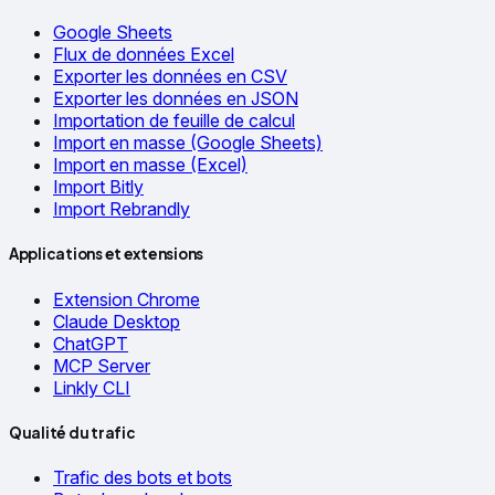
Google Sheets
Flux de données Excel
Exporter les données en CSV
Exporter les données en JSON
Importation de feuille de calcul
Import en masse (Google Sheets)
Import en masse (Excel)
Import Bitly
Import Rebrandly
Applications et extensions
Extension Chrome
Claude Desktop
ChatGPT
MCP Server
Linkly CLI
Qualité du trafic
Trafic des bots et bots