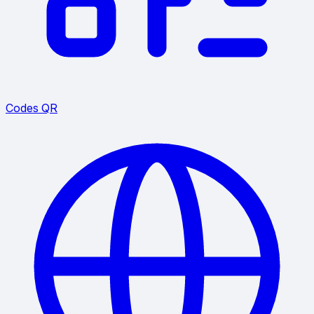
Codes QR