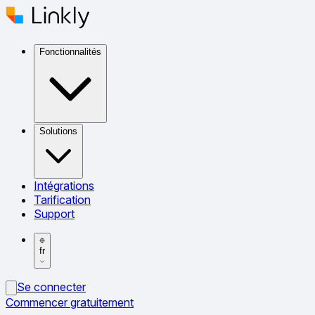
Fonctionnalités
Solutions
Intégrations
Tarification
Support
fr
Se connecter
Commencer gratuitement