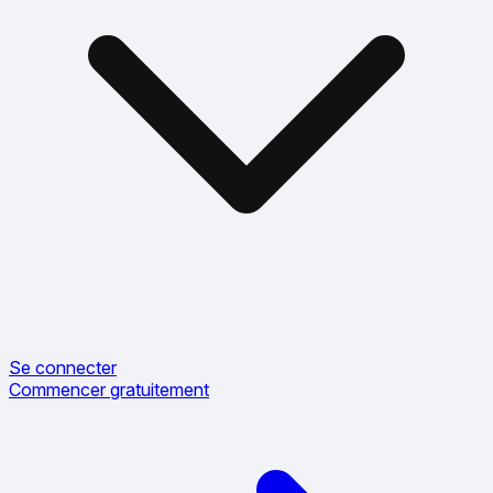
Se connecter
Commencer gratuitement