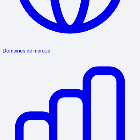
Domaines de marque