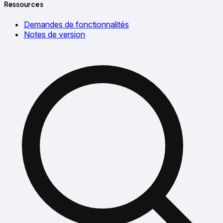
Ressources
Demandes de fonctionnalités
Notes de version