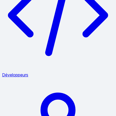
Développeurs