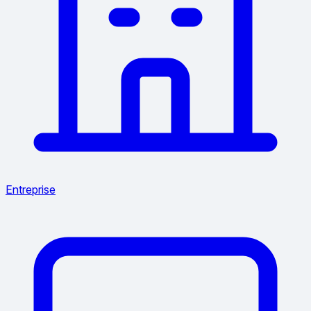
Entreprise