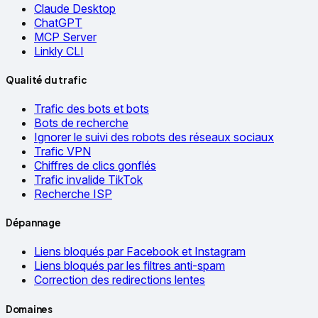
Claude Desktop
ChatGPT
MCP Server
Linkly CLI
Qualité du trafic
Trafic des bots et bots
Bots de recherche
Ignorer le suivi des robots des réseaux sociaux
Trafic VPN
Chiffres de clics gonflés
Trafic invalide TikTok
Recherche ISP
Dépannage
Liens bloqués par Facebook et Instagram
Liens bloqués par les filtres anti-spam
Correction des redirections lentes
Domaines