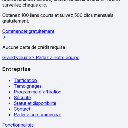
surveillez chaque clic.
Obtenez 100 liens courts et suivez 500 clics mensuels
gratuitement.
Commencer gratuitement
Aucune carte de crédit requise
Grand volume ? Parlez à notre équipe
Entreprise
Tarification
Témoignages
Programme d'affiliation
Sécurité
Statut et disponibilité
Contact
Parler à un commercial
Fonctionnalités