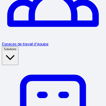
Espaces de travail d'équipe
Solutions