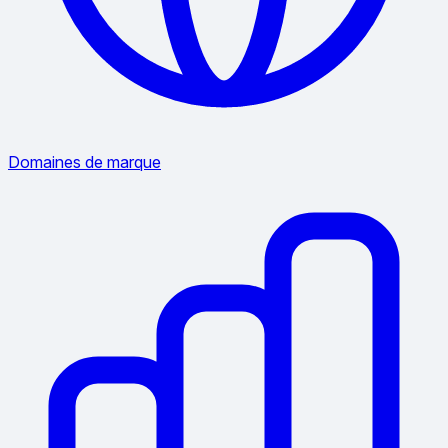
Domaines de marque