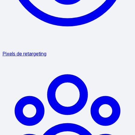
Pixels de retargeting