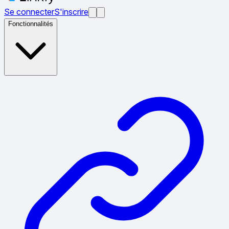
Se connecter
S'inscrire
Fonctionnalités