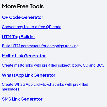
More Free Tools
QR Code Generator
Convert any link to a free QR code
UTM Tag Builder
Build UTM parameters for campaign tracking
Mailto Link Generator
Create mailto links with pre-filled subject, body, CC and BCC
WhatsApp Link Generator
Create WhatsApp click-to-chat links with pre-filled
messages
SMS Link Generator