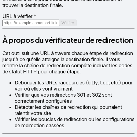
trouver la destination finale.
URL à vérifier
*
Vérifier
À propos du vérificateur de redirection
Cet outil suit une URL à travers chaque étape de redirection
jusqu'à ce qu'elle atteigne la destination finale. Il vous
montre la chaîne de redirection complète incluant les codes
de statut HTTP pour chaque étape.
Déboguer les URLs raccourcies (bit.ly, t.co, etc.) pour
voir où elles vont vraiment
Vérifier que vos redirections 301 et 302 sont
correctement configurées
Détecter les chaînes de redirection qui pourraient
ralentir votre site
Vérifier les boucles de redirection ou les configurations
de redirection cassées