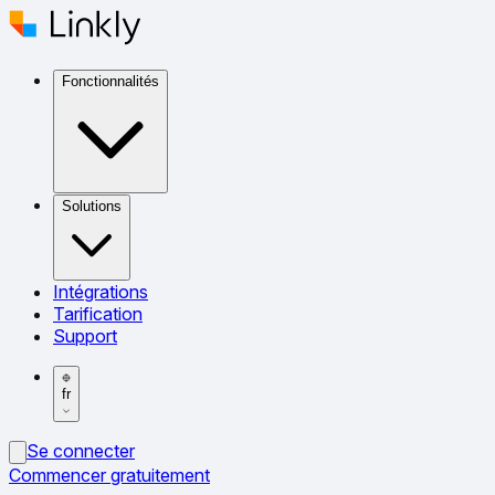
Fonctionnalités
Solutions
Intégrations
Tarification
Support
fr
Se connecter
Commencer gratuitement