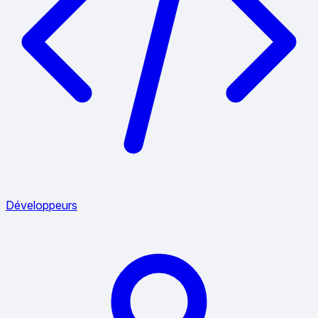
Développeurs