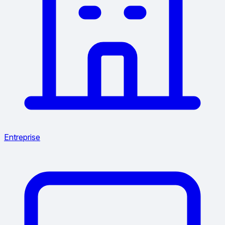
Entreprise