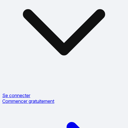
Se connecter
Commencer gratuitement