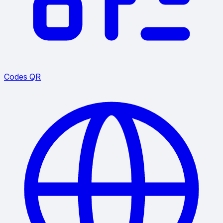
Codes QR