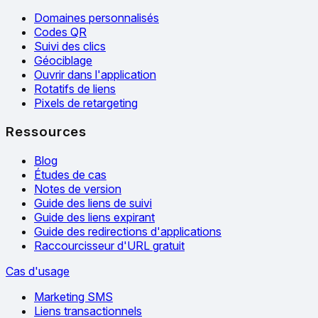
Domaines personnalisés
Codes QR
Suivi des clics
Géociblage
Ouvrir dans l'application
Rotatifs de liens
Pixels de retargeting
Ressources
Blog
Études de cas
Notes de version
Guide des liens de suivi
Guide des liens expirant
Guide des redirections d'applications
Raccourcisseur d'URL gratuit
Cas d'usage
Marketing SMS
Liens transactionnels