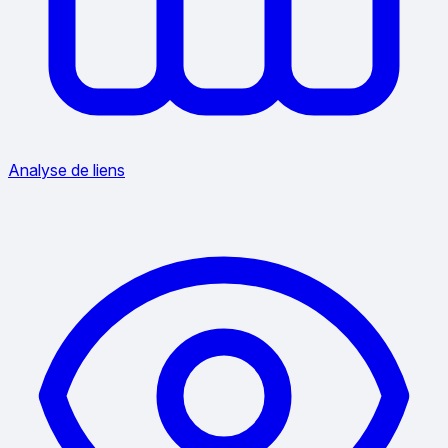
Analyse de liens