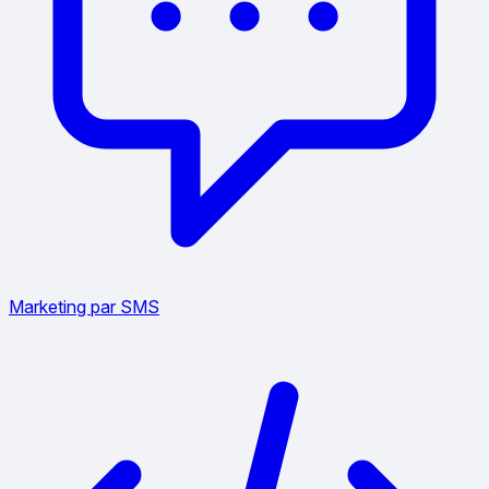
Marketing par SMS