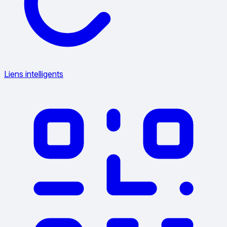
Liens intelligents