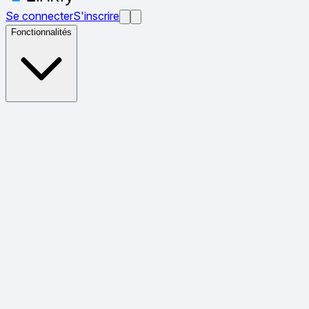
Se connecter
S'inscrire
Fonctionnalités