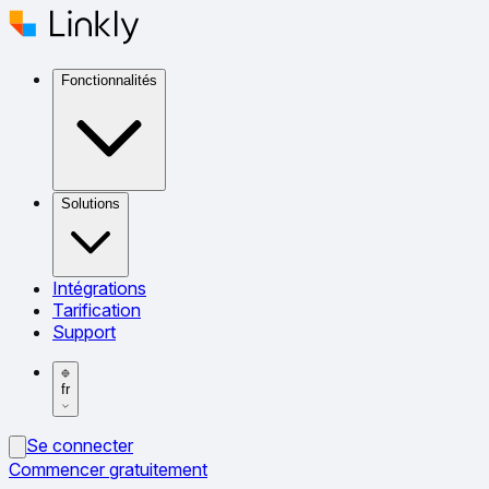
Fonctionnalités
Solutions
Intégrations
Tarification
Support
fr
Se connecter
Commencer gratuitement