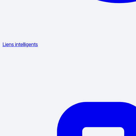
Liens intelligents