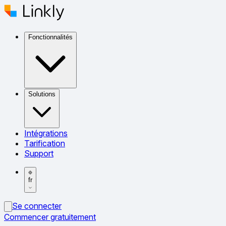
Fonctionnalités
Solutions
Intégrations
Tarification
Support
fr
Se connecter
Commencer gratuitement