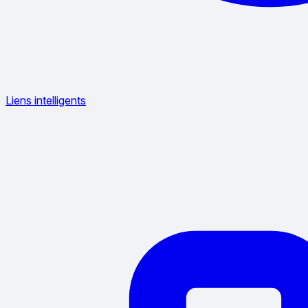
Liens intelligents