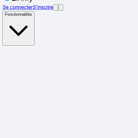
Se connecter
S'inscrire
Fonctionnalités