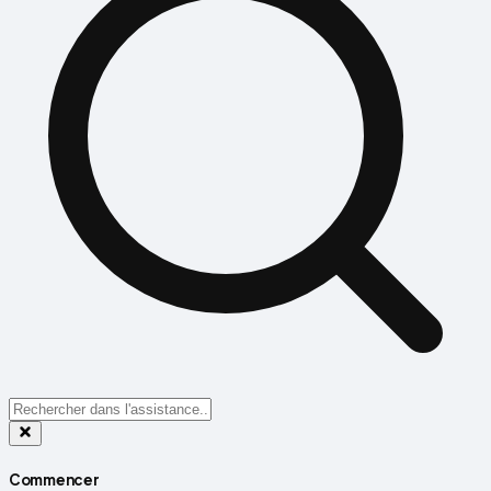
Commencer