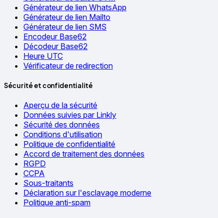
Générateur de lien WhatsApp
Générateur de lien Mailto
Générateur de lien SMS
Encodeur Base62
Décodeur Base62
Heure UTC
Vérificateur de redirection
Sécurité et confidentialité
Aperçu de la sécurité
Données suivies par Linkly
Sécurité des données
Conditions d'utilisation
Politique de confidentialité
Accord de traitement des données
RGPD
CCPA
Sous-traitants
Déclaration sur l'esclavage moderne
Politique anti-spam