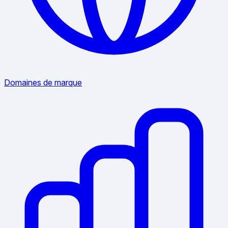
Domaines de marque