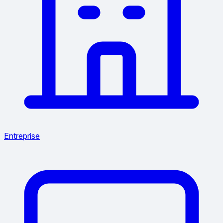
Entreprise