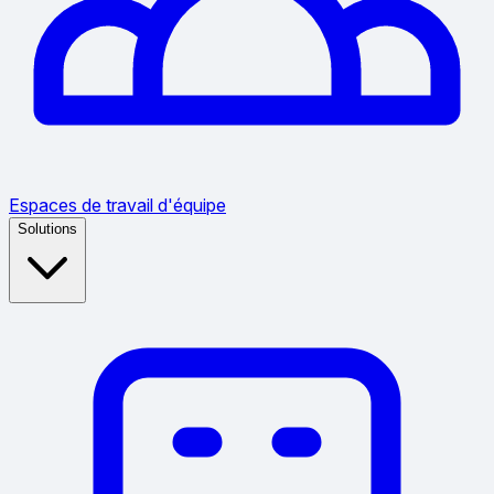
Espaces de travail d'équipe
Solutions