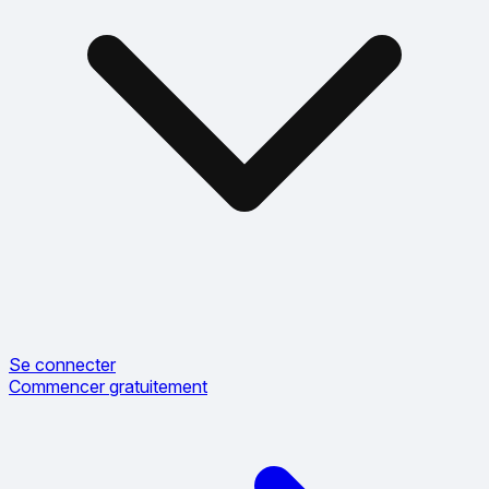
Se connecter
Commencer gratuitement