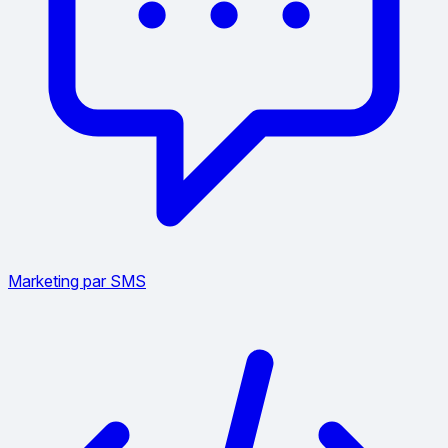
Marketing par SMS