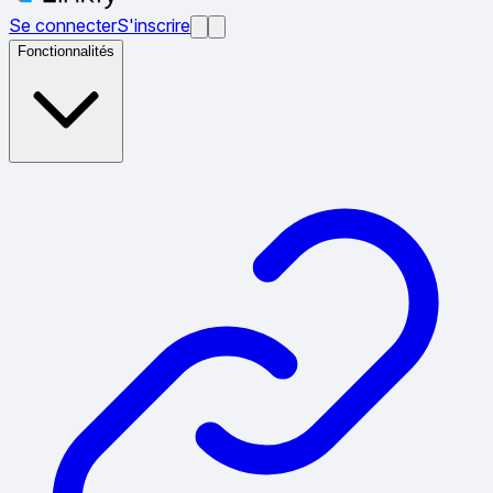
Se connecter
S'inscrire
Fonctionnalités