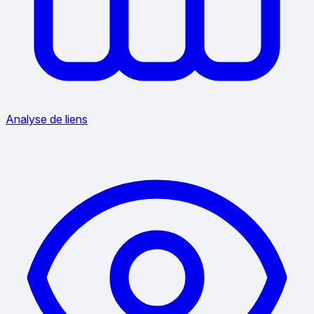
Analyse de liens