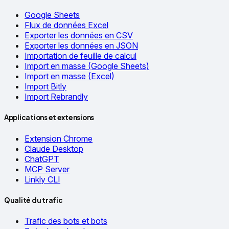
Google Sheets
Flux de données Excel
Exporter les données en CSV
Exporter les données en JSON
Importation de feuille de calcul
Import en masse (Google Sheets)
Import en masse (Excel)
Import Bitly
Import Rebrandly
Applications et extensions
Extension Chrome
Claude Desktop
ChatGPT
MCP Server
Linkly CLI
Qualité du trafic
Trafic des bots et bots