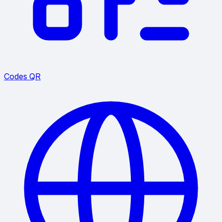
Codes QR