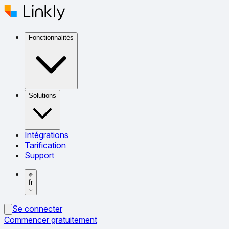
Fonctionnalités
Solutions
Intégrations
Tarification
Support
fr
Se connecter
Commencer gratuitement