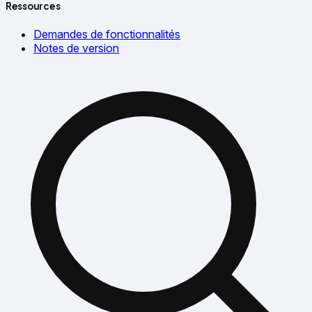
Ressources
Demandes de fonctionnalités
Notes de version