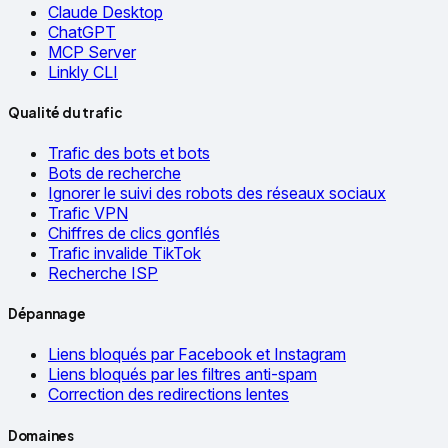
Claude Desktop
ChatGPT
MCP Server
Linkly CLI
Qualité du trafic
Trafic des bots et bots
Bots de recherche
Ignorer le suivi des robots des réseaux sociaux
Trafic VPN
Chiffres de clics gonflés
Trafic invalide TikTok
Recherche ISP
Dépannage
Liens bloqués par Facebook et Instagram
Liens bloqués par les filtres anti-spam
Correction des redirections lentes
Domaines