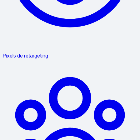
Pixels de retargeting