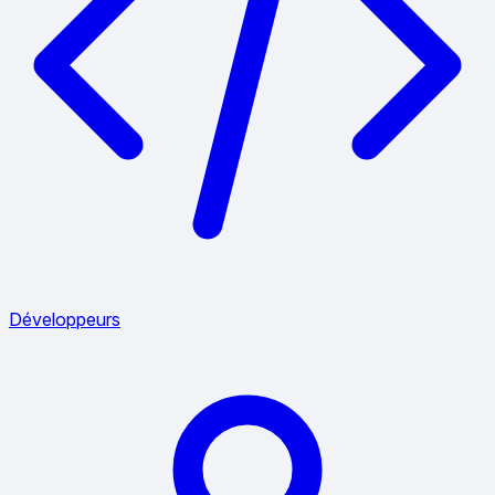
Développeurs