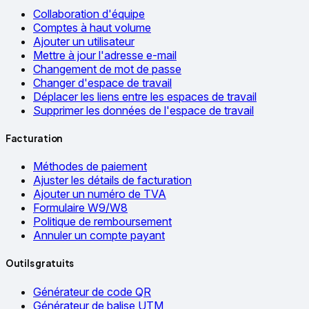
Collaboration d'équipe
Comptes à haut volume
Ajouter un utilisateur
Mettre à jour l'adresse e-mail
Changement de mot de passe
Changer d'espace de travail
Déplacer les liens entre les espaces de travail
Supprimer les données de l'espace de travail
Facturation
Méthodes de paiement
Ajuster les détails de facturation
Ajouter un numéro de TVA
Formulaire W9/W8
Politique de remboursement
Annuler un compte payant
Outils gratuits
Générateur de code QR
Générateur de balise UTM