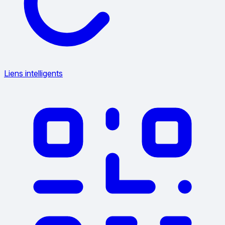
Liens intelligents