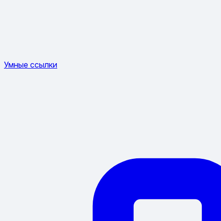
Умные ссылки