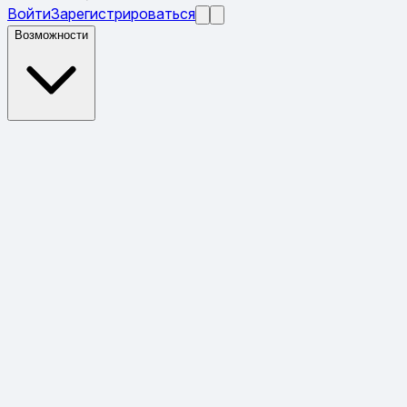
Войти
Зарегистрироваться
Возможности