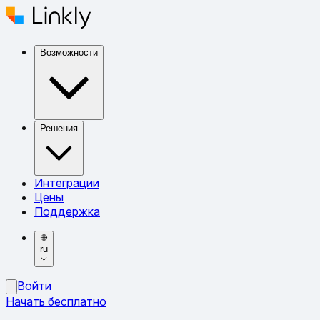
Возможности
Решения
Интеграции
Цены
Поддержка
ru
Войти
Начать бесплатно