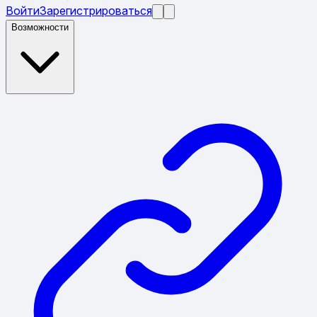
Войти
Зарегистрироваться
Возможности