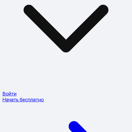
Войти
Начать бесплатно