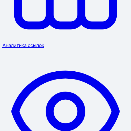
Аналитика ссылок