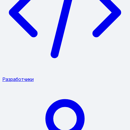
Разработчики