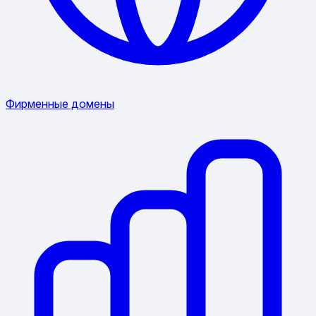
Фирменные домены