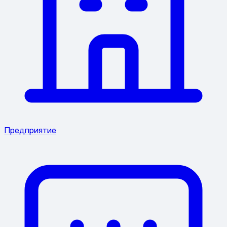
Предприятие