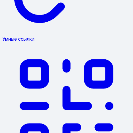
Умные ссылки