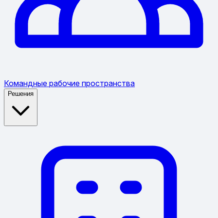
Командные рабочие пространства
Решения