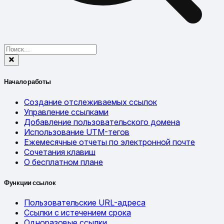
Начало работы
Создание отслеживаемых ссылок
Управление ссылками
Добавление пользовательского домена
Использование UTM-тегов
Ежемесячные отчеты по электронной почте
Сочетания клавиш
О бесплатном плане
Функции ссылок
Пользовательские URL-адреса
Ссылки с истечением срока
Одноразовые ссылки