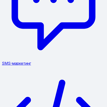
SMS-маркетинг