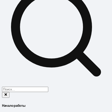
Начало работы