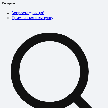
Ресурсы
Запросы функций
Примечания к выпуску