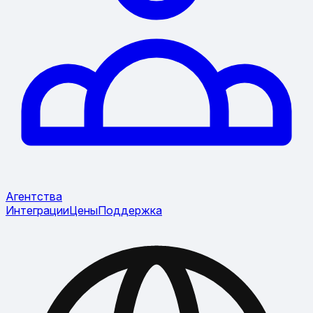
Агентства
Интеграции
Цены
Поддержка