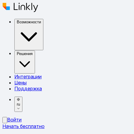
Возможности
Решения
Интеграции
Цены
Поддержка
ru
Войти
Начать бесплатно