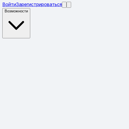
Войти
Зарегистрироваться
Возможности