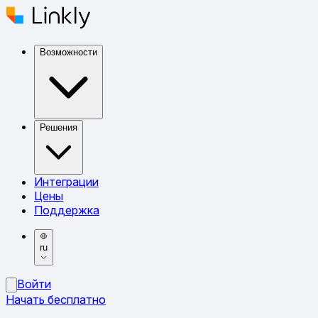
Возможности
Решения
Интеграции
Цены
Поддержка
ru
Войти
Начать бесплатно