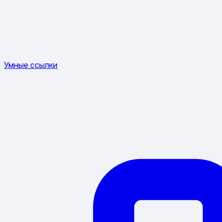
Умные ссылки