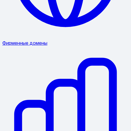
Фирменные домены