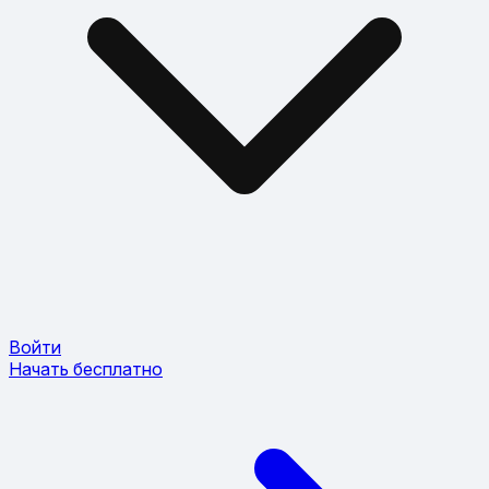
Войти
Начать бесплатно