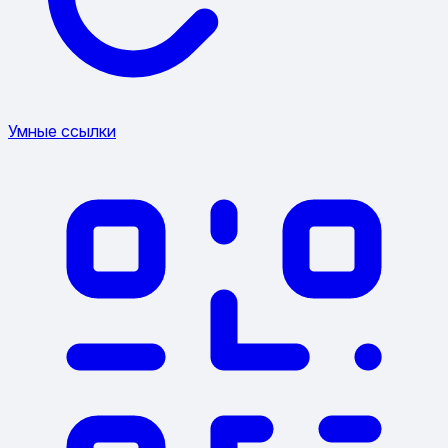
Умные ссылки