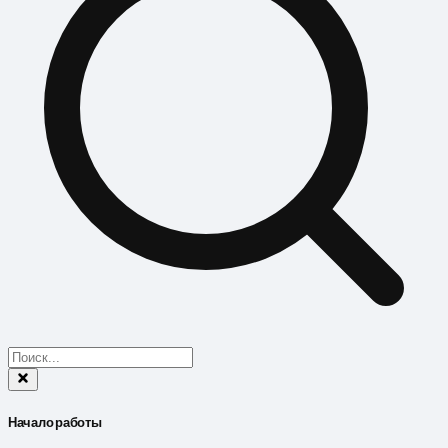
Начало работы