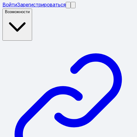
Войти
Зарегистрироваться
Возможности