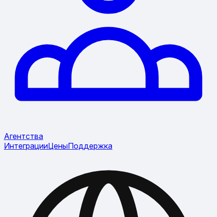
Агентства
Интеграции
Цены
Поддержка