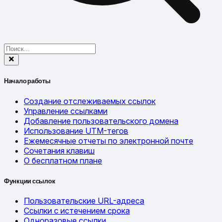
Начало работы
Создание отслеживаемых ссылок
Управление ссылками
Добавление пользовательского домена
Использование UTM-тегов
Ежемесячные отчеты по электронной почте
Сочетания клавиш
О бесплатном плане
Функции ссылок
Пользовательские URL-адреса
Ссылки с истечением срока
Одноразовые ссылки