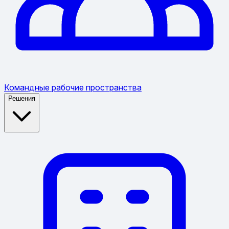
Командные рабочие пространства
Решения