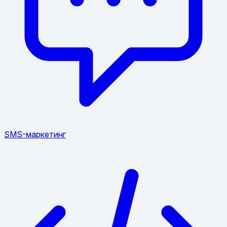
SMS-маркетинг