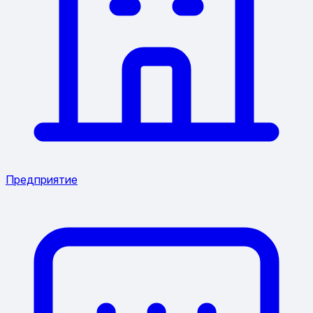
Предприятие