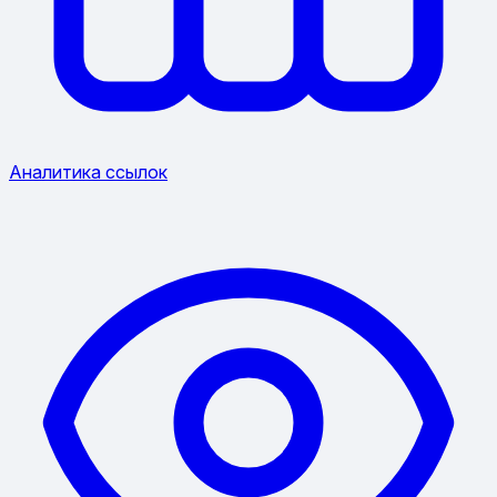
Аналитика ссылок