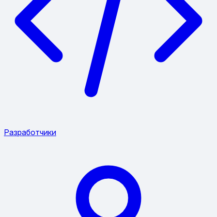
Разработчики