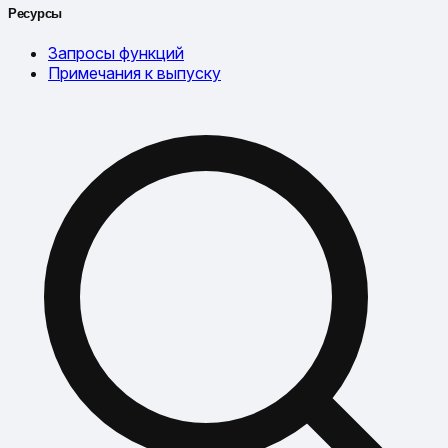
Ресурсы
Запросы функций
Примечания к выпуску