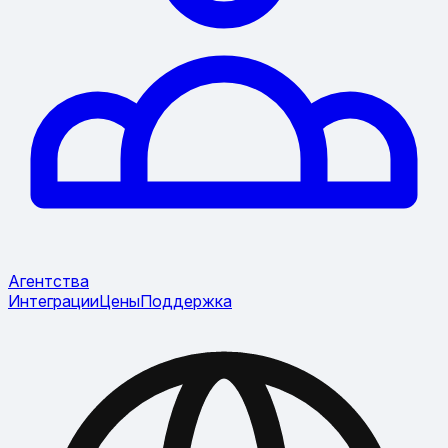
Агентства
Интеграции
Цены
Поддержка