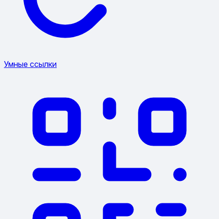
Умные ссылки