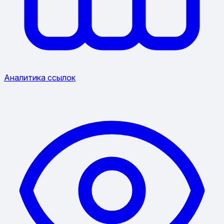
Аналитика ссылок