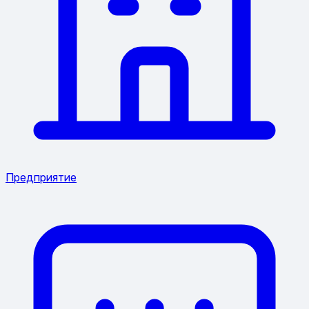
Предприятие