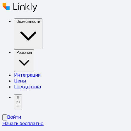
Возможности
Решения
Интеграции
Цены
Поддержка
ru
Войти
Начать бесплатно