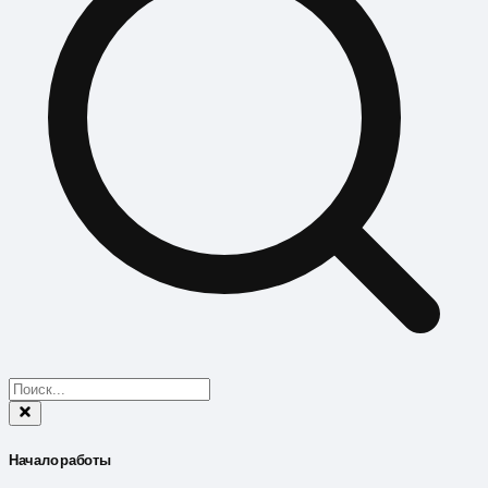
Начало работы