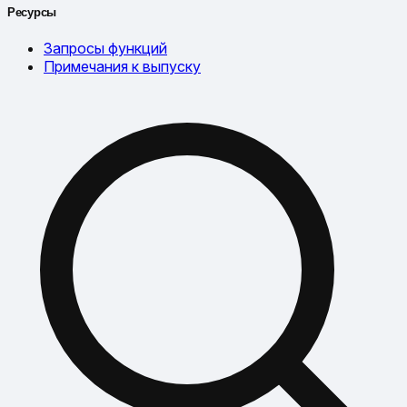
Ресурсы
Запросы функций
Примечания к выпуску