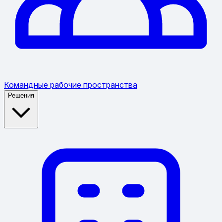
Командные рабочие пространства
Решения