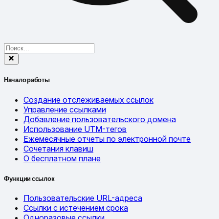
Начало работы
Создание отслеживаемых ссылок
Управление ссылками
Добавление пользовательского домена
Использование UTM-тегов
Ежемесячные отчеты по электронной почте
Сочетания клавиш
О бесплатном плане
Функции ссылок
Пользовательские URL-адреса
Ссылки с истечением срока
Одноразовые ссылки