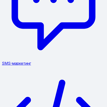
SMS-маркетинг