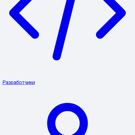
Разработчики