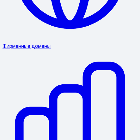
Фирменные домены