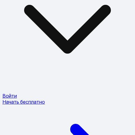
Войти
Начать бесплатно