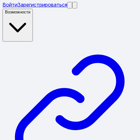
Войти
Зарегистрироваться
Возможности