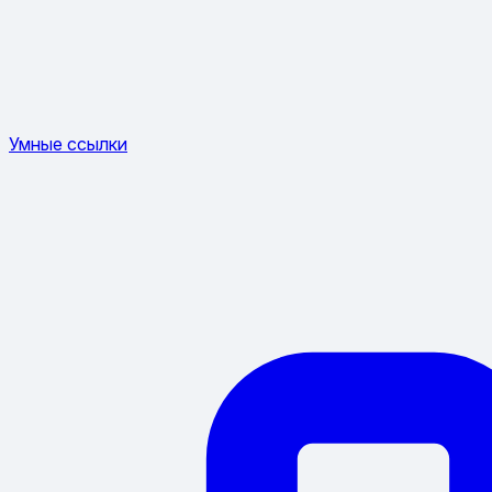
Умные ссылки