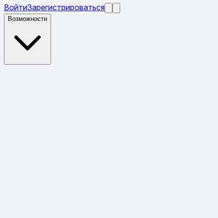
Войти
Зарегистрироваться
Возможности