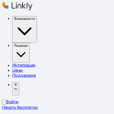
Возможности
Решения
Интеграции
Цены
Поддержка
ru
Войти
Начать бесплатно