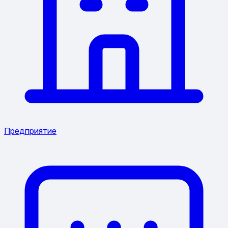
Предприятие