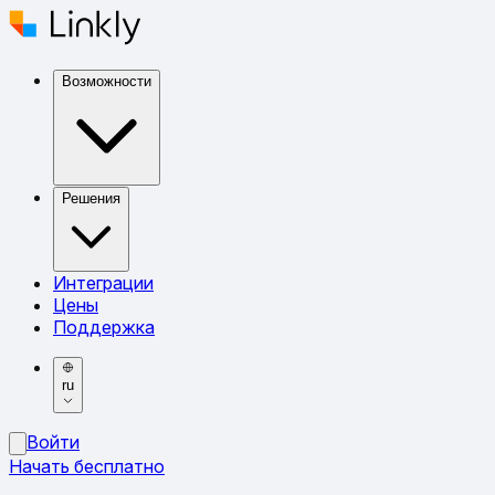
Возможности
Решения
Интеграции
Цены
Поддержка
ru
Войти
Начать бесплатно