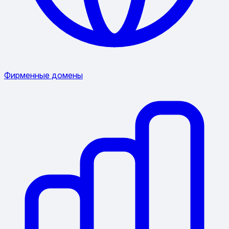
Фирменные домены