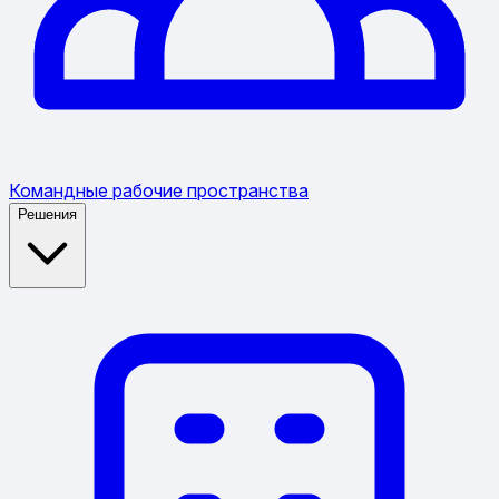
Командные рабочие пространства
Решения