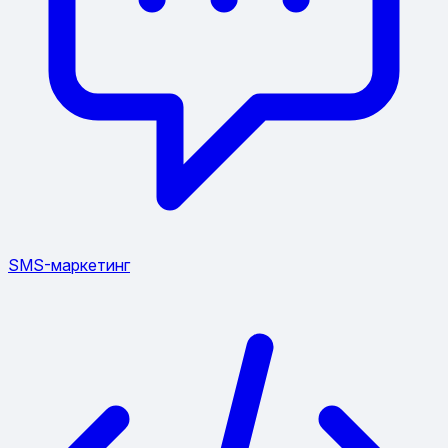
SMS-маркетинг