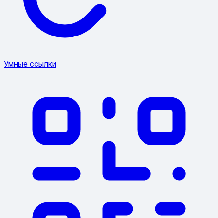
Умные ссылки