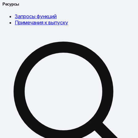
Ресурсы
Запросы функций
Примечания к выпуску