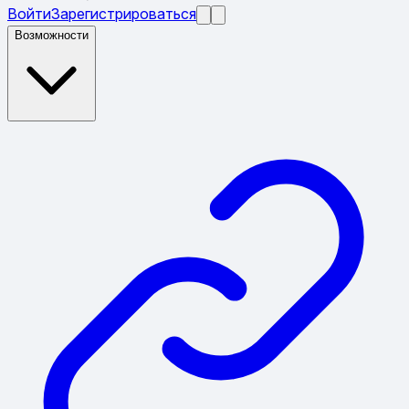
Войти
Зарегистрироваться
Возможности