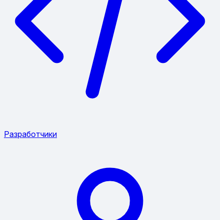
Разработчики