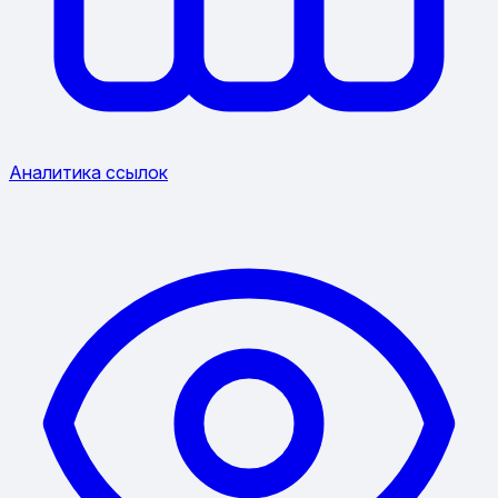
Аналитика ссылок