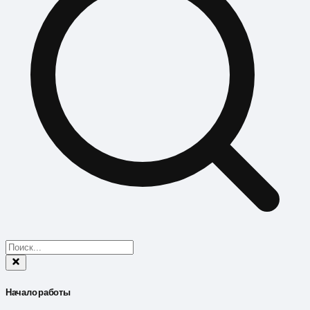
Начало работы