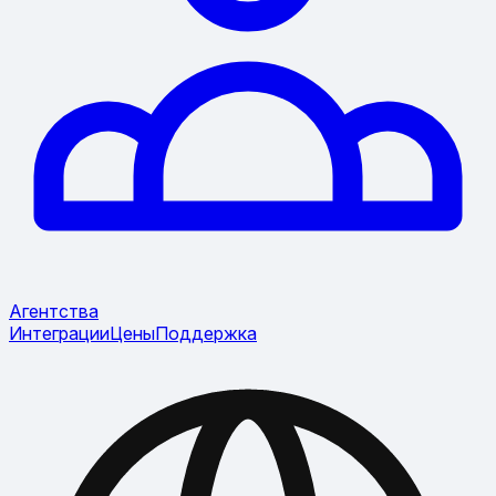
Агентства
Интеграции
Цены
Поддержка