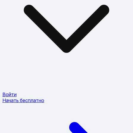
Войти
Начать бесплатно