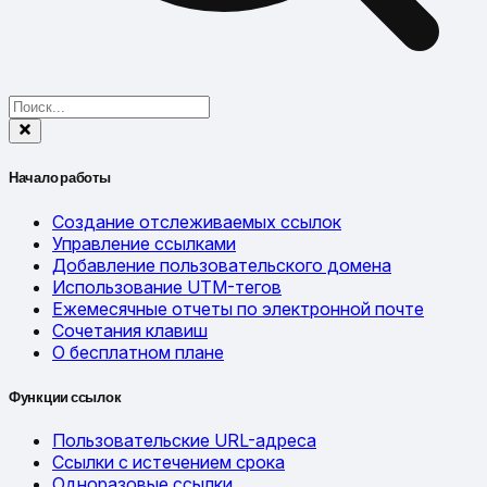
Начало работы
Создание отслеживаемых ссылок
Управление ссылками
Добавление пользовательского домена
Использование UTM-тегов
Ежемесячные отчеты по электронной почте
Сочетания клавиш
О бесплатном плане
Функции ссылок
Пользовательские URL-адреса
Ссылки с истечением срока
Одноразовые ссылки