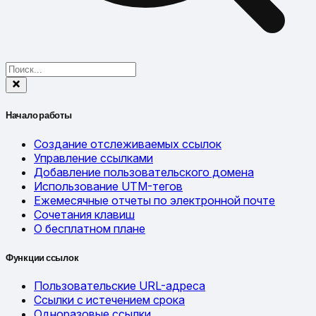
Начало работы
Создание отслеживаемых ссылок
Управление ссылками
Добавление пользовательского домена
Использование UTM-тегов
Ежемесячные отчеты по электронной почте
Сочетания клавиш
О бесплатном плане
Функции ссылок
Пользовательские URL-адреса
Ссылки с истечением срока
Одноразовые ссылки