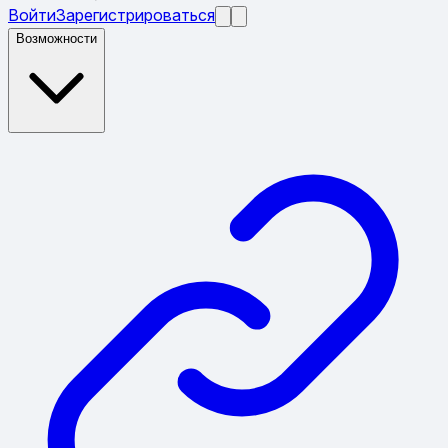
Войти
Зарегистрироваться
Возможности