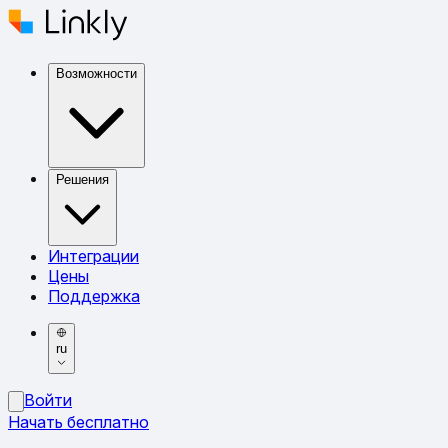
Возможности
Решения
Интеграции
Цены
Поддержка
ru
Войти
Начать бесплатно