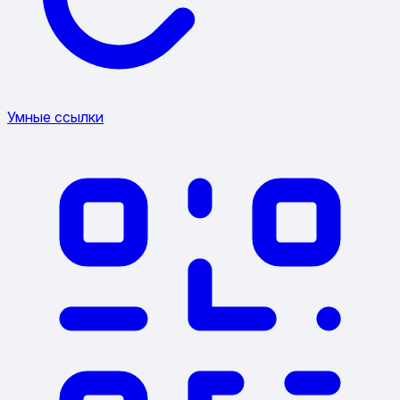
Умные ссылки