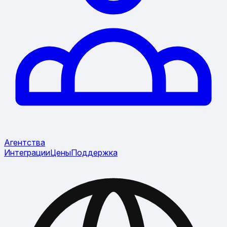
Агентства
Интеграции
Цены
Поддержка