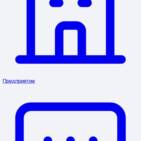
Предприятие