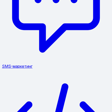
SMS-маркетинг