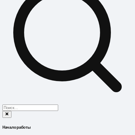
Начало работы