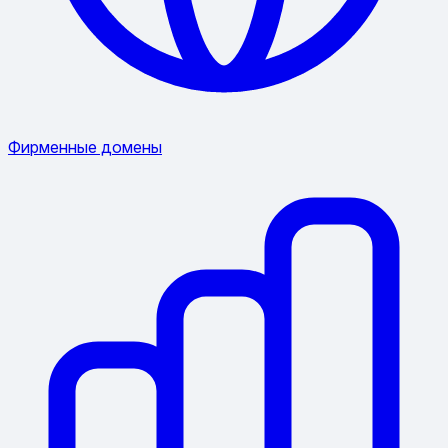
Фирменные домены