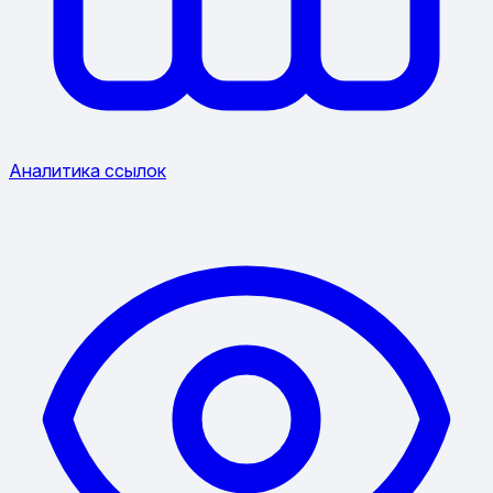
Аналитика ссылок