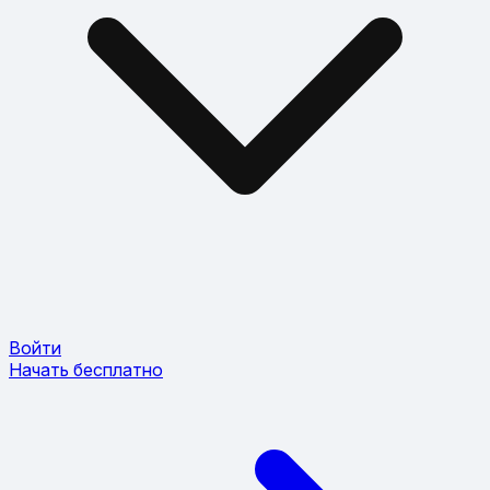
Войти
Начать бесплатно