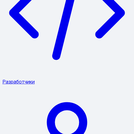
Разработчики