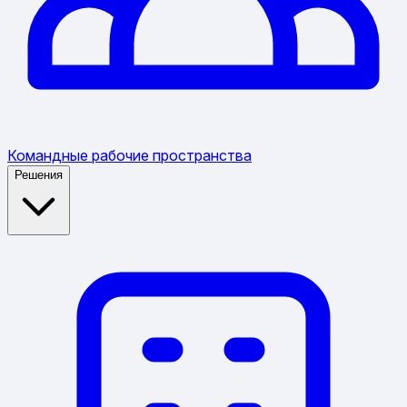
Командные рабочие пространства
Решения