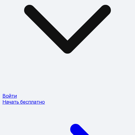
Войти
Начать бесплатно