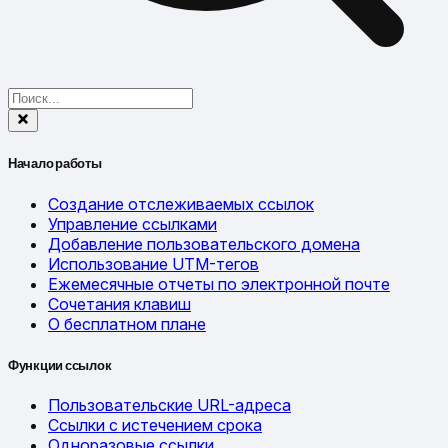
Начало работы
Создание отслеживаемых ссылок
Управление ссылками
Добавление пользовательского домена
Использование UTM-тегов
Ежемесячные отчеты по электронной почте
Сочетания клавиш
О бесплатном плане
Функции ссылок
Пользовательские URL-адреса
Ссылки с истечением срока
Одноразовые ссылки