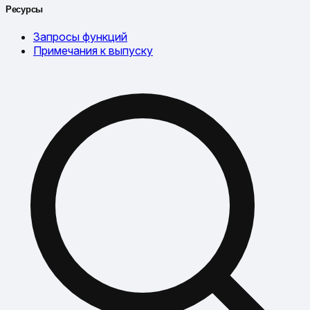
Ресурсы
Запросы функций
Примечания к выпуску