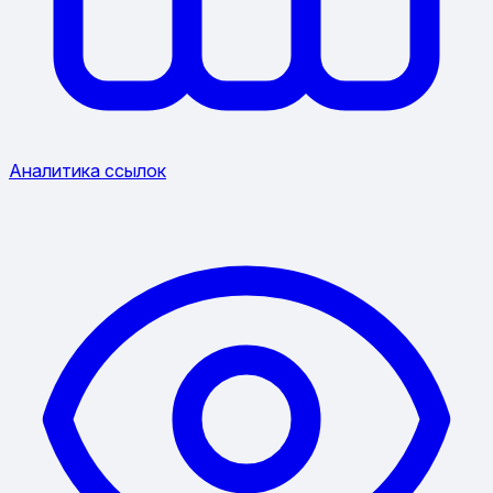
Аналитика ссылок