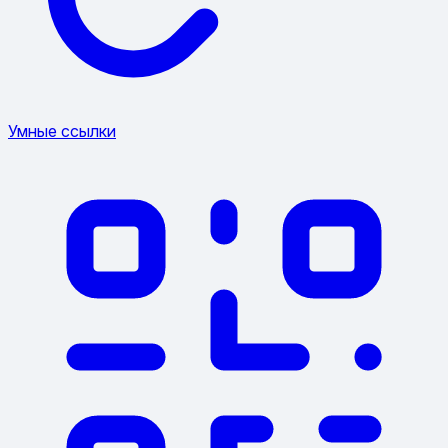
Умные ссылки