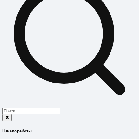
Начало работы