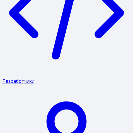
Разработчики