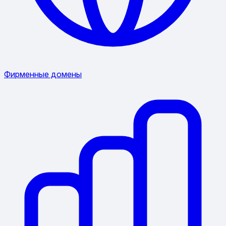
Фирменные домены