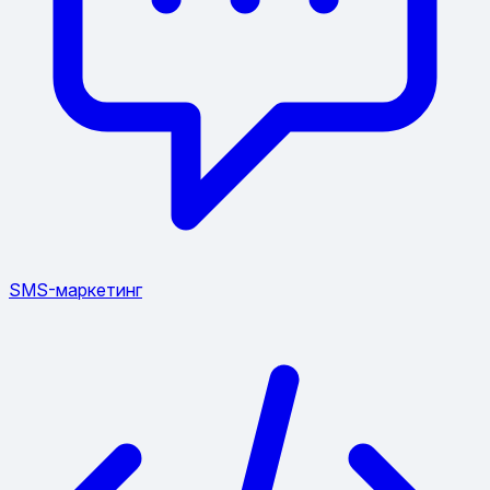
SMS-маркетинг