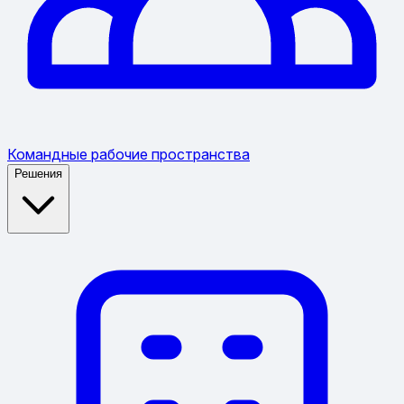
Командные рабочие пространства
Решения