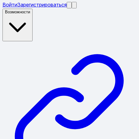
Войти
Зарегистрироваться
Возможности