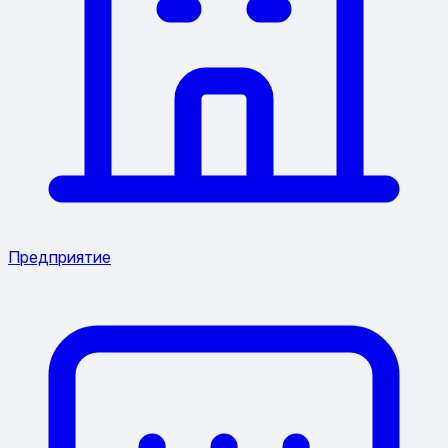
Предприятие