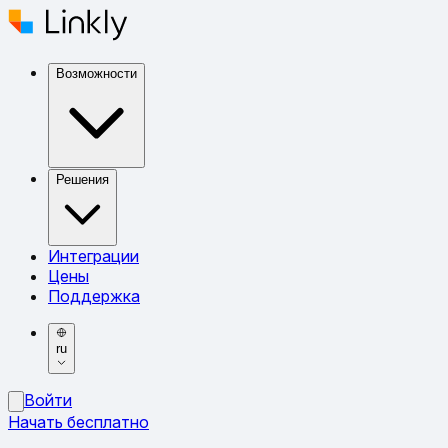
Возможности
Решения
Интеграции
Цены
Поддержка
ru
Войти
Начать бесплатно