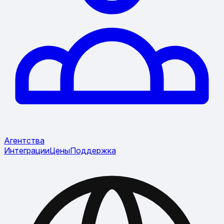
Агентства
Интеграции
Цены
Поддержка