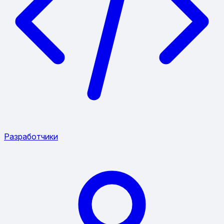
Разработчики