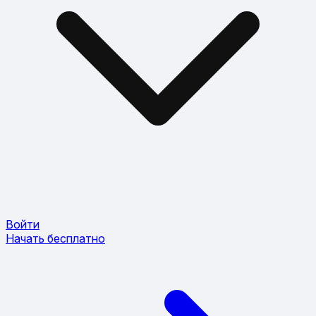
Войти
Начать бесплатно