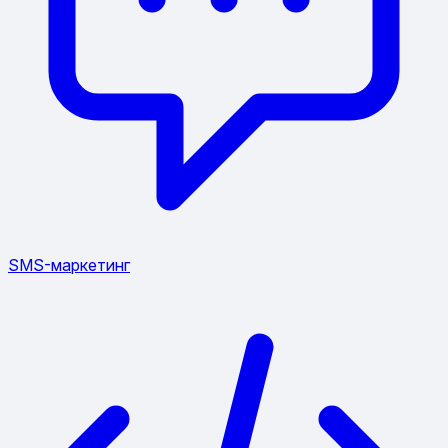
SMS-маркетинг