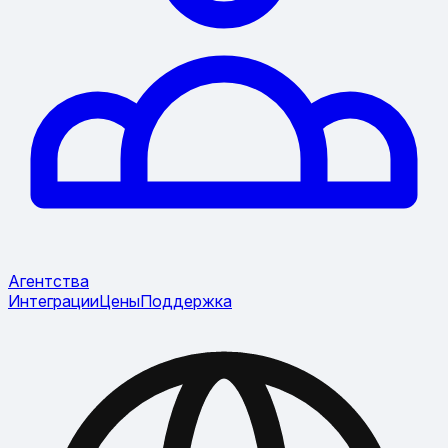
Агентства
Интеграции
Цены
Поддержка