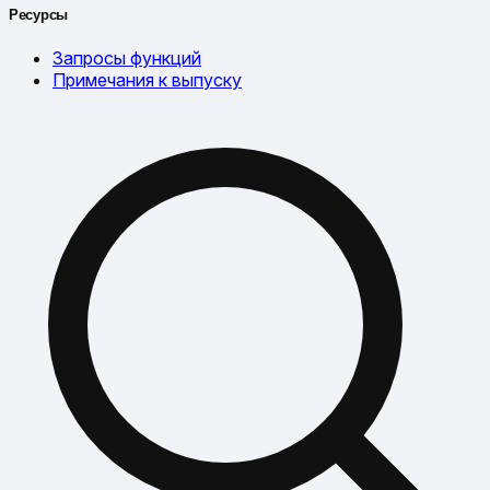
Ресурсы
Запросы функций
Примечания к выпуску