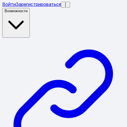
Войти
Зарегистрироваться
Возможности