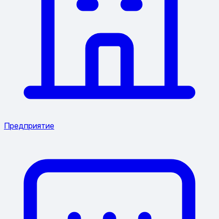
Предприятие