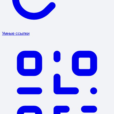
Умные ссылки