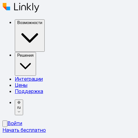
Возможности
Решения
Интеграции
Цены
Поддержка
ru
Войти
Начать бесплатно