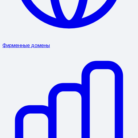
Фирменные домены