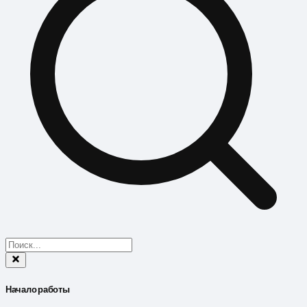
Начало работы