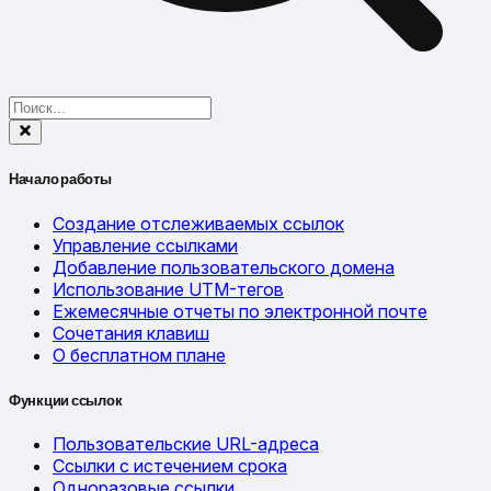
Начало работы
Создание отслеживаемых ссылок
Управление ссылками
Добавление пользовательского домена
Использование UTM-тегов
Ежемесячные отчеты по электронной почте
Сочетания клавиш
О бесплатном плане
Функции ссылок
Пользовательские URL-адреса
Ссылки с истечением срока
Одноразовые ссылки