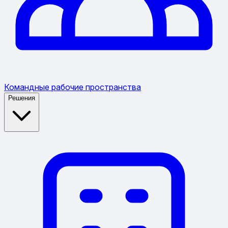
Командные рабочие пространства
Решения