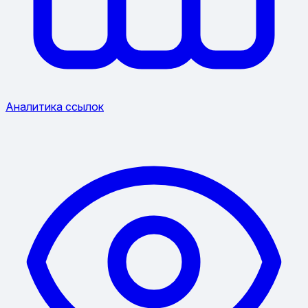
Аналитика ссылок