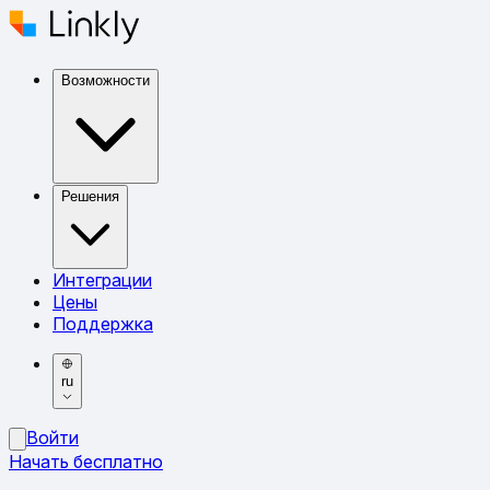
Возможности
Решения
Интеграции
Цены
Поддержка
ru
Войти
Начать бесплатно