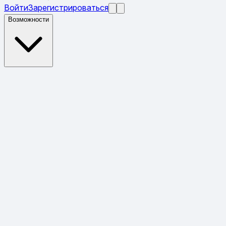
Войти
Зарегистрироваться
Возможности