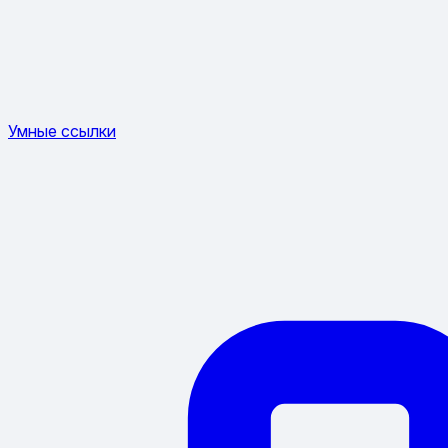
Умные ссылки