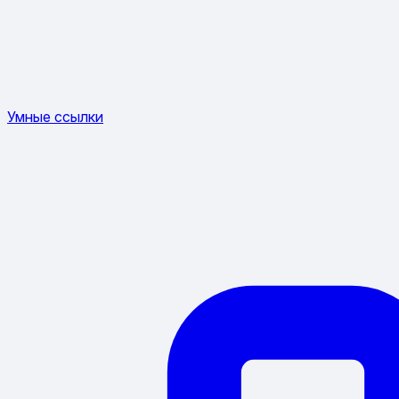
Умные ссылки