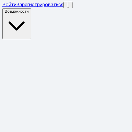
Войти
Зарегистрироваться
Возможности