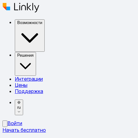
Возможности
Решения
Интеграции
Цены
Поддержка
ru
Войти
Начать бесплатно