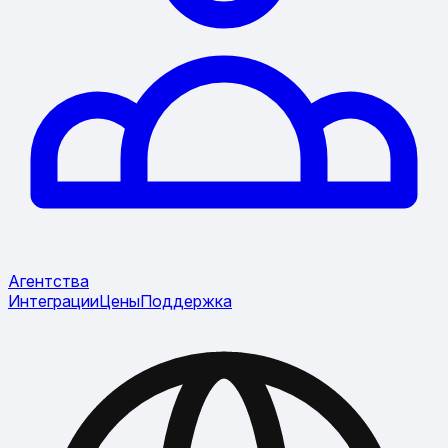
Агентства
Интеграции
Цены
Поддержка