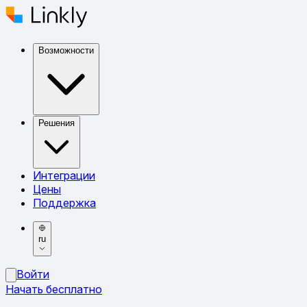
Возможности
Решения
Интеграции
Цены
Поддержка
ru
Войти
Начать бесплатно