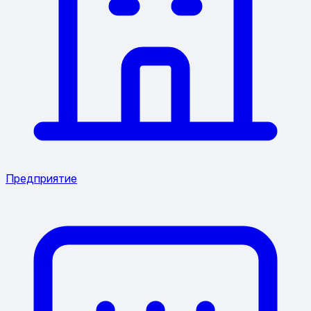
Предприятие