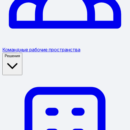
Командные рабочие пространства
Решения