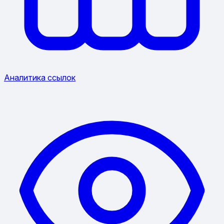
Аналитика ссылок