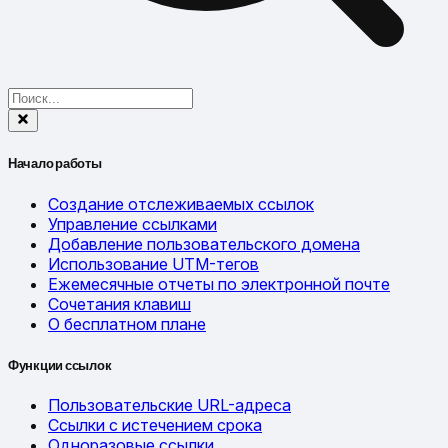
Начало работы
Создание отслеживаемых ссылок
Управление ссылками
Добавление пользовательского домена
Использование UTM-тегов
Ежемесячные отчеты по электронной почте
Сочетания клавиш
О бесплатном плане
Функции ссылок
Пользовательские URL-адреса
Ссылки с истечением срока
Одноразовые ссылки