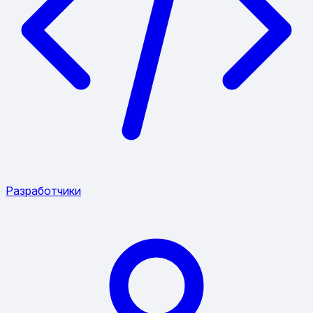
Разработчики