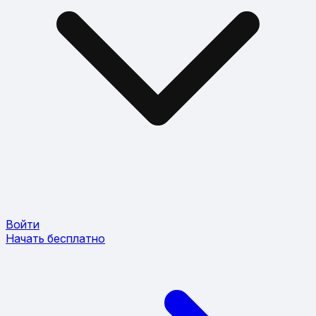
Войти
Начать бесплатно