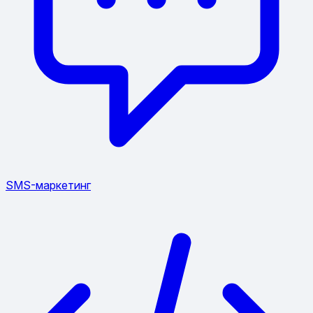
SMS-маркетинг