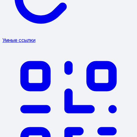
Умные ссылки