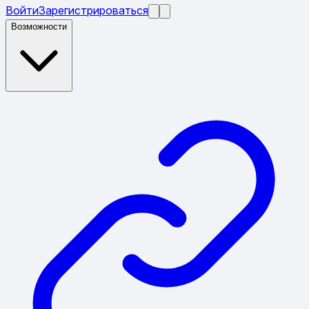
Войти
Зарегистрироваться
Возможности