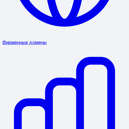
Фирменные домены