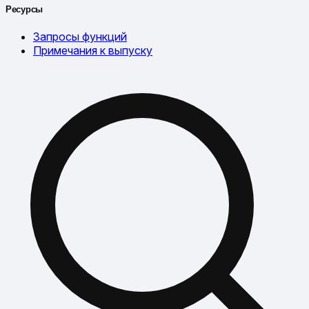
Ресурсы
Запросы функций
Примечания к выпуску