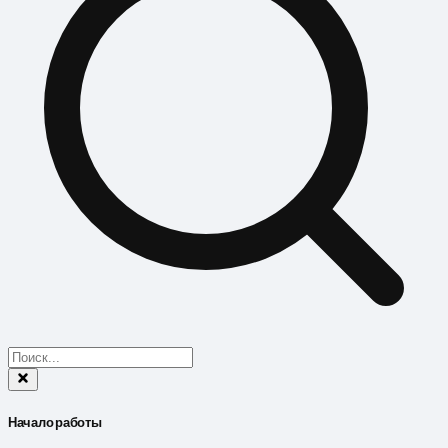
Начало работы