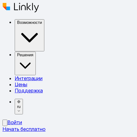
Возможности
Решения
Интеграции
Цены
Поддержка
ru
Войти
Начать бесплатно