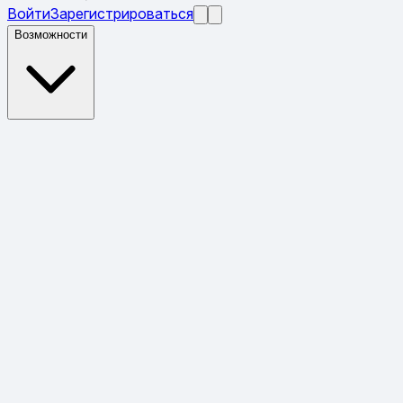
Войти
Зарегистрироваться
Возможности