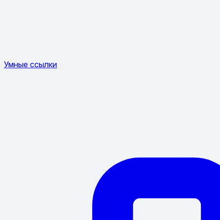
Умные ссылки