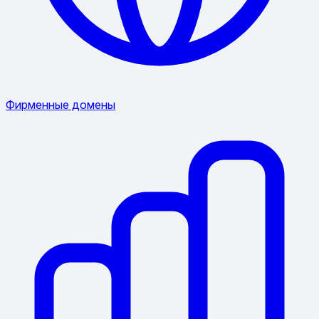
Фирменные домены