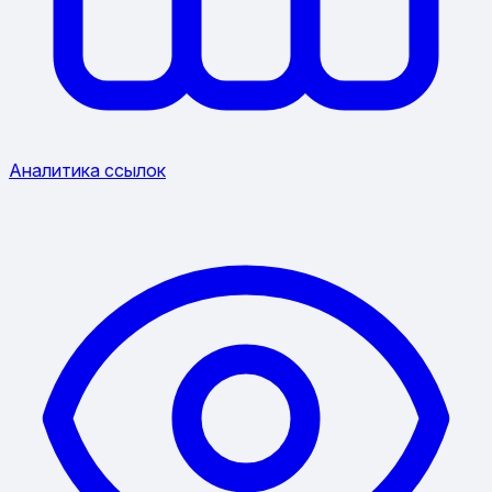
Аналитика ссылок