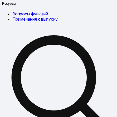
Ресурсы
Запросы функций
Примечания к выпуску