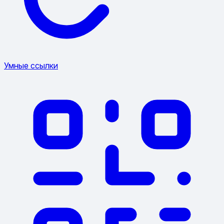
Умные ссылки