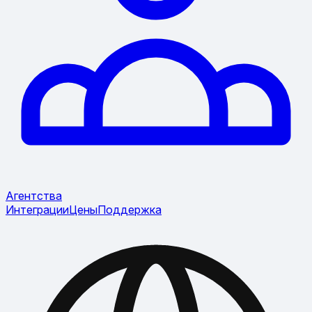
Агентства
Интеграции
Цены
Поддержка