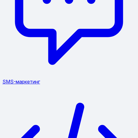
SMS-маркетинг