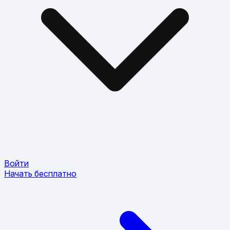
Войти
Начать бесплатно