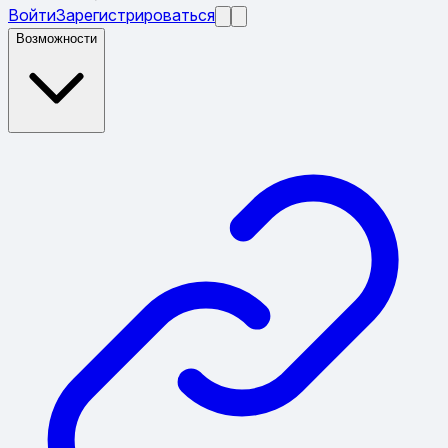
Войти
Зарегистрироваться
Возможности