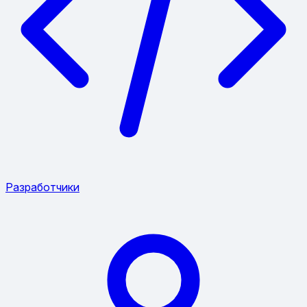
Разработчики