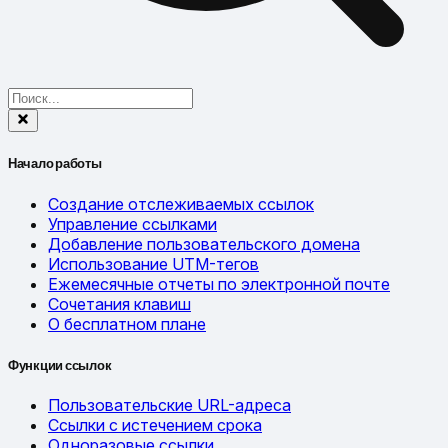
Начало работы
Создание отслеживаемых ссылок
Управление ссылками
Добавление пользовательского домена
Использование UTM-тегов
Ежемесячные отчеты по электронной почте
Сочетания клавиш
О бесплатном плане
Функции ссылок
Пользовательские URL-адреса
Ссылки с истечением срока
Одноразовые ссылки