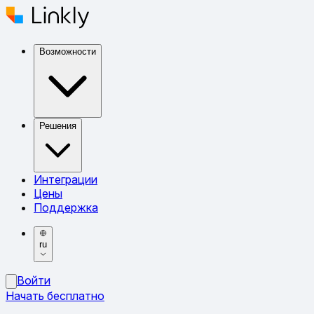
Возможности
Решения
Интеграции
Цены
Поддержка
ru
Войти
Начать бесплатно