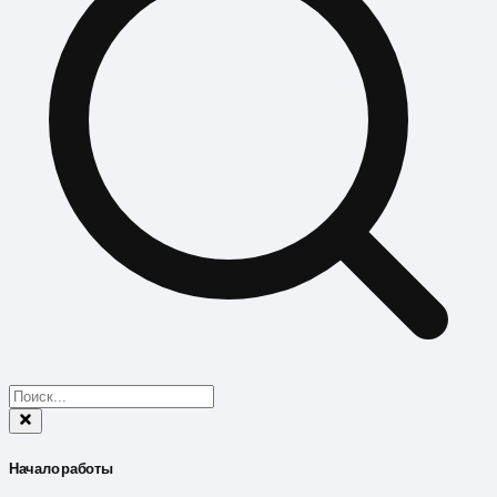
Начало работы