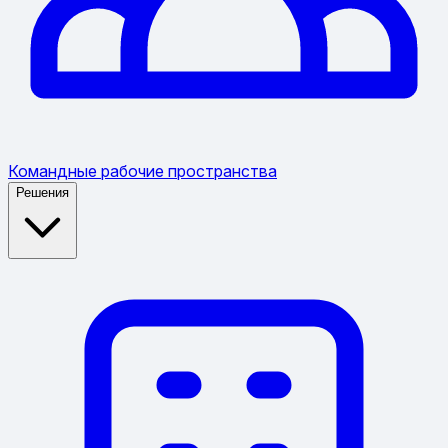
Командные рабочие пространства
Решения