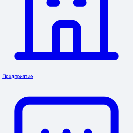
Предприятие