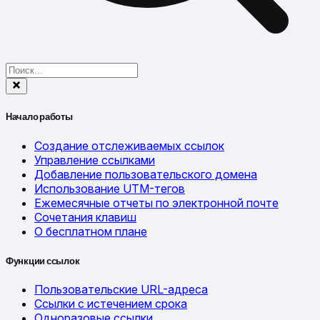
Начало работы
Создание отслеживаемых ссылок
Управление ссылками
Добавление пользовательского домена
Использование UTM-тегов
Ежемесячные отчеты по электронной почте
Сочетания клавиш
О бесплатном плане
Функции ссылок
Пользовательские URL-адреса
Ссылки с истечением срока
Одноразовые ссылки