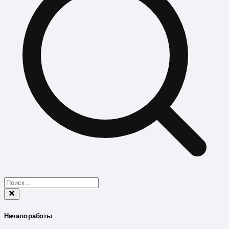
Начало работы