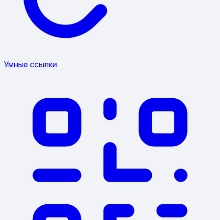
Умные ссылки