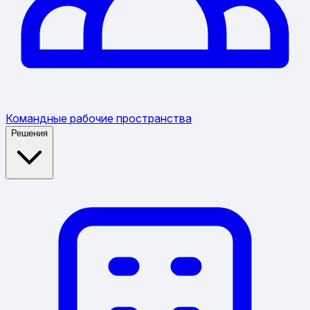
Командные рабочие пространства
Решения