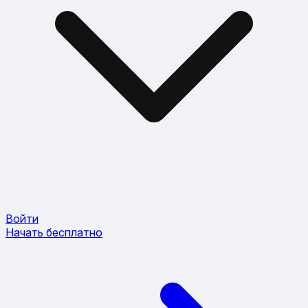
Войти
Начать бесплатно