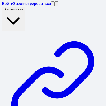
Войти
Зарегистрироваться
Возможности