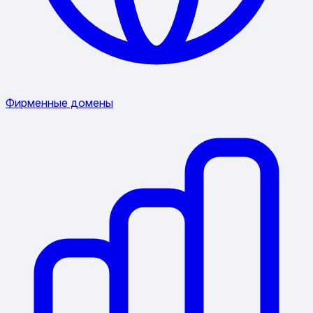
Фирменные домены