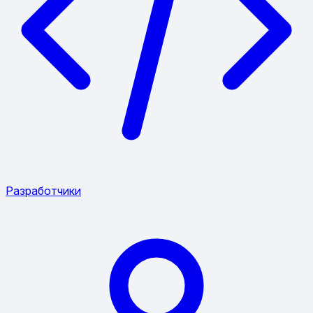
Разработчики