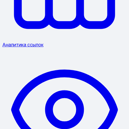
Аналитика ссылок