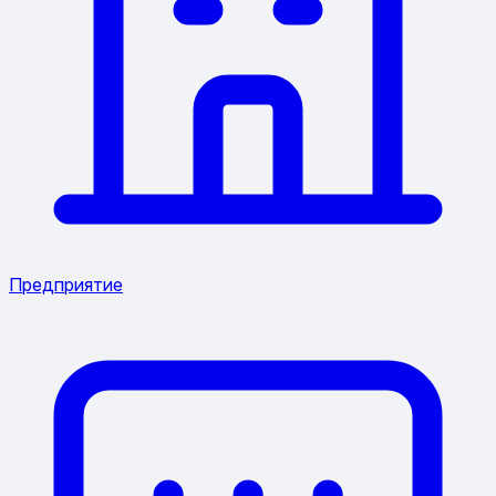
Предприятие