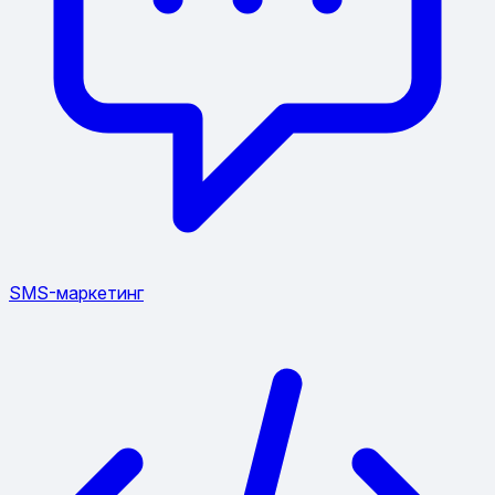
SMS-маркетинг