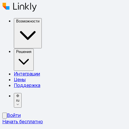
Возможности
Решения
Интеграции
Цены
Поддержка
ru
Войти
Начать бесплатно