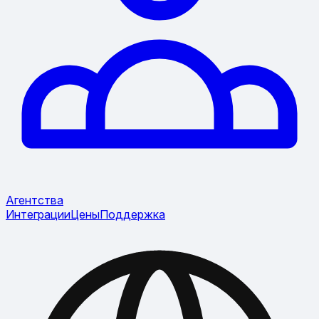
Агентства
Интеграции
Цены
Поддержка