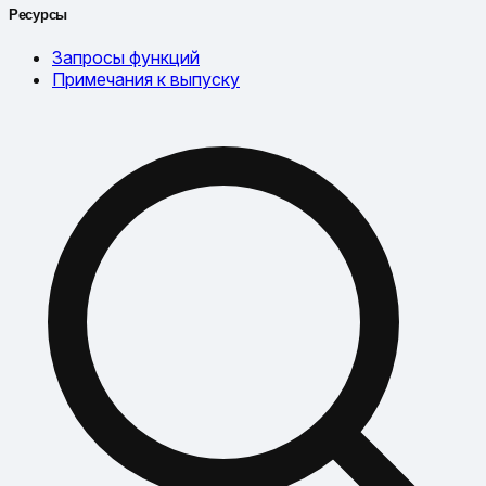
Ресурсы
Запросы функций
Примечания к выпуску