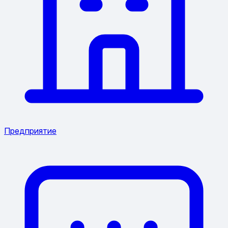
Предприятие