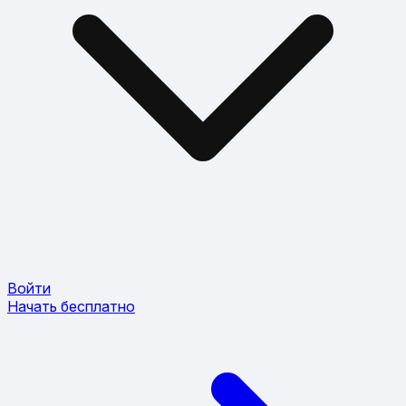
Войти
Начать бесплатно