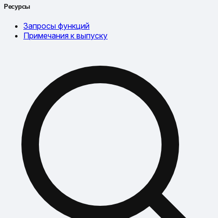
Ресурсы
Запросы функций
Примечания к выпуску