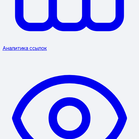
Аналитика ссылок