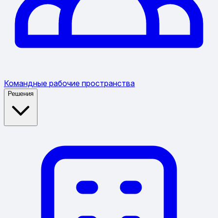
Командные рабочие пространства
Решения