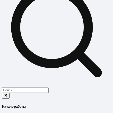
Начало работы