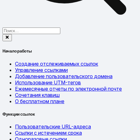
Начало работы
Создание отслеживаемых ссылок
Управление ссылками
Добавление пользовательского домена
Использование UTM-тегов
Ежемесячные отчеты по электронной почте
Сочетания клавиш
О бесплатном плане
Функции ссылок
Пользовательские URL-адреса
Ссылки с истечением срока
Одноразовые ссылки