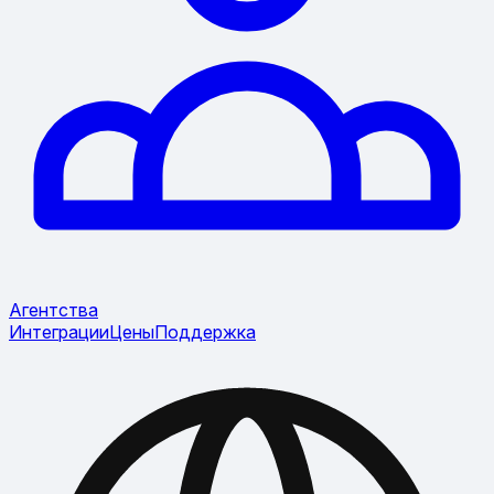
Агентства
Интеграции
Цены
Поддержка