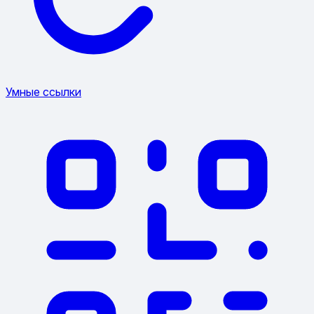
Умные ссылки