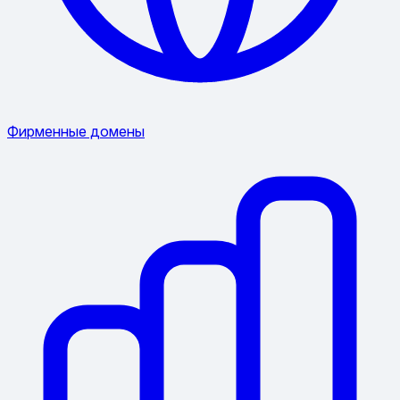
Фирменные домены