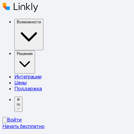
Возможности
Решения
Интеграции
Цены
Поддержка
ru
Войти
Начать бесплатно