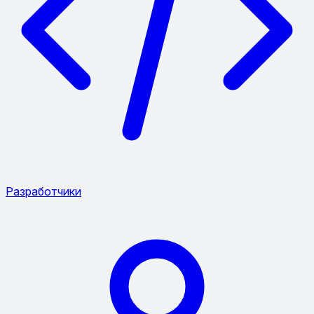
Разработчики