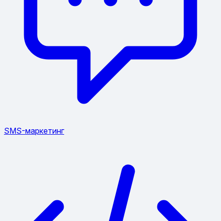
SMS-маркетинг