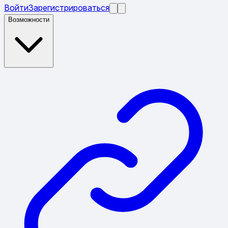
Войти
Зарегистрироваться
Возможности