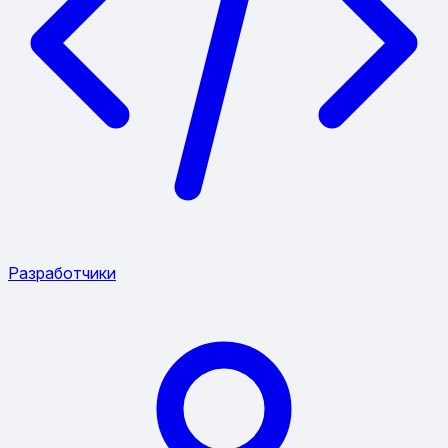
Разработчики