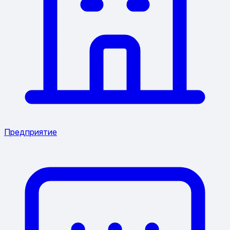
Предприятие