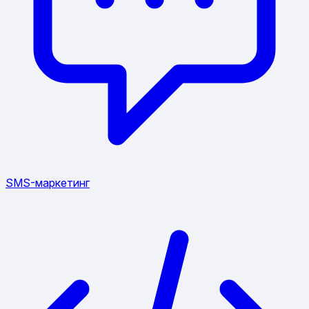
SMS-маркетинг