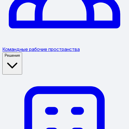
Командные рабочие пространства
Решения