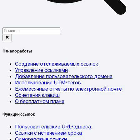
Начало работы
Создание отслеживаемых ссылок
Управление ссылками
Добавление пользовательского домена
Использование UTM-тегов
Ежемесячные отчеты по электронной почте
Сочетания клавиш
О бесплатном плане
Функции ссылок
Пользовательские URL-адреса
Ссылки с истечением срока
Одноразовые ссылки