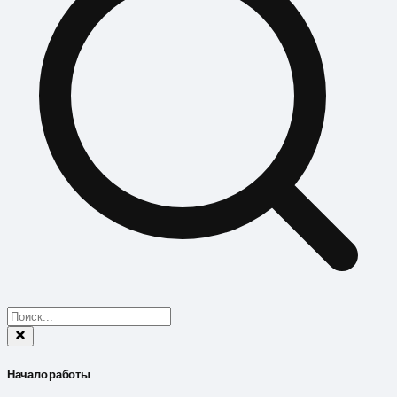
Начало работы