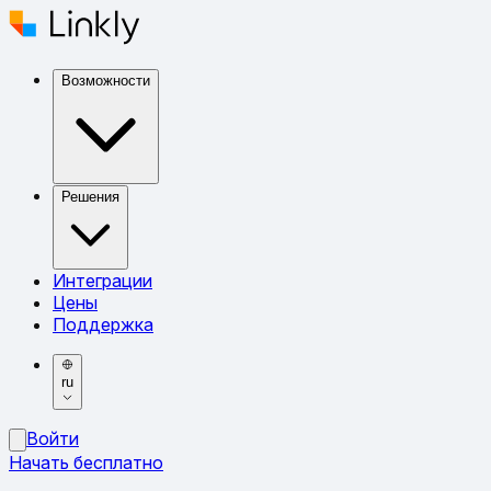
Возможности
Решения
Интеграции
Цены
Поддержка
ru
Войти
Начать бесплатно