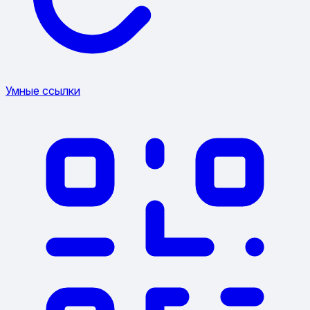
Умные ссылки