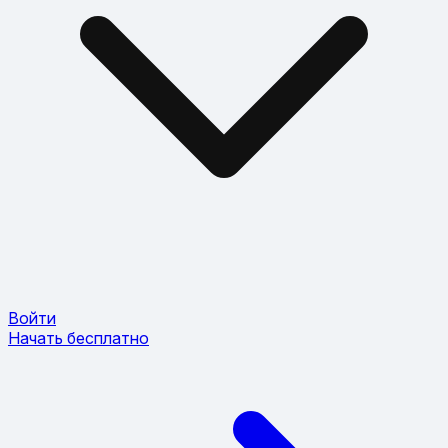
Войти
Начать бесплатно