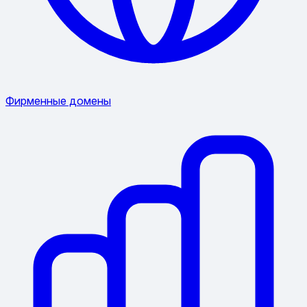
Фирменные домены