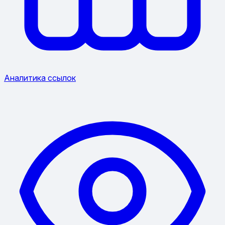
Аналитика ссылок