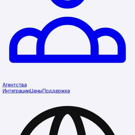
Агентства
Интеграции
Цены
Поддержка