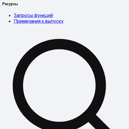
Ресурсы
Запросы функций
Примечания к выпуску