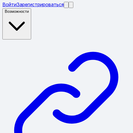
Войти
Зарегистрироваться
Возможности