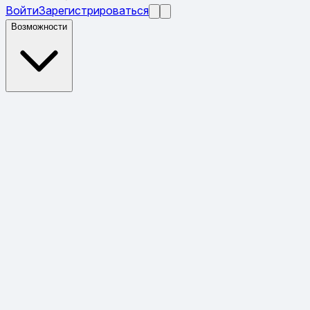
Войти
Зарегистрироваться
Возможности