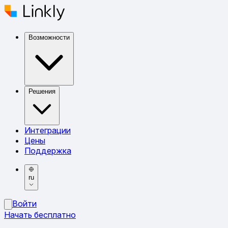
Возможности
Решения
Интеграции
Цены
Поддержка
ru
Войти
Начать бесплатно