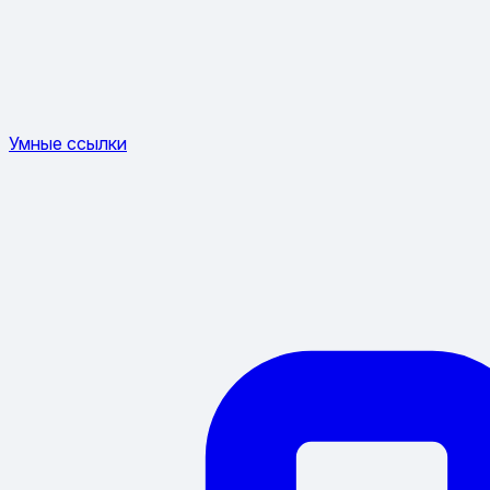
Умные ссылки