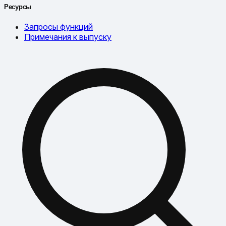
Ресурсы
Запросы функций
Примечания к выпуску