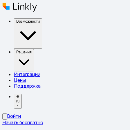
Возможности
Решения
Интеграции
Цены
Поддержка
ru
Войти
Начать бесплатно