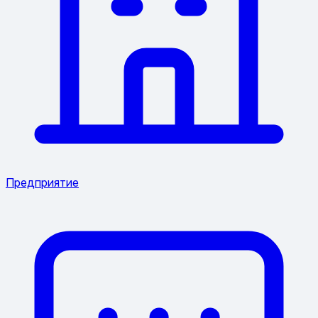
Предприятие