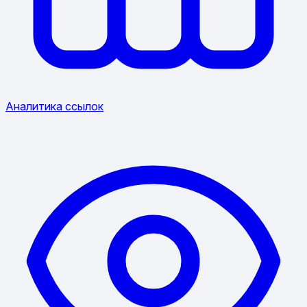
Аналитика ссылок