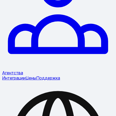
Агентства
Интеграции
Цены
Поддержка