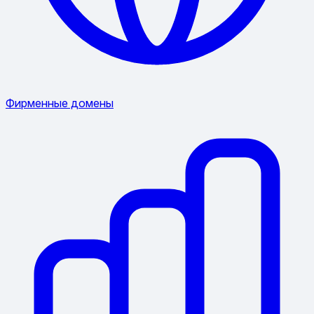
Фирменные домены