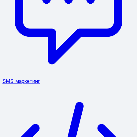
SMS-маркетинг