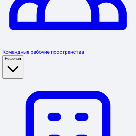
Командные рабочие пространства
Решения