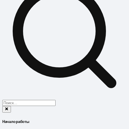
Начало работы