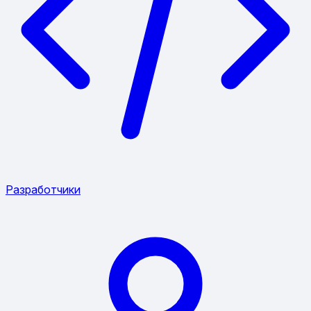
Разработчики