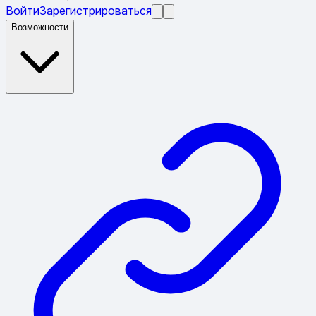
Войти
Зарегистрироваться
Возможности