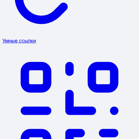
Умные ссылки