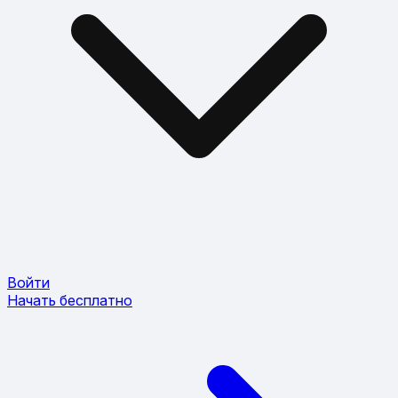
Войти
Начать бесплатно