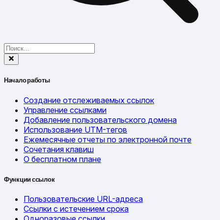
Начало работы
Создание отслеживаемых ссылок
Управление ссылками
Добавление пользовательского домена
Использование UTM-тегов
Ежемесячные отчеты по электронной почте
Сочетания клавиш
О бесплатном плане
Функции ссылок
Пользовательские URL-адреса
Ссылки с истечением срока
Одноразовые ссылки