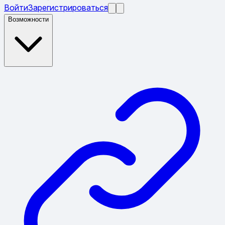
Войти
Зарегистрироваться
Возможности