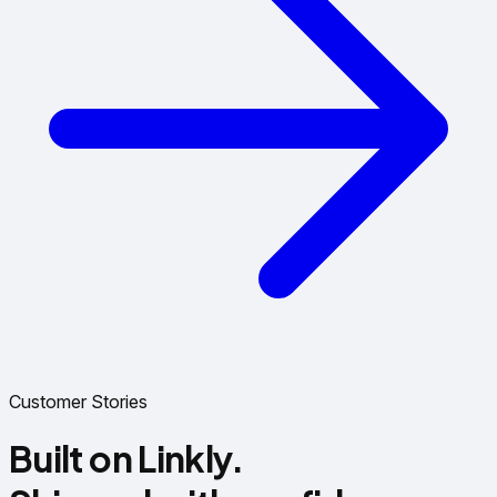
Customer Stories
Built on Linkly.