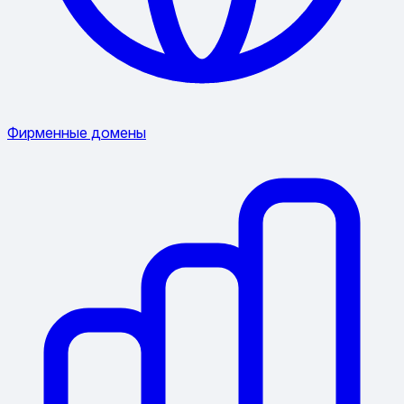
Фирменные домены