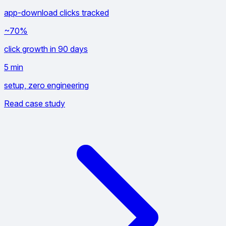
app-download clicks tracked
~70%
click growth in 90 days
5 min
setup, zero engineering
Read case study