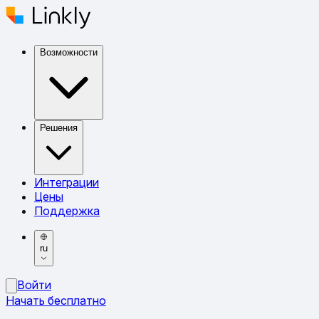
Возможности
Решения
Интеграции
Цены
Поддержка
ru
Войти
Начать бесплатно