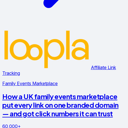
Affiliate Link
Tracking
Family Events Marketplace
How a UK family events marketplace
put every link on one branded domain
— and got click numbers it can trust
60,000+