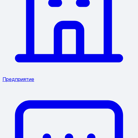
Предприятие