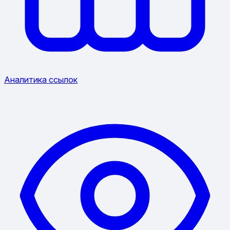
Аналитика ссылок