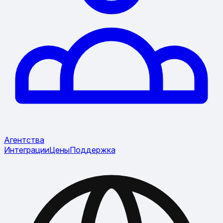
Агентства
Интеграции
Цены
Поддержка