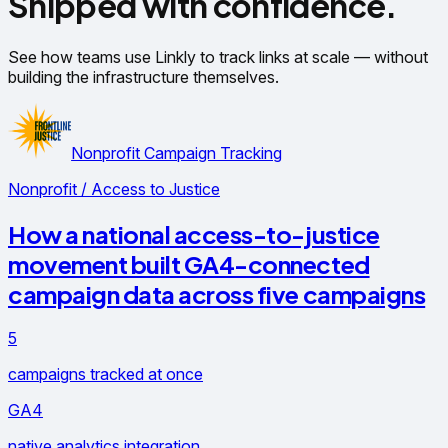
Shipped with confidence.
See how teams use Linkly to track links at scale — without
building the infrastructure themselves.
Nonprofit Campaign Tracking
Nonprofit / Access to Justice
How a national access-to-justice
movement built GA4-connected
campaign data across five campaigns
5
campaigns tracked at once
GA4
native analytics integration