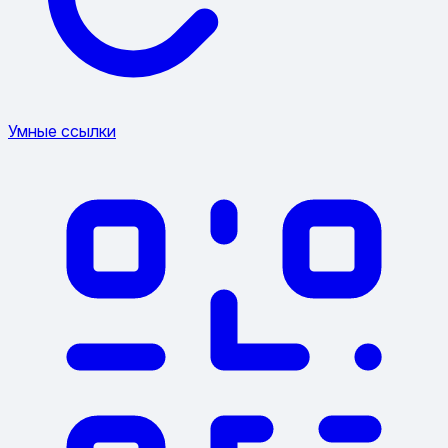
Умные ссылки