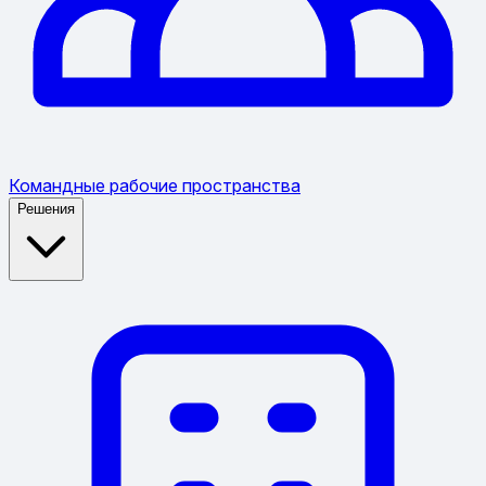
Командные рабочие пространства
Решения