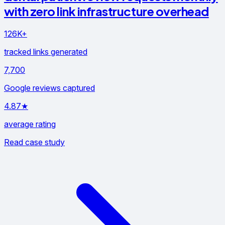
with zero link infrastructure overhead
126K+
tracked links generated
7,700
Google reviews captured
4.87★
average rating
Read case study