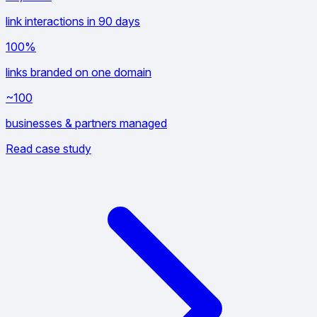
link interactions in 90 days
100%
links branded on one domain
~100
businesses & partners managed
Read case study