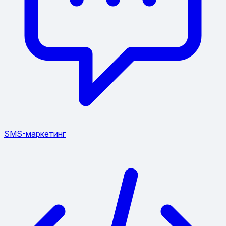
SMS-маркетинг