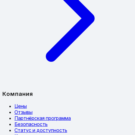
Компания
Цены
Отзывы
Партнёрская программа
Безопасность
Статус и доступность