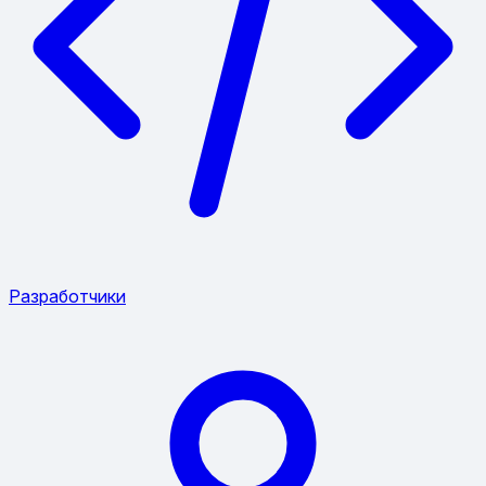
Разработчики