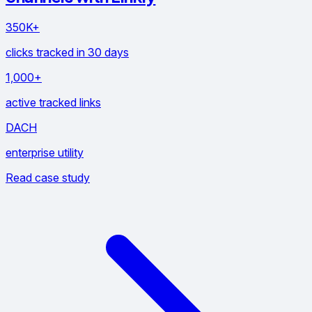
350K+
clicks tracked in 30 days
1,000+
active tracked links
DACH
enterprise utility
Read case study