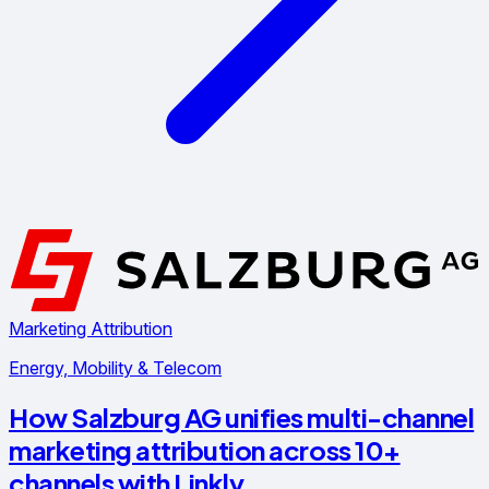
Marketing Attribution
Energy, Mobility & Telecom
How Salzburg AG unifies multi-channel
marketing attribution across 10+
channels with Linkly