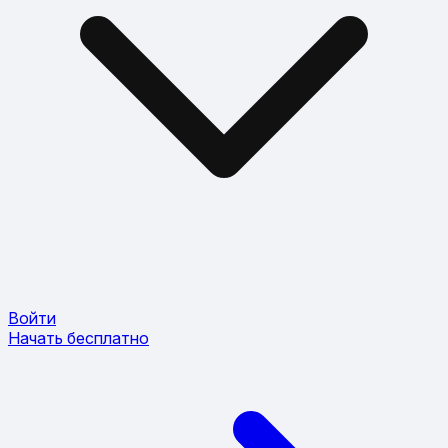
Войти
Начать бесплатно