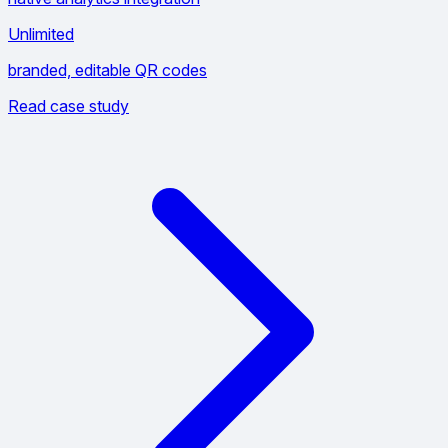
Unlimited
branded, editable QR codes
Read case study