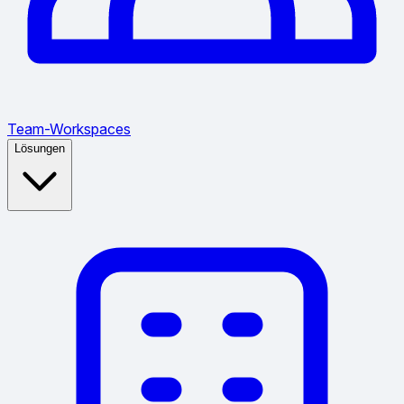
Team-Workspaces
Lösungen