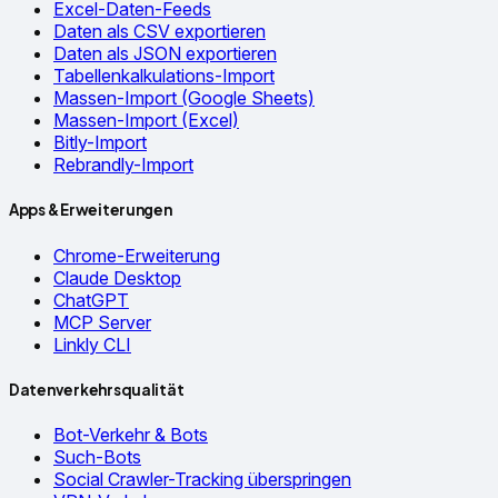
Excel-Daten-Feeds
Daten als CSV exportieren
Daten als JSON exportieren
Tabellenkalkulations-Import
Massen-Import (Google Sheets)
Massen-Import (Excel)
Bitly-Import
Rebrandly-Import
Apps & Erweiterungen
Chrome-Erweiterung
Claude Desktop
ChatGPT
MCP Server
Linkly CLI
Datenverkehrsqualität
Bot-Verkehr & Bots
Such-Bots
Social Crawler-Tracking überspringen