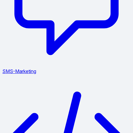
SMS-Marketing