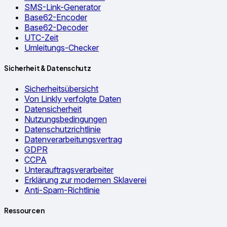
SMS-Link-Generator
Base62-Encoder
Base62-Decoder
UTC-Zeit
Umleitungs-Checker
Sicherheit & Datenschutz
Sicherheitsübersicht
Von Linkly verfolgte Daten
Datensicherheit
Nutzungsbedingungen
Datenschutzrichtlinie
Datenverarbeitungsvertrag
GDPR
CCPA
Unterauftragsverarbeiter
Erklärung zur modernen Sklaverei
Anti-Spam-Richtlinie
Ressourcen