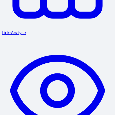
Link-Analyse