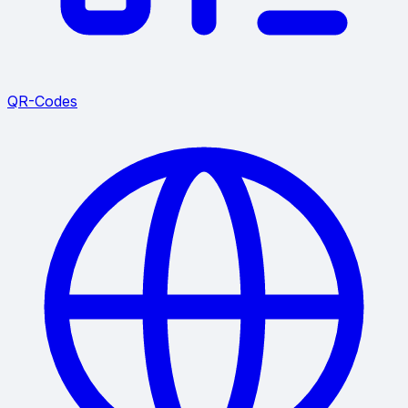
QR-Codes