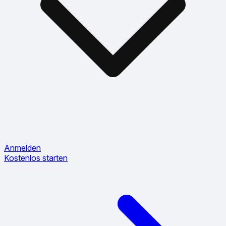
Anmelden
Kostenlos starten