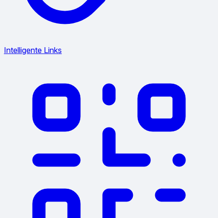
Intelligente Links