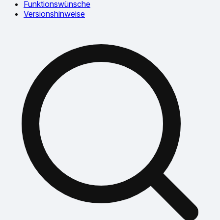
Funktionswünsche
Versionshinweise