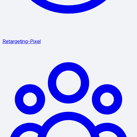
Retargeting-Pixel