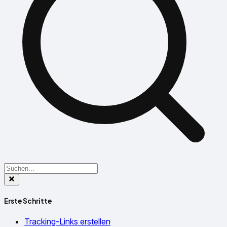
Erste Schritte
Tracking-Links erstellen