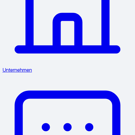
Unternehmen