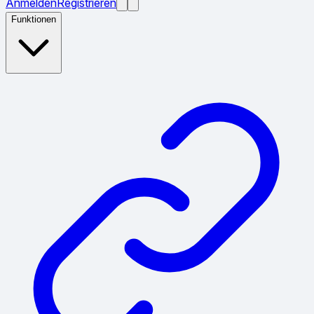
Anmelden
Registrieren
Funktionen