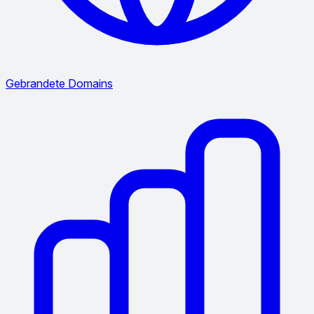
Gebrandete Domains