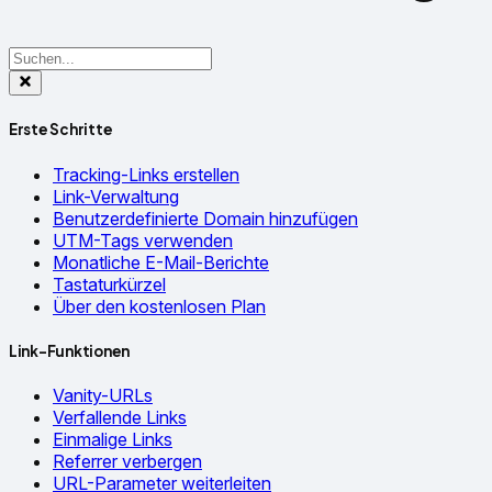
Erste Schritte
Tracking-Links erstellen
Link-Verwaltung
Benutzerdefinierte Domain hinzufügen
UTM-Tags verwenden
Monatliche E-Mail-Berichte
Tastaturkürzel
Über den kostenlosen Plan
Link-Funktionen
Vanity-URLs
Verfallende Links
Einmalige Links
Referrer verbergen
URL-Parameter weiterleiten