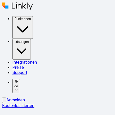
Funktionen
Lösungen
Integrationen
Preise
Support
de
Anmelden
Kostenlos starten