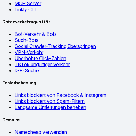
MCP Server
Linkly CLI
Datenverkehrsqualität
Bot-Verkehr & Bots
Such-Bots
Social Crawler-Tracking überspringen
VPN-Verkehr
Überhöhte Click-Zahlen
TikTok ungültiger Verkehr
ISP-Suche
Fehlerbehebung
Links blockiert von Facebook & Instagram
Links blockiert von Spam-Filtern
Langsame Umleitungen beheben
Domains
Namecheap verwenden