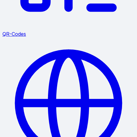
QR-Codes