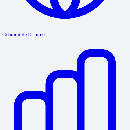
Gebrandete Domains