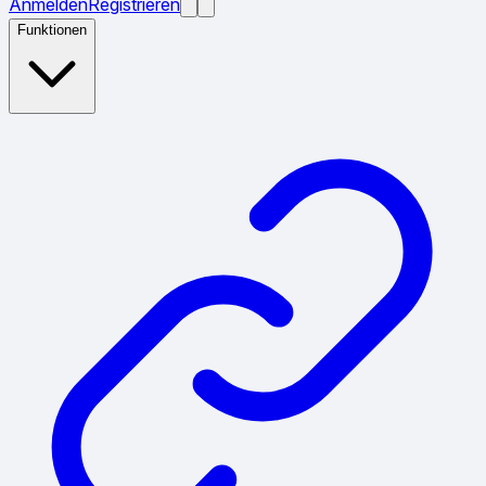
Anmelden
Registrieren
Funktionen