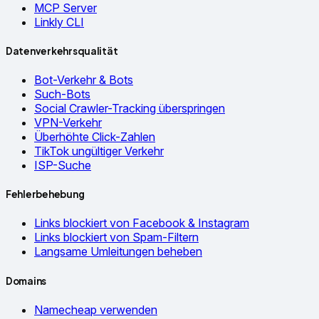
MCP Server
Linkly CLI
Datenverkehrsqualität
Bot-Verkehr & Bots
Such-Bots
Social Crawler-Tracking überspringen
VPN-Verkehr
Überhöhte Click-Zahlen
TikTok ungültiger Verkehr
ISP-Suche
Fehlerbehebung
Links blockiert von Facebook & Instagram
Links blockiert von Spam-Filtern
Langsame Umleitungen beheben
Domains
Namecheap verwenden