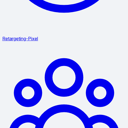
Retargeting-Pixel