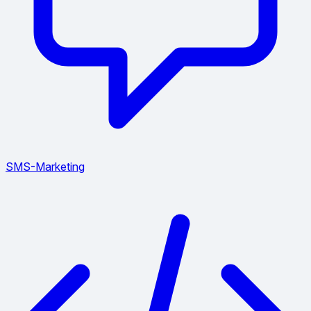
SMS-Marketing