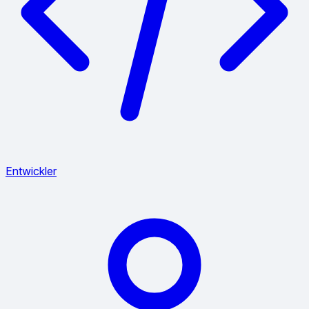
Entwickler