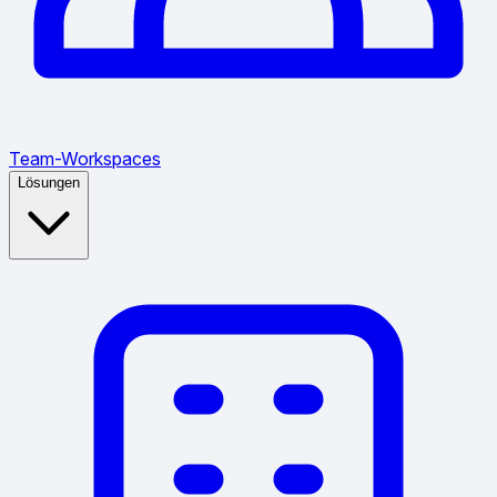
Team-Workspaces
Lösungen