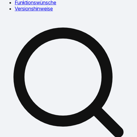
Funktionswünsche
Versionshinweise