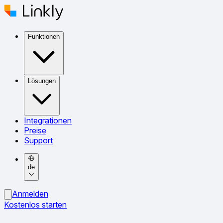
Funktionen
Lösungen
Integrationen
Preise
Support
de
Anmelden
Kostenlos starten