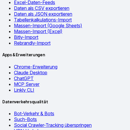
Excel-Daten-Feeds
Daten als CSV exportieren
Daten als JSON exportieren
Tabellenkalkulations-Import
Massen-Import (Google Sheets)
Massen-Import (Excel)
Bitly-Import
Rebrandly-Import
Apps & Erweiterungen
Chrome-Erweiterung
Claude Desktop
ChatGPT
MCP Server
Linkly CLI
Datenverkehrsqualität
Bot-Verkehr & Bots
Such-Bots
Social Crawler-Tracking überspringen