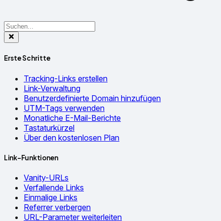
Erste Schritte
Tracking-Links erstellen
Link-Verwaltung
Benutzerdefinierte Domain hinzufügen
UTM-Tags verwenden
Monatliche E-Mail-Berichte
Tastaturkürzel
Über den kostenlosen Plan
Link-Funktionen
Vanity-URLs
Verfallende Links
Einmalige Links
Referrer verbergen
URL-Parameter weiterleiten