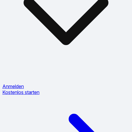
Anmelden
Kostenlos starten