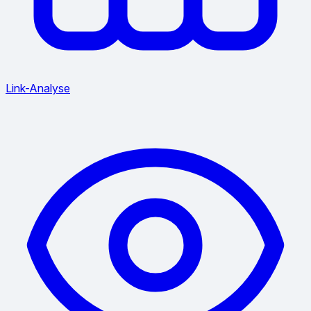
Link-Analyse