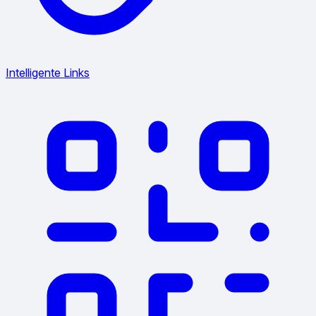
Intelligente Links