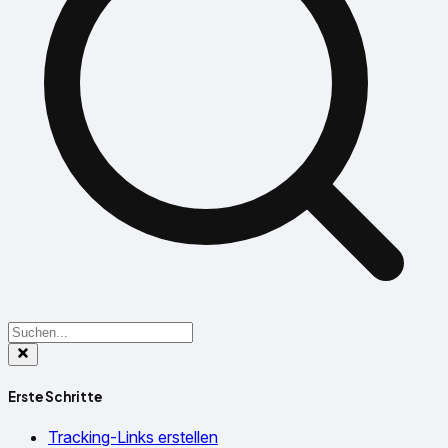
Erste Schritte
Tracking-Links erstellen