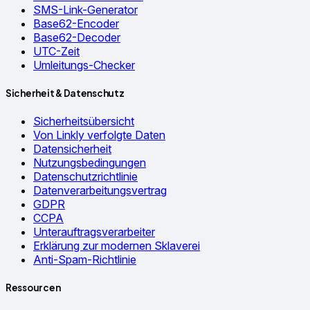
SMS-Link-Generator
Base62-Encoder
Base62-Decoder
UTC-Zeit
Umleitungs-Checker
Sicherheit & Datenschutz
Sicherheitsübersicht
Von Linkly verfolgte Daten
Datensicherheit
Nutzungsbedingungen
Datenschutzrichtlinie
Datenverarbeitungsvertrag
GDPR
CCPA
Unterauftragsverarbeiter
Erklärung zur modernen Sklaverei
Anti-Spam-Richtlinie
Ressourcen