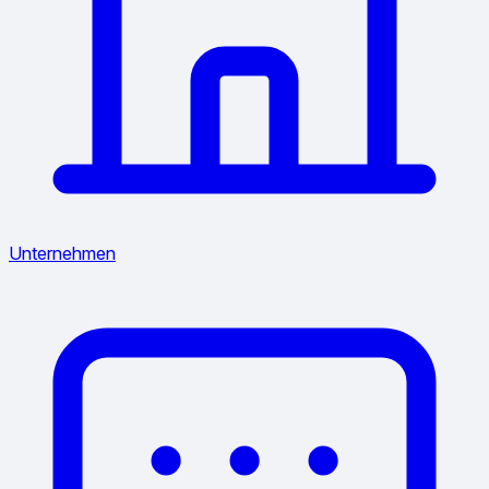
Unternehmen