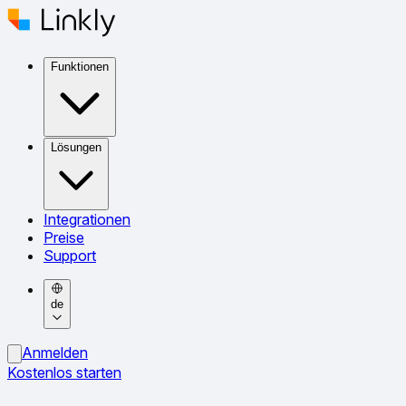
Funktionen
Lösungen
Integrationen
Preise
Support
de
Anmelden
Kostenlos starten