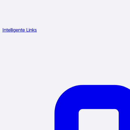
Intelligente Links