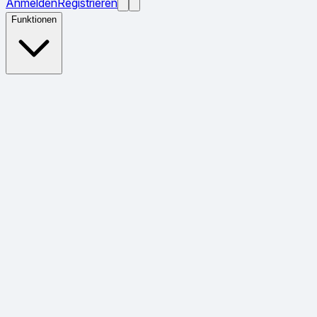
Anmelden
Registrieren
Funktionen