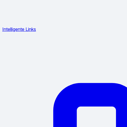
Intelligente Links