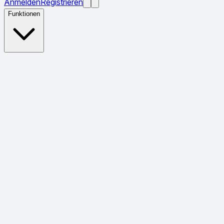
Anmelden
Registrieren
Funktionen