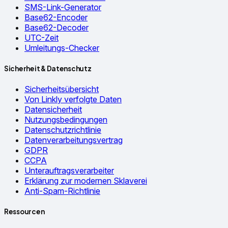
SMS-Link-Generator
Base62-Encoder
Base62-Decoder
UTC-Zeit
Umleitungs-Checker
Sicherheit & Datenschutz
Sicherheitsübersicht
Von Linkly verfolgte Daten
Datensicherheit
Nutzungsbedingungen
Datenschutzrichtlinie
Datenverarbeitungsvertrag
GDPR
CCPA
Unterauftragsverarbeiter
Erklärung zur modernen Sklaverei
Anti-Spam-Richtlinie
Ressourcen