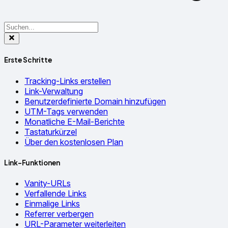
Erste Schritte
Tracking-Links erstellen
Link-Verwaltung
Benutzerdefinierte Domain hinzufügen
UTM-Tags verwenden
Monatliche E-Mail-Berichte
Tastaturkürzel
Über den kostenlosen Plan
Link-Funktionen
Vanity-URLs
Verfallende Links
Einmalige Links
Referrer verbergen
URL-Parameter weiterleiten