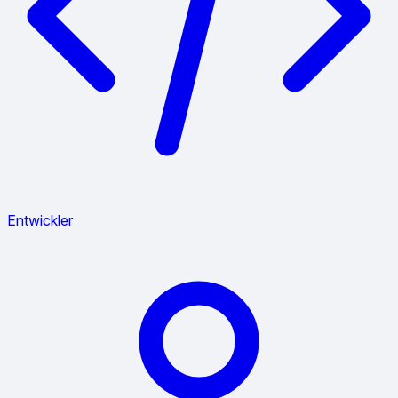
Entwickler