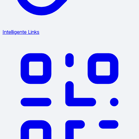
Intelligente Links