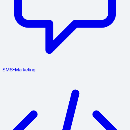
SMS-Marketing