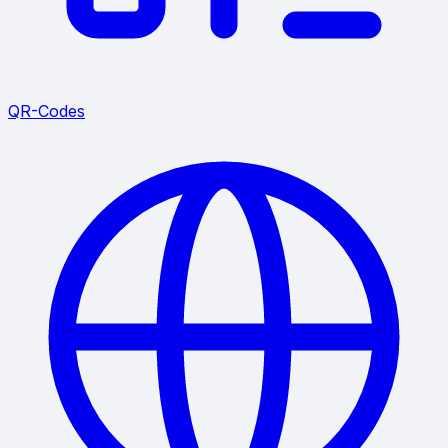
QR-Codes