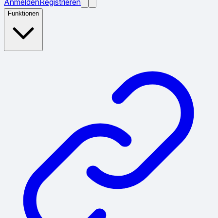
Anmelden
Registrieren
Funktionen