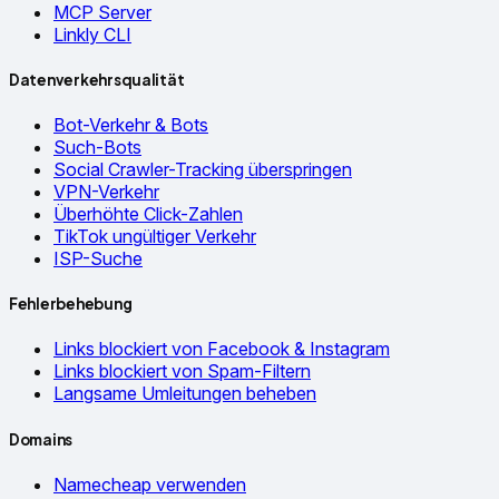
MCP Server
Linkly CLI
Datenverkehrsqualität
Bot-Verkehr & Bots
Such-Bots
Social Crawler-Tracking überspringen
VPN-Verkehr
Überhöhte Click-Zahlen
TikTok ungültiger Verkehr
ISP-Suche
Fehlerbehebung
Links blockiert von Facebook & Instagram
Links blockiert von Spam-Filtern
Langsame Umleitungen beheben
Domains
Namecheap verwenden