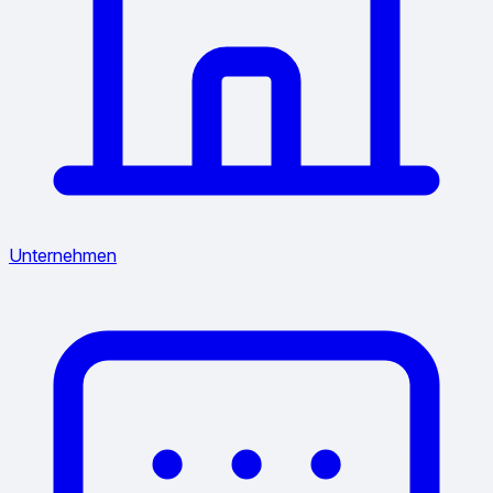
Unternehmen