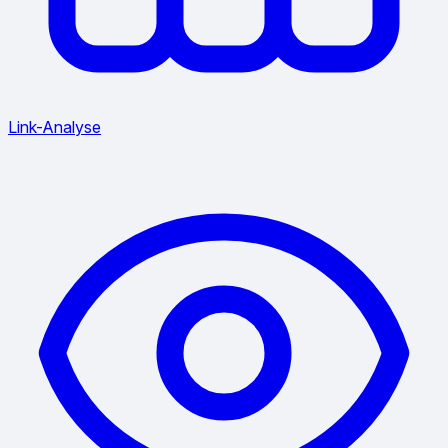
Link-Analyse