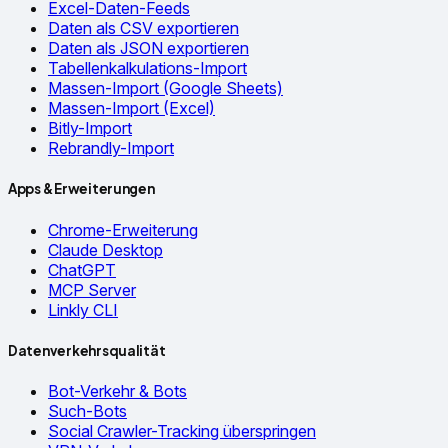
Excel-Daten-Feeds
Daten als CSV exportieren
Daten als JSON exportieren
Tabellenkalkulations-Import
Massen-Import (Google Sheets)
Massen-Import (Excel)
Bitly-Import
Rebrandly-Import
Apps & Erweiterungen
Chrome-Erweiterung
Claude Desktop
ChatGPT
MCP Server
Linkly CLI
Datenverkehrsqualität
Bot-Verkehr & Bots
Such-Bots
Social Crawler-Tracking überspringen