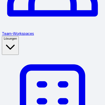
Team-Workspaces
Lösungen