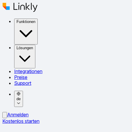
Funktionen
Lösungen
Integrationen
Preise
Support
de
Anmelden
Kostenlos starten