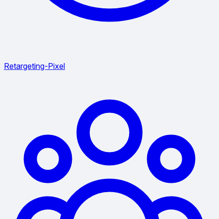
Retargeting-Pixel