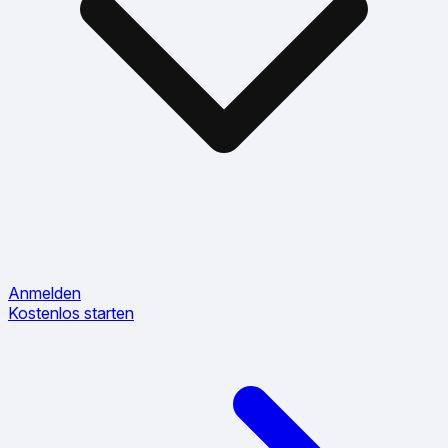
Anmelden
Kostenlos starten