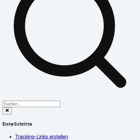
Erste Schritte
Tracking-Links erstellen