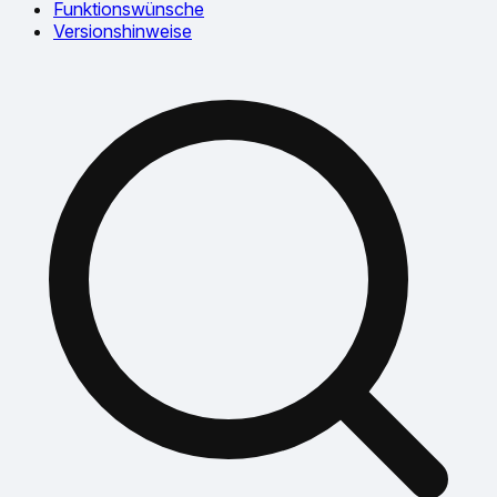
Funktionswünsche
Versionshinweise