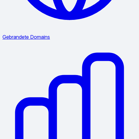
Gebrandete Domains