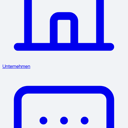
Unternehmen