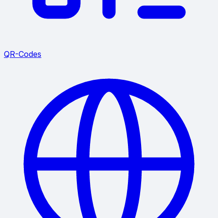
QR-Codes