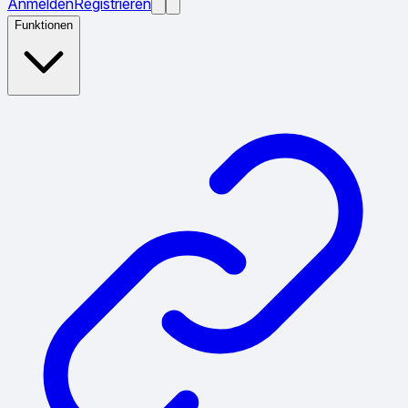
Anmelden
Registrieren
Funktionen