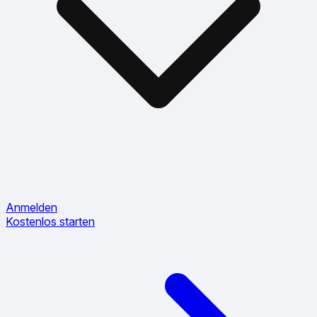
Anmelden
Kostenlos starten