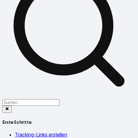
Erste Schritte
Tracking-Links erstellen