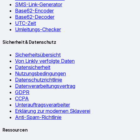
SMS-Link-Generator
Base62-Encoder
Base62-Decoder
UTC-Zeit
Umleitungs-Checker
Sicherheit & Datenschutz
Sicherheitsübersicht
Von Linkly verfolgte Daten
Datensicherheit
Nutzungsbedingungen
Datenschutzrichtlinie
Datenverarbeitungsvertrag
GDPR
CCPA
Unterauftragsverarbeiter
Erklärung zur modernen Sklaverei
Anti-Spam-Richtlinie
Ressourcen