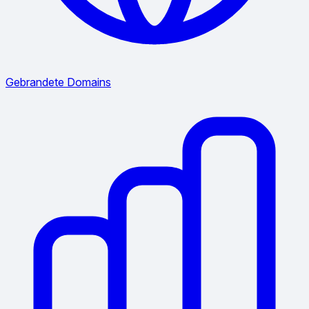
Gebrandete Domains