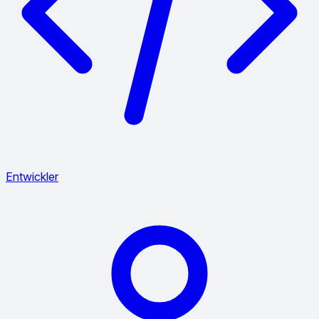
Entwickler