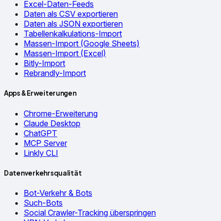
Excel-Daten-Feeds
Daten als CSV exportieren
Daten als JSON exportieren
Tabellenkalkulations-Import
Massen-Import (Google Sheets)
Massen-Import (Excel)
Bitly-Import
Rebrandly-Import
Apps & Erweiterungen
Chrome-Erweiterung
Claude Desktop
ChatGPT
MCP Server
Linkly CLI
Datenverkehrsqualität
Bot-Verkehr & Bots
Such-Bots
Social Crawler-Tracking überspringen