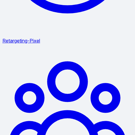
Retargeting-Pixel