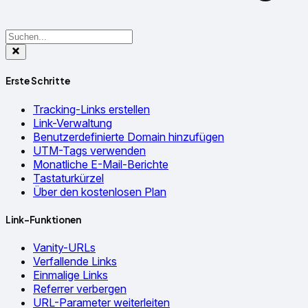
Erste Schritte
Tracking-Links erstellen
Link-Verwaltung
Benutzerdefinierte Domain hinzufügen
UTM-Tags verwenden
Monatliche E-Mail-Berichte
Tastaturkürzel
Über den kostenlosen Plan
Link-Funktionen
Vanity-URLs
Verfallende Links
Einmalige Links
Referrer verbergen
URL-Parameter weiterleiten