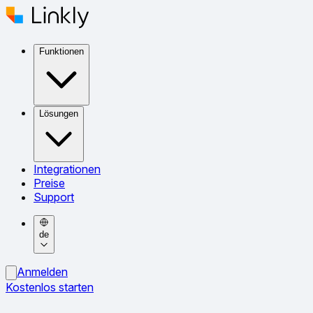
Funktionen
Lösungen
Integrationen
Preise
Support
de
Anmelden
Kostenlos starten