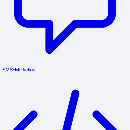
SMS-Marketing