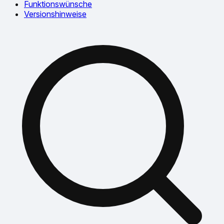
Funktionswünsche
Versionshinweise