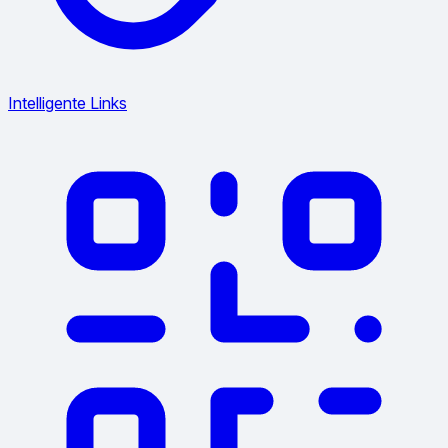
Intelligente Links