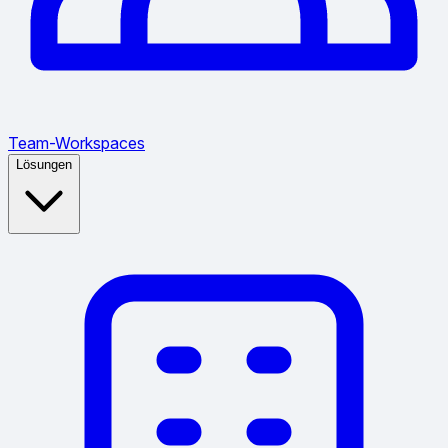
Team-Workspaces
Lösungen