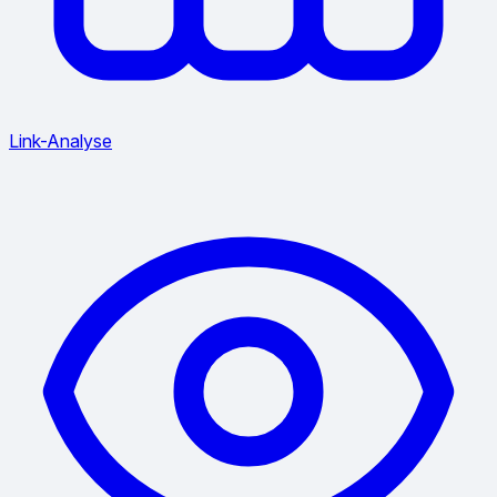
Link-Analyse