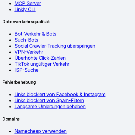
MCP Server
Linkly CLI
Datenverkehrsqualität
Bot-Verkehr & Bots
Such-Bots
Social Crawler-Tracking überspringen
VPN-Verkehr
Überhöhte Click-Zahlen
TikTok ungültiger Verkehr
ISP-Suche
Fehlerbehebung
Links blockiert von Facebook & Instagram
Links blockiert von Spam-Filtern
Langsame Umleitungen beheben
Domains
Namecheap verwenden