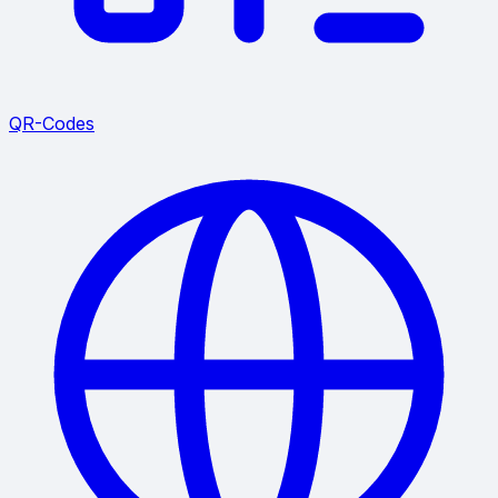
QR-Codes