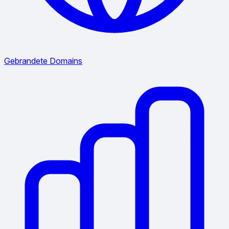
Gebrandete Domains