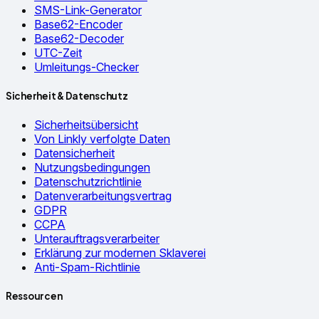
SMS-Link-Generator
Base62-Encoder
Base62-Decoder
UTC-Zeit
Umleitungs-Checker
Sicherheit & Datenschutz
Sicherheitsübersicht
Von Linkly verfolgte Daten
Datensicherheit
Nutzungsbedingungen
Datenschutzrichtlinie
Datenverarbeitungsvertrag
GDPR
CCPA
Unterauftragsverarbeiter
Erklärung zur modernen Sklaverei
Anti-Spam-Richtlinie
Ressourcen