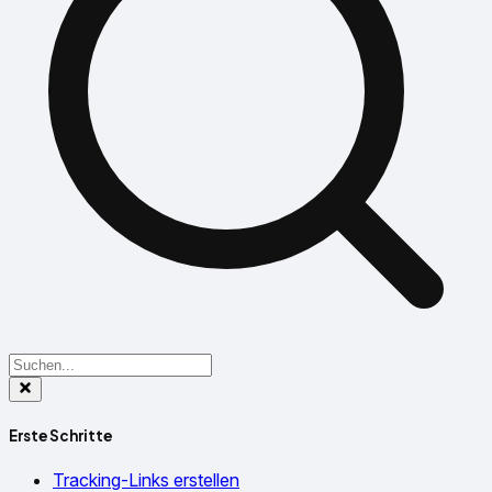
Erste Schritte
Tracking-Links erstellen