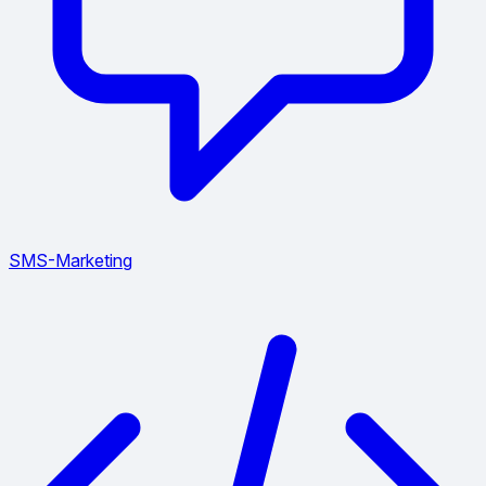
SMS-Marketing