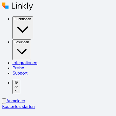
Funktionen
Lösungen
Integrationen
Preise
Support
de
Anmelden
Kostenlos starten