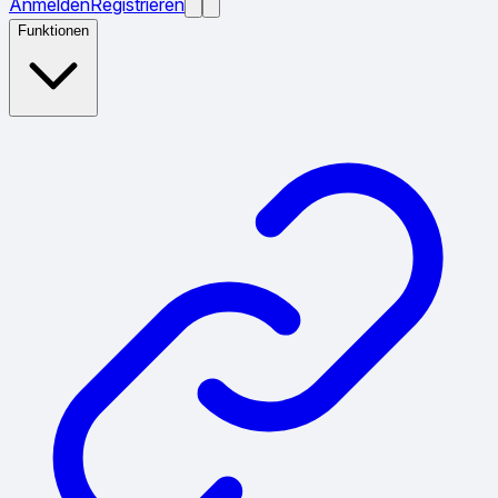
Anmelden
Registrieren
Funktionen