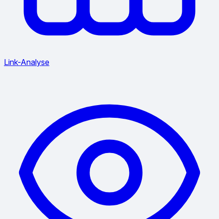
Link-Analyse