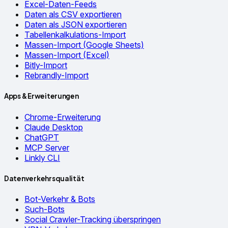
Excel-Daten-Feeds
Daten als CSV exportieren
Daten als JSON exportieren
Tabellenkalkulations-Import
Massen-Import (Google Sheets)
Massen-Import (Excel)
Bitly-Import
Rebrandly-Import
Apps & Erweiterungen
Chrome-Erweiterung
Claude Desktop
ChatGPT
MCP Server
Linkly CLI
Datenverkehrsqualität
Bot-Verkehr & Bots
Such-Bots
Social Crawler-Tracking überspringen