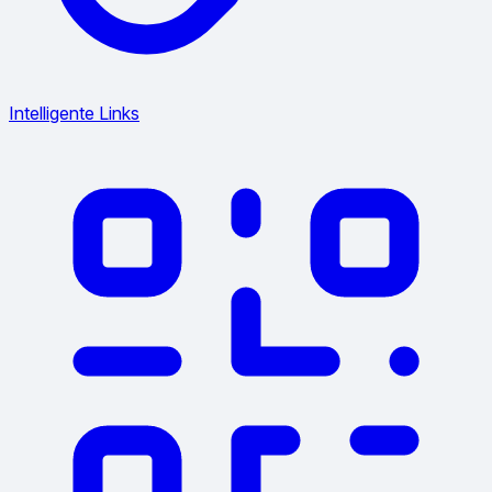
Intelligente Links