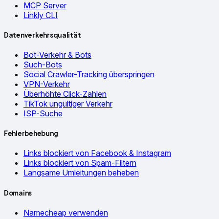
MCP Server
Linkly CLI
Datenverkehrsqualität
Bot-Verkehr & Bots
Such-Bots
Social Crawler-Tracking überspringen
VPN-Verkehr
Überhöhte Click-Zahlen
TikTok ungültiger Verkehr
ISP-Suche
Fehlerbehebung
Links blockiert von Facebook & Instagram
Links blockiert von Spam-Filtern
Langsame Umleitungen beheben
Domains
Namecheap verwenden