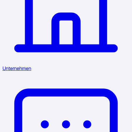
Unternehmen