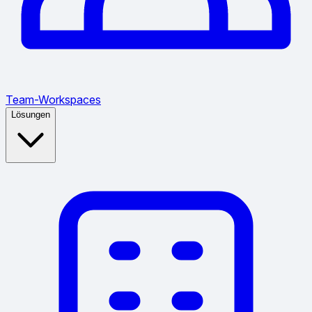
Team-Workspaces
Lösungen