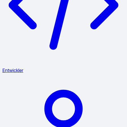
Entwickler