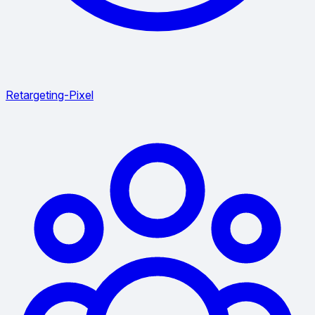
Retargeting-Pixel