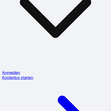
Anmelden
Kostenlos starten