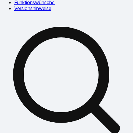
Funktionswünsche
Versionshinweise