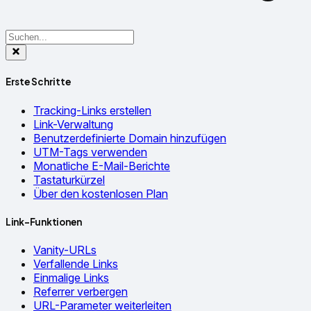
Erste Schritte
Tracking-Links erstellen
Link-Verwaltung
Benutzerdefinierte Domain hinzufügen
UTM-Tags verwenden
Monatliche E-Mail-Berichte
Tastaturkürzel
Über den kostenlosen Plan
Link-Funktionen
Vanity-URLs
Verfallende Links
Einmalige Links
Referrer verbergen
URL-Parameter weiterleiten