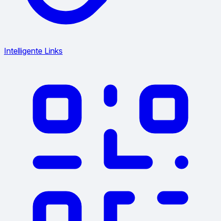
Intelligente Links