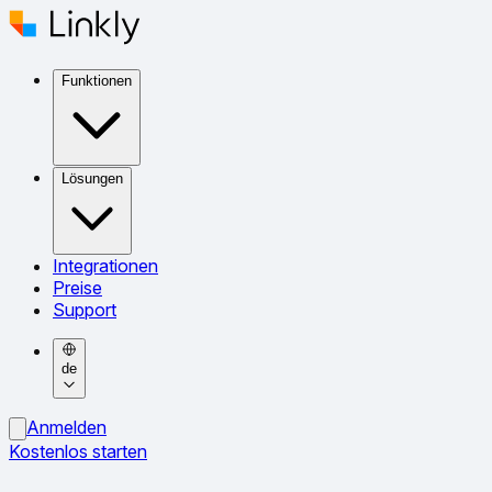
Funktionen
Lösungen
Integrationen
Preise
Support
de
Anmelden
Kostenlos starten