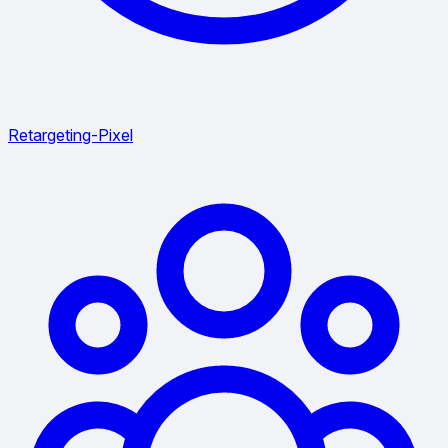
Retargeting-Pixel