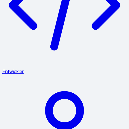
Entwickler