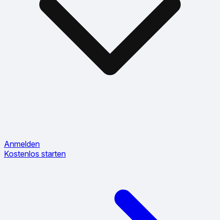
Anmelden
Kostenlos starten