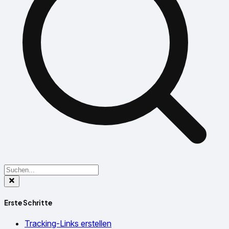
Erste Schritte
Tracking-Links erstellen