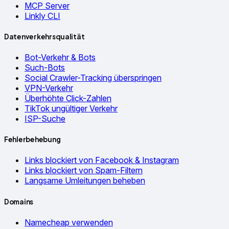
MCP Server
Linkly CLI
Datenverkehrsqualität
Bot-Verkehr & Bots
Such-Bots
Social Crawler-Tracking überspringen
VPN-Verkehr
Überhöhte Click-Zahlen
TikTok ungültiger Verkehr
ISP-Suche
Fehlerbehebung
Links blockiert von Facebook & Instagram
Links blockiert von Spam-Filtern
Langsame Umleitungen beheben
Domains
Namecheap verwenden