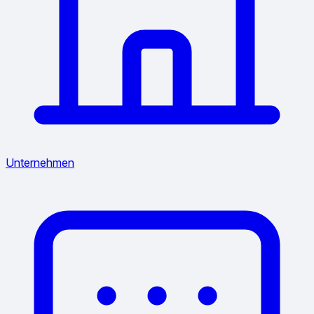
Unternehmen