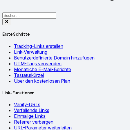
Erste Schritte
Tracking-Links erstellen
Link-Verwaltung
Benutzerdefinierte Domain hinzufügen
UTM-Tags verwenden
Monatliche E-Mail-Berichte
Tastaturkürzel
Über den kostenlosen Plan
Link-Funktionen
Vanity-URLs
Verfallende Links
Einmalige Links
Referrer verbergen
URL-Parameter weiterleiten