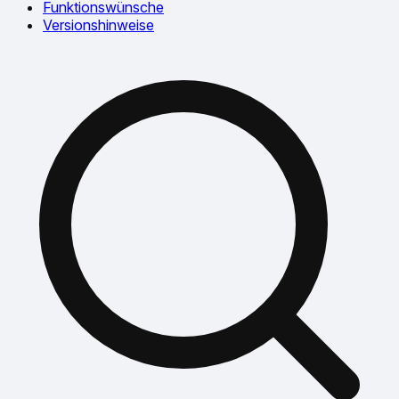
Funktionswünsche
Versionshinweise