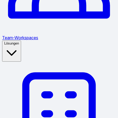
Team-Workspaces
Lösungen