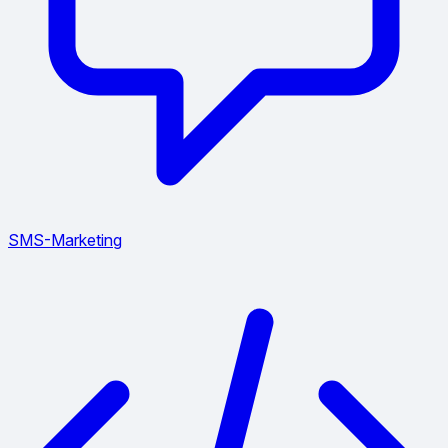
SMS-Marketing