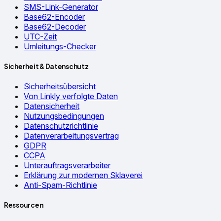
SMS-Link-Generator
Base62-Encoder
Base62-Decoder
UTC-Zeit
Umleitungs-Checker
Sicherheit & Datenschutz
Sicherheitsübersicht
Von Linkly verfolgte Daten
Datensicherheit
Nutzungsbedingungen
Datenschutzrichtlinie
Datenverarbeitungsvertrag
GDPR
CCPA
Unterauftragsverarbeiter
Erklärung zur modernen Sklaverei
Anti-Spam-Richtlinie
Ressourcen