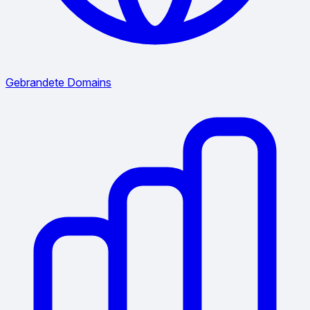
Gebrandete Domains