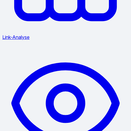
Link-Analyse