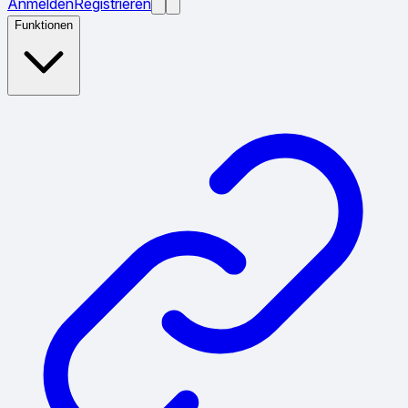
Anmelden
Registrieren
Funktionen