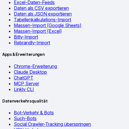
Excel-Daten-Feeds
Daten als CSV exportieren
Daten als JSON exportieren
Tabellenkalkulations-Import
Massen-Import (Google Sheets)
Massen-Import (Excel)
Bitly-Import
Rebrandly-Import
Apps & Erweiterungen
Chrome-Erweiterung
Claude Desktop
ChatGPT
MCP Server
Linkly CLI
Datenverkehrsqualität
Bot-Verkehr & Bots
Such-Bots
Social Crawler-Tracking überspringen