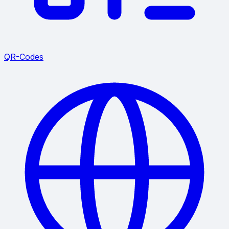
QR-Codes