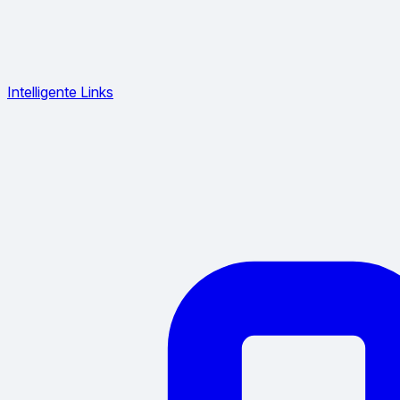
Intelligente Links