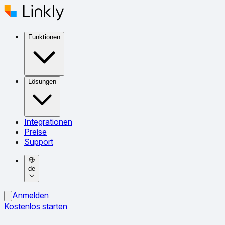
Funktionen
Lösungen
Integrationen
Preise
Support
de
Anmelden
Kostenlos starten