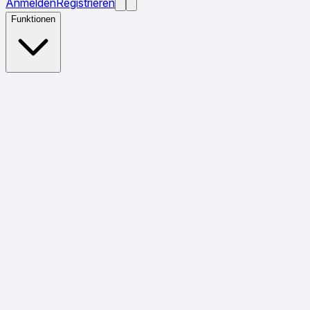
Anmelden
Registrieren
Funktionen