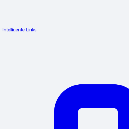
Intelligente Links