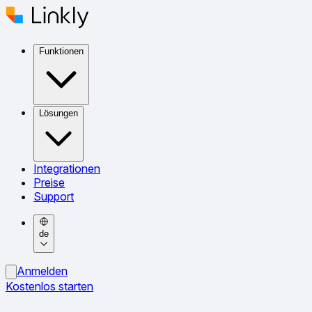
Funktionen
Lösungen
Integrationen
Preise
Support
de
Anmelden
Kostenlos starten