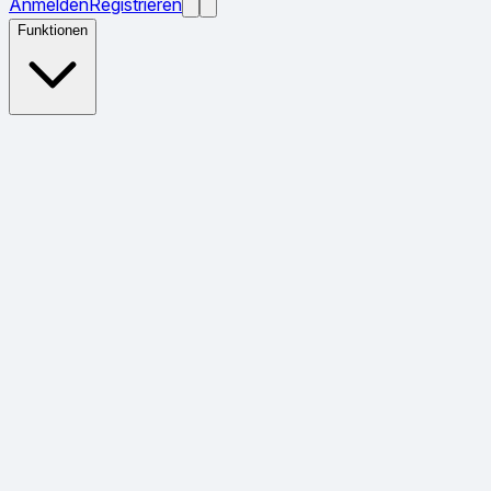
Anmelden
Registrieren
Funktionen