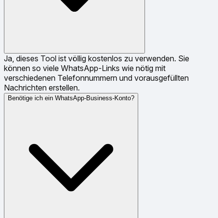
Ja, dieses Tool ist völlig kostenlos zu verwenden. Sie
können so viele WhatsApp-Links wie nötig mit
verschiedenen Telefonnummern und vorausgefüllten
Nachrichten erstellen.
Benötige ich ein WhatsApp-Business-Konto?