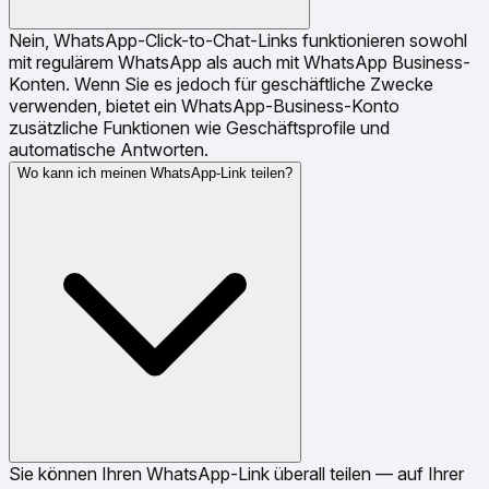
Nein, WhatsApp-Click-to-Chat-Links funktionieren sowohl
mit regulärem WhatsApp als auch mit WhatsApp Business-
Konten. Wenn Sie es jedoch für geschäftliche Zwecke
verwenden, bietet ein WhatsApp-Business-Konto
zusätzliche Funktionen wie Geschäftsprofile und
automatische Antworten.
Wo kann ich meinen WhatsApp-Link teilen?
Sie können Ihren WhatsApp-Link überall teilen — auf Ihrer