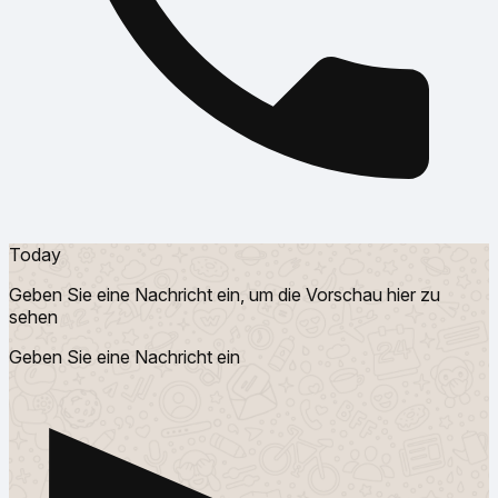
Today
Geben Sie eine Nachricht ein, um die Vorschau hier zu
sehen
Geben Sie eine Nachricht ein