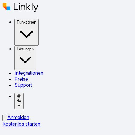
Funktionen
Lösungen
Integrationen
Preise
Support
de
Anmelden
Kostenlos starten