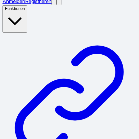
Anmelden
Registrieren
Funktionen