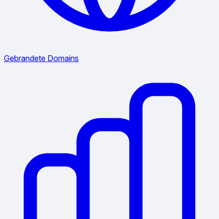
Gebrandete Domains