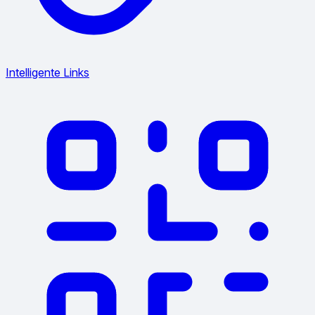
Intelligente Links