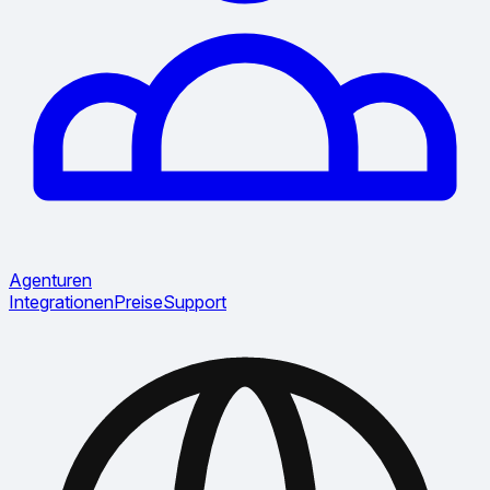
Agenturen
Integrationen
Preise
Support