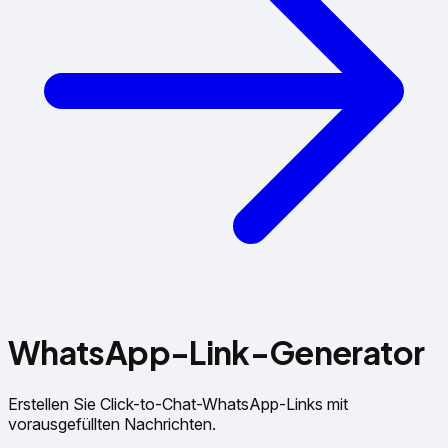
WhatsApp-Link-Generator
Erstellen Sie Click-to-Chat-WhatsApp-Links mit
vorausgefüllten Nachrichten.