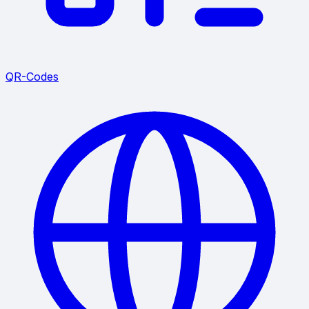
QR-Codes