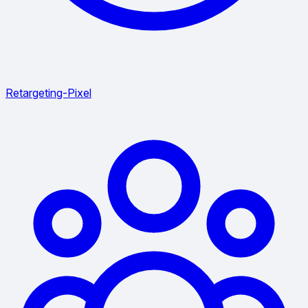
Retargeting-Pixel