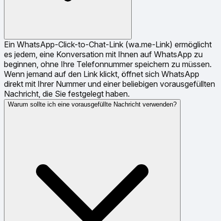
Ein WhatsApp-Click-to-Chat-Link (wa.me-Link) ermöglicht
es jedem, eine Konversation mit Ihnen auf WhatsApp zu
beginnen, ohne Ihre Telefonnummer speichern zu müssen.
Wenn jemand auf den Link klickt, öffnet sich WhatsApp
direkt mit Ihrer Nummer und einer beliebigen vorausgefüllten
Nachricht, die Sie festgelegt haben.
Warum sollte ich eine vorausgefüllte Nachricht verwenden?