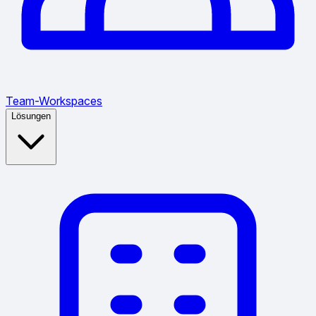
Team-Workspaces
Lösungen