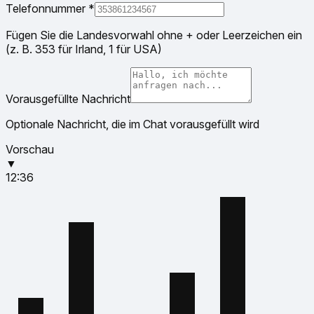
Telefonnummer
*
Fügen Sie die Landesvorwahl ohne + oder Leerzeichen ein
(z. B. 353 für Irland, 1 für USA)
Vorausgefüllte Nachricht
Optionale Nachricht, die im Chat vorausgefüllt wird
Vorschau
▼
12:36