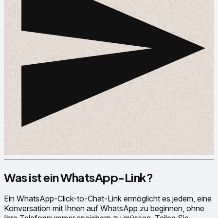
Was ist ein WhatsApp-Link?
Ein WhatsApp-Click-to-Chat-Link ermöglicht es jedem, eine
Konversation mit Ihnen auf WhatsApp zu beginnen, ohne