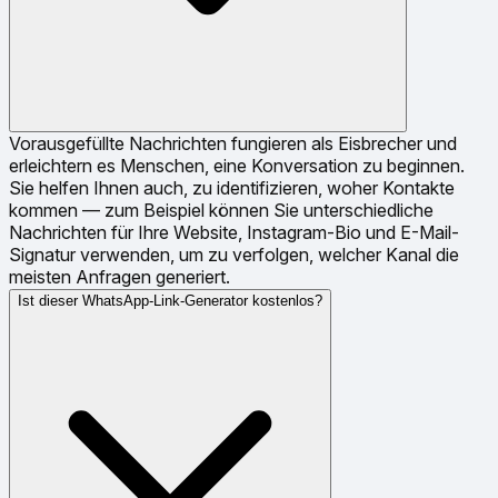
Vorausgefüllte Nachrichten fungieren als Eisbrecher und
erleichtern es Menschen, eine Konversation zu beginnen.
Sie helfen Ihnen auch, zu identifizieren, woher Kontakte
kommen — zum Beispiel können Sie unterschiedliche
Nachrichten für Ihre Website, Instagram-Bio und E-Mail-
Signatur verwenden, um zu verfolgen, welcher Kanal die
meisten Anfragen generiert.
Ist dieser WhatsApp-Link-Generator kostenlos?