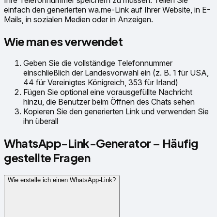
Ihre Telefonnummer speichern zu müssen. Teilen Sie
einfach den generierten wa.me-Link auf Ihrer Website, in E-
Mails, in sozialen Medien oder in Anzeigen.
Wie man es verwendet
Geben Sie die vollständige Telefonnummer
einschließlich der Landesvorwahl ein (z. B. 1 für USA,
44 für Vereinigtes Königreich, 353 für Irland)
Fügen Sie optional eine vorausgefüllte Nachricht
hinzu, die Benutzer beim Öffnen des Chats sehen
Kopieren Sie den generierten Link und verwenden Sie
ihn überall
WhatsApp-Link-Generator – Häufig
gestellte Fragen
Wie erstelle ich einen WhatsApp-Link?