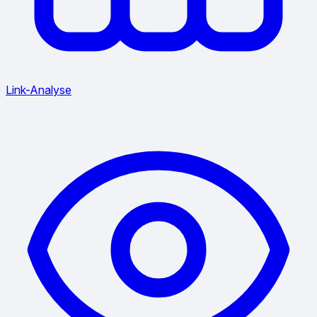
Link-Analyse