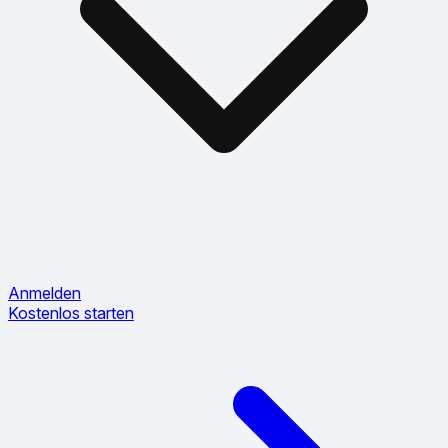
Anmelden
Kostenlos starten