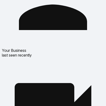
Your Business
last seen recently