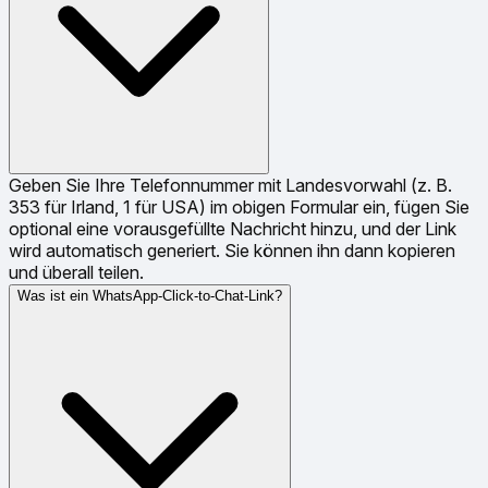
Geben Sie Ihre Telefonnummer mit Landesvorwahl (z. B.
353 für Irland, 1 für USA) im obigen Formular ein, fügen Sie
optional eine vorausgefüllte Nachricht hinzu, und der Link
wird automatisch generiert. Sie können ihn dann kopieren
und überall teilen.
Was ist ein WhatsApp-Click-to-Chat-Link?