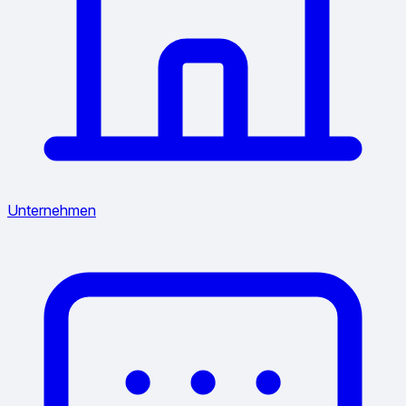
Unternehmen