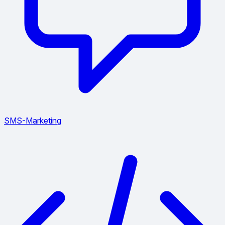
SMS-Marketing