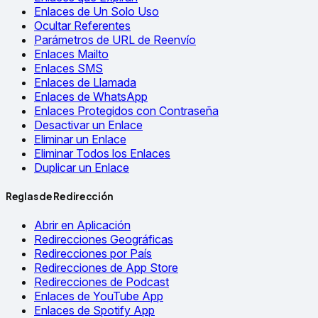
Enlaces de Un Solo Uso
Ocultar Referentes
Parámetros de URL de Reenvío
Enlaces Mailto
Enlaces SMS
Enlaces de Llamada
Enlaces de WhatsApp
Enlaces Protegidos con Contraseña
Desactivar un Enlace
Eliminar un Enlace
Eliminar Todos los Enlaces
Duplicar un Enlace
Reglas de Redirección
Abrir en Aplicación
Redirecciones Geográficas
Redirecciones por País
Redirecciones de App Store
Redirecciones de Podcast
Enlaces de YouTube App
Enlaces de Spotify App