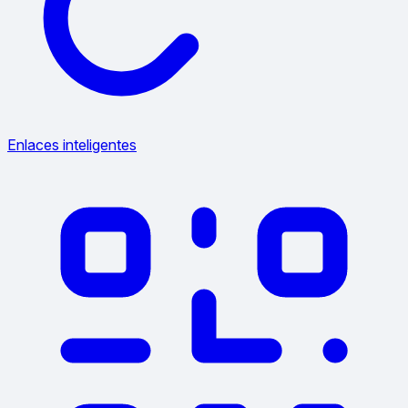
Enlaces inteligentes