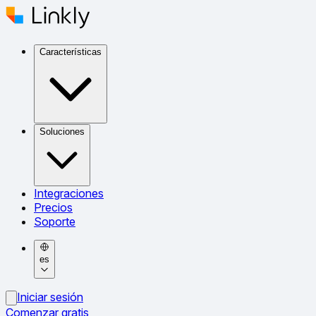
Características
Soluciones
Integraciones
Precios
Soporte
es
Iniciar sesión
Comenzar gratis