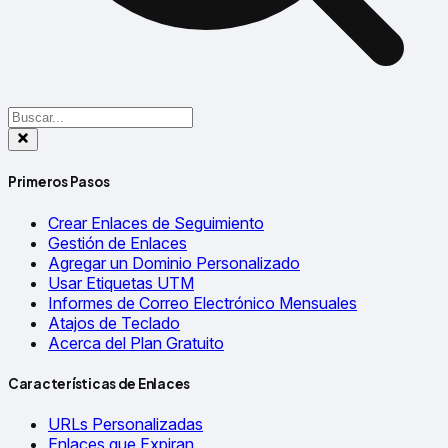
Primeros Pasos
Crear Enlaces de Seguimiento
Gestión de Enlaces
Agregar un Dominio Personalizado
Usar Etiquetas UTM
Informes de Correo Electrónico Mensuales
Atajos de Teclado
Acerca del Plan Gratuito
Características de Enlaces
URLs Personalizadas
Enlaces que Expiran