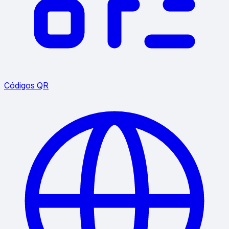
Códigos QR