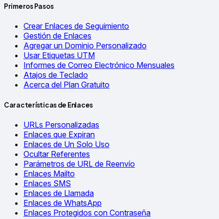
Primeros Pasos
Crear Enlaces de Seguimiento
Gestión de Enlaces
Agregar un Dominio Personalizado
Usar Etiquetas UTM
Informes de Correo Electrónico Mensuales
Atajos de Teclado
Acerca del Plan Gratuito
Características de Enlaces
URLs Personalizadas
Enlaces que Expiran
Enlaces de Un Solo Uso
Ocultar Referentes
Parámetros de URL de Reenvío
Enlaces Mailto
Enlaces SMS
Enlaces de Llamada
Enlaces de WhatsApp
Enlaces Protegidos con Contraseña