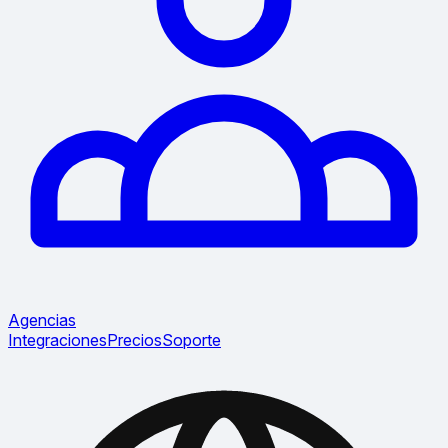
Agencias
Integraciones
Precios
Soporte