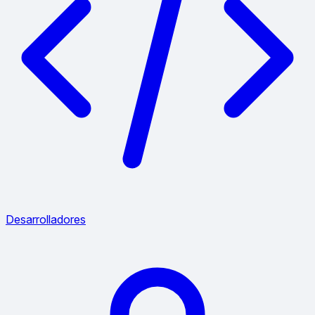
Desarrolladores