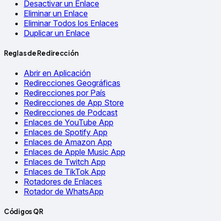
Desactivar un Enlace
Eliminar un Enlace
Eliminar Todos los Enlaces
Duplicar un Enlace
Reglas de Redirección
Abrir en Aplicación
Redirecciones Geográficas
Redirecciones por País
Redirecciones de App Store
Redirecciones de Podcast
Enlaces de YouTube App
Enlaces de Spotify App
Enlaces de Amazon App
Enlaces de Apple Music App
Enlaces de Twitch App
Enlaces de TikTok App
Rotadores de Enlaces
Rotador de WhatsApp
Códigos QR