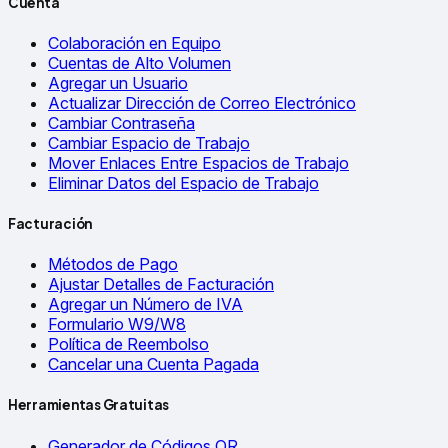
Cuenta
Colaboración en Equipo
Cuentas de Alto Volumen
Agregar un Usuario
Actualizar Dirección de Correo Electrónico
Cambiar Contraseña
Cambiar Espacio de Trabajo
Mover Enlaces Entre Espacios de Trabajo
Eliminar Datos del Espacio de Trabajo
Facturación
Métodos de Pago
Ajustar Detalles de Facturación
Agregar un Número de IVA
Formulario W9/W8
Política de Reembolso
Cancelar una Cuenta Pagada
Herramientas Gratuitas
Generador de Códigos QR