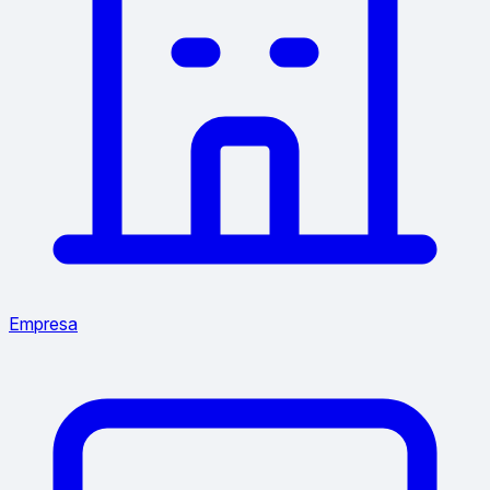
Empresa