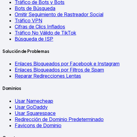
Tráfico de Bots y Bots
Bots de Búsqueda
Omitir Seguimiento de Rastreador Social
Tráfico VPN
Cifras de Clics Inflados
Tráfico No Válido de TikTok
Búsqueda de ISP
Solución de Problemas
Enlaces Bloqueados por Facebook e Instagram
Enlaces Bloqueados por Filtros de Spam
Reparar Redirecciones Lentas
Dominios
Usar Namecheap
Usar GoDaddy
Usar Squarespace
Redirección de Dominio Predeterminado
Favicons de Dominio