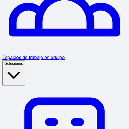
Espacios de trabajo en equipo
Soluciones