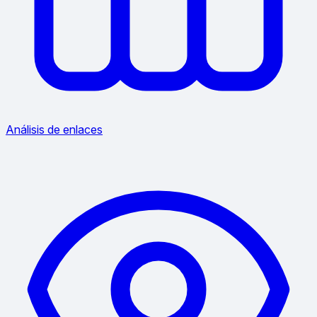
Análisis de enlaces