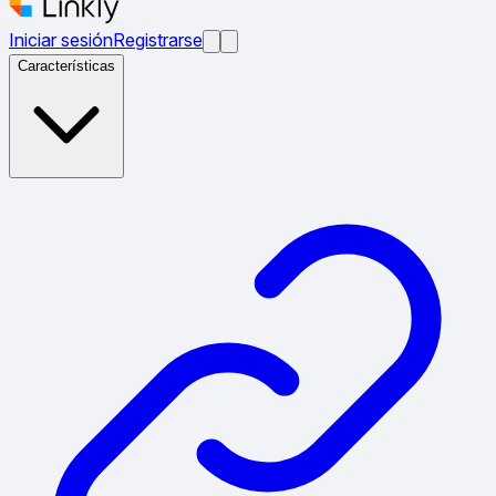
Iniciar sesión
Registrarse
Características