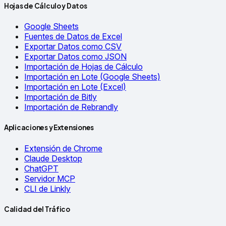
Hojas de Cálculo y Datos
Google Sheets
Fuentes de Datos de Excel
Exportar Datos como CSV
Exportar Datos como JSON
Importación de Hojas de Cálculo
Importación en Lote (Google Sheets)
Importación en Lote (Excel)
Importación de Bitly
Importación de Rebrandly
Aplicaciones y Extensiones
Extensión de Chrome
Claude Desktop
ChatGPT
Servidor MCP
CLI de Linkly
Calidad del Tráfico