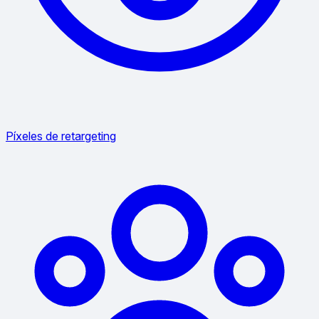
Píxeles de retargeting