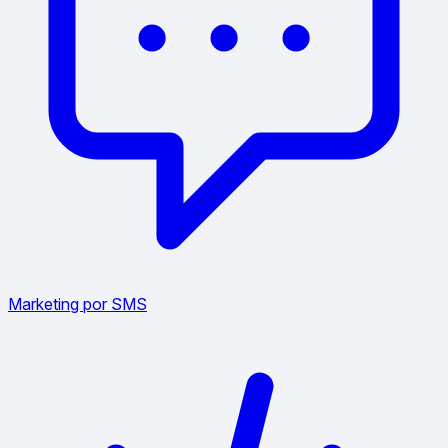
Marketing por SMS