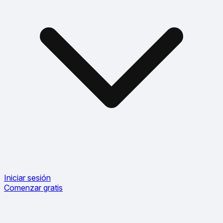
Iniciar sesión
Comenzar gratis