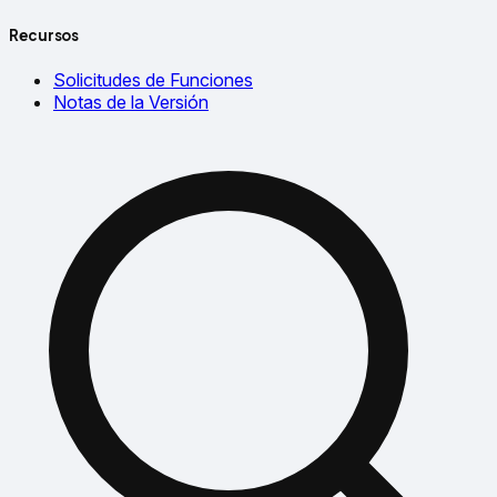
Recursos
Solicitudes de Funciones
Notas de la Versión