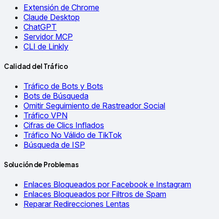
Extensión de Chrome
Claude Desktop
ChatGPT
Servidor MCP
CLI de Linkly
Calidad del Tráfico
Tráfico de Bots y Bots
Bots de Búsqueda
Omitir Seguimiento de Rastreador Social
Tráfico VPN
Cifras de Clics Inflados
Tráfico No Válido de TikTok
Búsqueda de ISP
Solución de Problemas
Enlaces Bloqueados por Facebook e Instagram
Enlaces Bloqueados por Filtros de Spam
Reparar Redirecciones Lentas