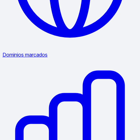
Dominios marcados