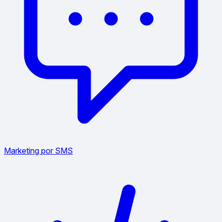
Marketing por SMS