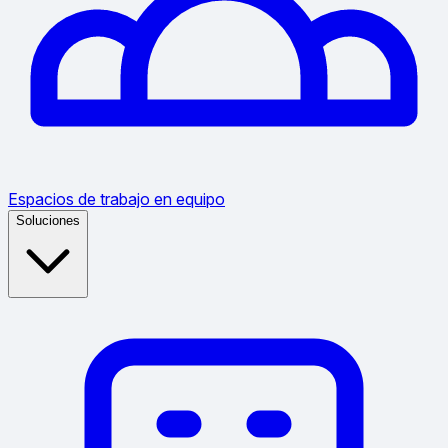
Espacios de trabajo en equipo
Soluciones