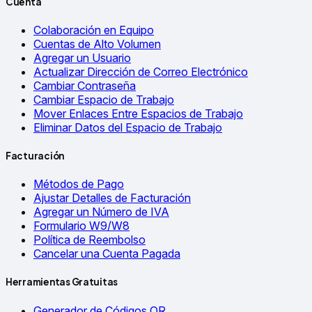
Cuenta
Colaboración en Equipo
Cuentas de Alto Volumen
Agregar un Usuario
Actualizar Dirección de Correo Electrónico
Cambiar Contraseña
Cambiar Espacio de Trabajo
Mover Enlaces Entre Espacios de Trabajo
Eliminar Datos del Espacio de Trabajo
Facturación
Métodos de Pago
Ajustar Detalles de Facturación
Agregar un Número de IVA
Formulario W9/W8
Política de Reembolso
Cancelar una Cuenta Pagada
Herramientas Gratuitas
Generador de Códigos QR