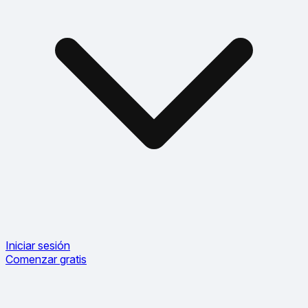
Iniciar sesión
Comenzar gratis