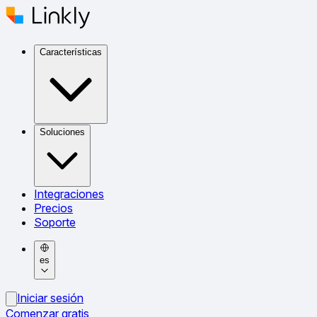
Características
Soluciones
Integraciones
Precios
Soporte
es
Iniciar sesión
Comenzar gratis