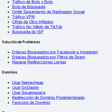
Tráfico de Bots y Bots
Bots de Búsqueda
Omitir Seguimiento de Rastreador Social
Tráfico VPN
Cifras de Clics Inflados
Tráfico No Válido de TikTok
Búsqueda de ISP
Solución de Problemas
Enlaces Bloqueados por Facebook e Instagram
Enlaces Bloqueados por Filtros de Spam
Reparar Redirecciones Lentas
Dominios
Usar Namecheap
Usar GoDaddy
Usar Squarespace
Redirección de Dominio Predeterminado
Favicons de Dominio