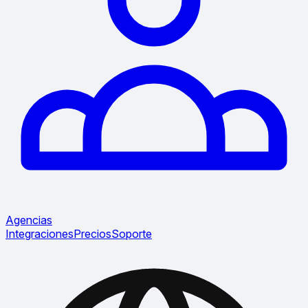
Agencias
Integraciones
Precios
Soporte