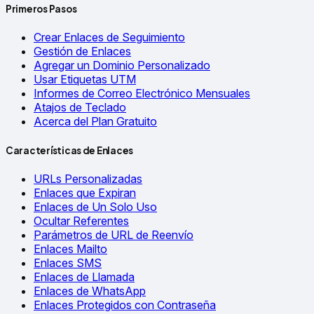
Primeros Pasos
Crear Enlaces de Seguimiento
Gestión de Enlaces
Agregar un Dominio Personalizado
Usar Etiquetas UTM
Informes de Correo Electrónico Mensuales
Atajos de Teclado
Acerca del Plan Gratuito
Características de Enlaces
URLs Personalizadas
Enlaces que Expiran
Enlaces de Un Solo Uso
Ocultar Referentes
Parámetros de URL de Reenvío
Enlaces Mailto
Enlaces SMS
Enlaces de Llamada
Enlaces de WhatsApp
Enlaces Protegidos con Contraseña