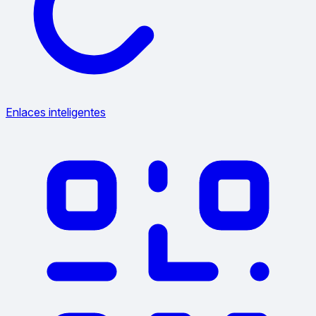
Enlaces inteligentes