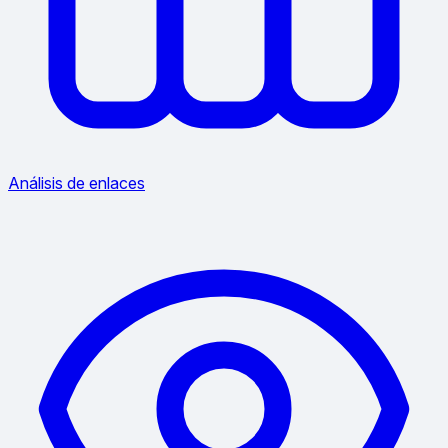
Análisis de enlaces