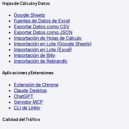
Hojas de Cálculo y Datos
Google Sheets
Fuentes de Datos de Excel
Exportar Datos como CSV
Exportar Datos como JSON
Importación de Hojas de Cálculo
Importación en Lote (Google Sheets)
Importación en Lote (Excel)
Importación de Bitly
Importación de Rebrandly
Aplicaciones y Extensiones
Extensión de Chrome
Claude Desktop
ChatGPT
Servidor MCP
CLI de Linkly
Calidad del Tráfico