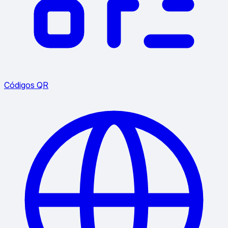
Códigos QR