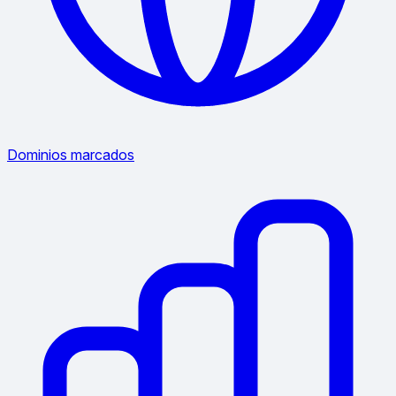
Dominios marcados