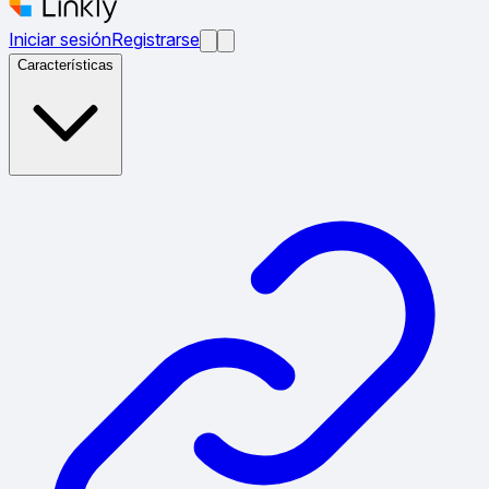
Iniciar sesión
Registrarse
Características