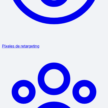
Píxeles de retargeting