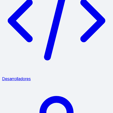
Desarrolladores