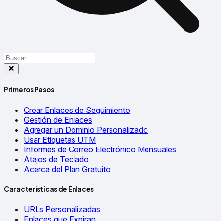
Primeros Pasos
Crear Enlaces de Seguimiento
Gestión de Enlaces
Agregar un Dominio Personalizado
Usar Etiquetas UTM
Informes de Correo Electrónico Mensuales
Atajos de Teclado
Acerca del Plan Gratuito
Características de Enlaces
URLs Personalizadas
Enlaces que Expiran