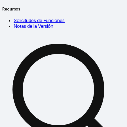
Recursos
Solicitudes de Funciones
Notas de la Versión