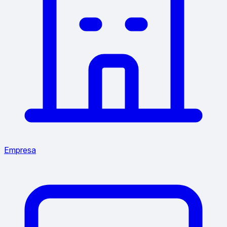
Empresa