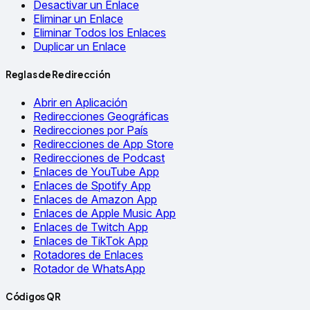
Desactivar un Enlace
Eliminar un Enlace
Eliminar Todos los Enlaces
Duplicar un Enlace
Reglas de Redirección
Abrir en Aplicación
Redirecciones Geográficas
Redirecciones por País
Redirecciones de App Store
Redirecciones de Podcast
Enlaces de YouTube App
Enlaces de Spotify App
Enlaces de Amazon App
Enlaces de Apple Music App
Enlaces de Twitch App
Enlaces de TikTok App
Rotadores de Enlaces
Rotador de WhatsApp
Códigos QR