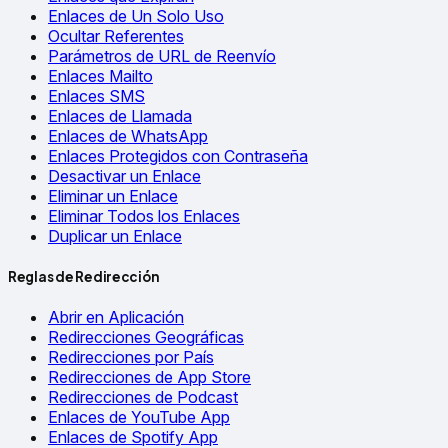
Enlaces de Un Solo Uso
Ocultar Referentes
Parámetros de URL de Reenvío
Enlaces Mailto
Enlaces SMS
Enlaces de Llamada
Enlaces de WhatsApp
Enlaces Protegidos con Contraseña
Desactivar un Enlace
Eliminar un Enlace
Eliminar Todos los Enlaces
Duplicar un Enlace
Reglas de Redirección
Abrir en Aplicación
Redirecciones Geográficas
Redirecciones por País
Redirecciones de App Store
Redirecciones de Podcast
Enlaces de YouTube App
Enlaces de Spotify App