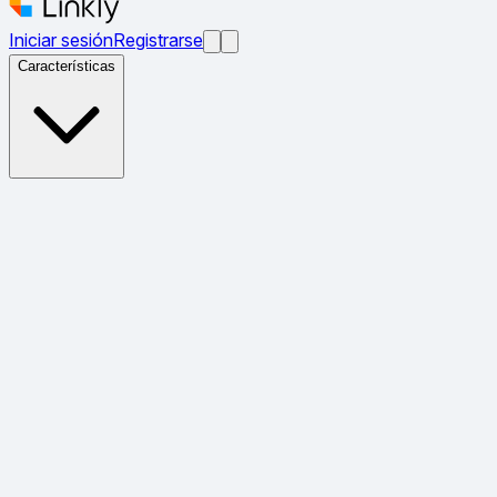
Iniciar sesión
Registrarse
Características