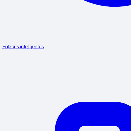
Enlaces inteligentes