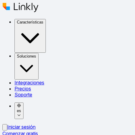
Características
Soluciones
Integraciones
Precios
Soporte
es
Iniciar sesión
Comenzar gratis