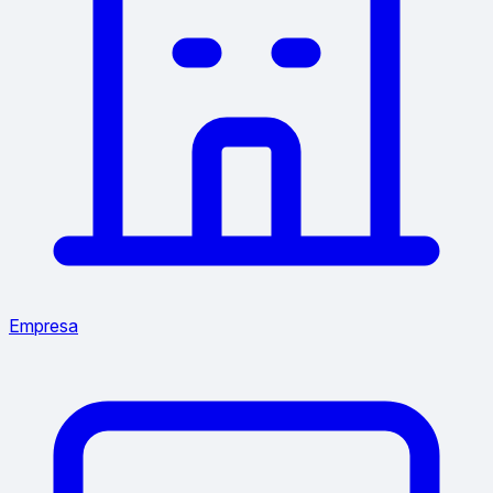
Empresa